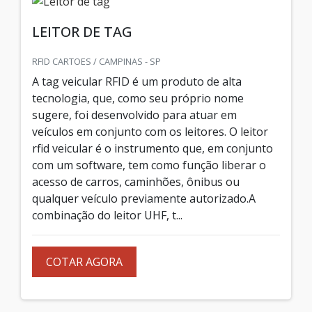
LEITOR DE TAG
RFID CARTOES / CAMPINAS - SP
A tag veicular RFID é um produto de alta
tecnologia, que, como seu próprio nome
sugere, foi desenvolvido para atuar em
veículos em conjunto com os leitores. O leitor
rfid veicular é o instrumento que, em conjunto
com um software, tem como função liberar o
acesso de carros, caminhões, ônibus ou
qualquer veículo previamente autorizado.A
combinação do leitor UHF, t...
COTAR AGORA