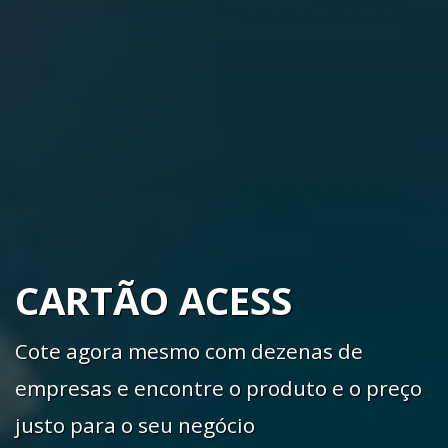
CARTÃO ACESS
Cote agora mesmo com dezenas de
empresas e encontre o produto e o preço
justo para o seu negócio