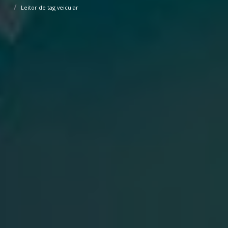
Leitor de tag veicular