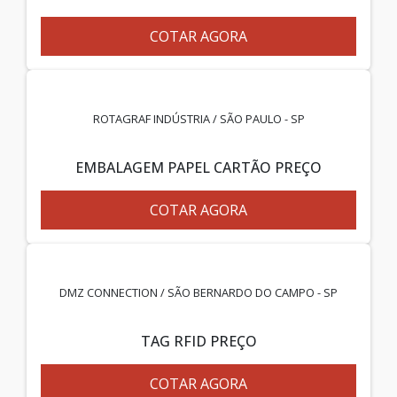
COTAR AGORA
ROTAGRAF INDÚSTRIA / SÃO PAULO - SP
EMBALAGEM PAPEL CARTÃO PREÇO
COTAR AGORA
DMZ CONNECTION / SÃO BERNARDO DO CAMPO - SP
TAG RFID PREÇO
COTAR AGORA