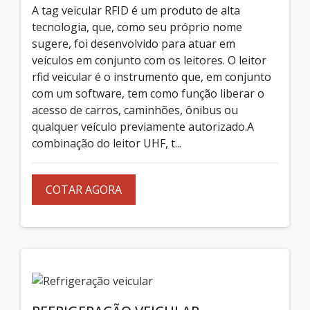
A tag veicular RFID é um produto de alta
tecnologia, que, como seu próprio nome
sugere, foi desenvolvido para atuar em
veículos em conjunto com os leitores. O leitor
rfid veicular é o instrumento que, em conjunto
com um software, tem como função liberar o
acesso de carros, caminhões, ônibus ou
qualquer veículo previamente autorizado.A
combinação do leitor UHF, t...
COTAR AGORA