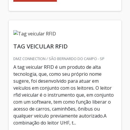
TAG VEICULAR RFID
DMZ CONNECTION / SÃO BERNARDO DO CAMPO - SP
A tag veicular RFID é um produto de alta
tecnologia, que, como seu próprio nome
sugere, foi desenvolvido para atuar em
veículos em conjunto com os leitores. O leitor
rfid veicular é o instrumento que, em conjunto
com um software, tem como função liberar o
acesso de carros, caminhões, ônibus ou
qualquer veículo previamente autorizado.A
combinação do leitor UHF, t...