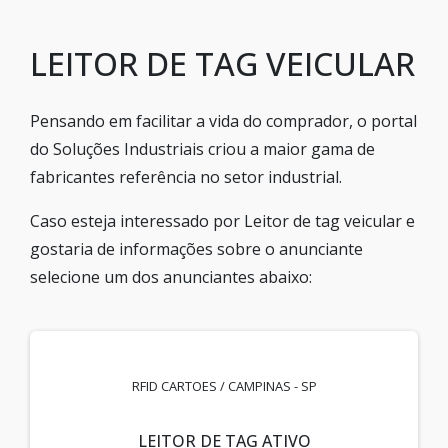
LEITOR DE TAG VEICULAR
Pensando em facilitar a vida do comprador, o portal
do Soluções Industriais criou a maior gama de
fabricantes referência no setor industrial.
Caso esteja interessado por Leitor de tag veicular e
gostaria de informações sobre o anunciante
selecione um dos anunciantes abaixo:
RFID CARTOES / CAMPINAS - SP
LEITOR DE TAG ATIVO