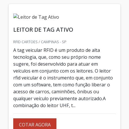
LEITOR DE TAG ATIVO
RFID CARTOES / CAMPINAS - SP
A tag veicular RFID é um produto de alta
tecnologia, que, como seu próprio nome
sugere, foi desenvolvido para atuar em
veículos em conjunto com os leitores. O leitor
rfid veicular é o instrumento que, em conjunto
com um software, tem como função liberar o
acesso de carros, caminhões, ônibus ou
qualquer veículo previamente autorizado.A
combinação do leitor UHF, t...
COTAR AGORA