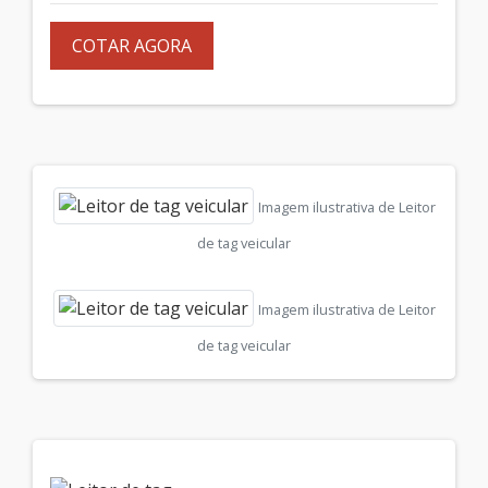
COTAR AGORA
Imagem ilustrativa de Leitor
de tag veicular
Imagem ilustrativa de Leitor
de tag veicular