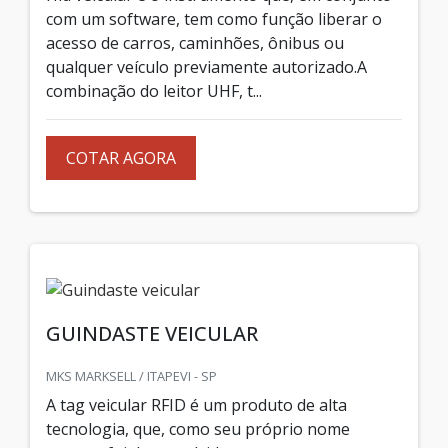
com um software, tem como função liberar o
acesso de carros, caminhões, ônibus ou
qualquer veículo previamente autorizado.A
combinação do leitor UHF, t...
COTAR AGORA
GUINDASTE VEICULAR
MKS MARKSELL / ITAPEVI - SP
A tag veicular RFID é um produto de alta
tecnologia, que, como seu próprio nome