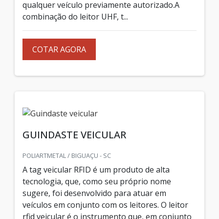
qualquer veículo previamente autorizado.A
combinação do leitor UHF, t...
COTAR AGORA
GUINDASTE VEICULAR
POLIARTMETAL / BIGUAÇU - SC
A tag veicular RFID é um produto de alta
tecnologia, que, como seu próprio nome
sugere, foi desenvolvido para atuar em
veículos em conjunto com os leitores. O leitor
rfid veicular é o instrumento que, em conjunto