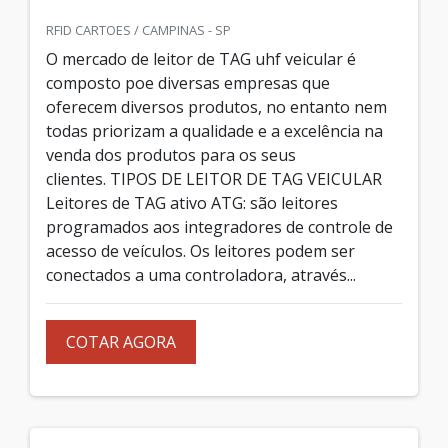
RFID CARTOES / CAMPINAS - SP
O mercado de leitor de TAG uhf veicular é
composto poe diversas empresas que
oferecem diversos produtos, no entanto nem
todas priorizam a qualidade e a excelência na
venda dos produtos para os seus
clientes. TIPOS DE LEITOR DE TAG VEICULAR
Leitores de TAG ativo ATG: são leitores
programados aos integradores de controle de
acesso de veículos. Os leitores podem ser
conectados a uma controladora, através...
COTAR AGORA