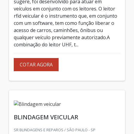
sugere, foi desenvolvido para atuar em
veículos em conjunto com os leitores. O leitor
rfid veicular é o instrumento que, em conjunto
com um software, tem como função liberar o
acesso de carros, caminhões, ônibus ou
qualquer veículo previamente autorizado.A
combinação do leitor UHF, t...
COTAR AGORA
BLINDAGEM VEICULAR
SR BLINDAGENS E REPAROS / SÃO PAULO - SP