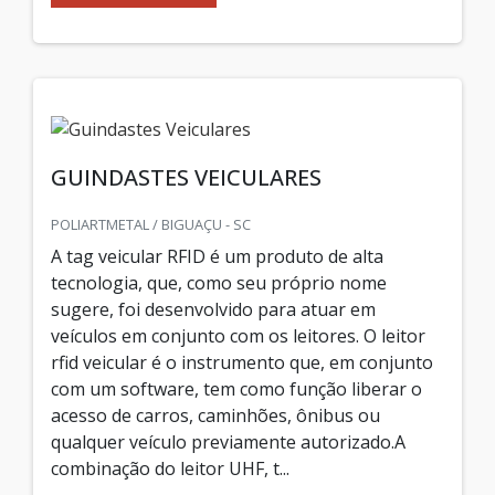
GUINDASTES VEICULARES
POLIARTMETAL / BIGUAÇU - SC
A tag veicular RFID é um produto de alta
tecnologia, que, como seu próprio nome
sugere, foi desenvolvido para atuar em
veículos em conjunto com os leitores. O leitor
rfid veicular é o instrumento que, em conjunto
com um software, tem como função liberar o
acesso de carros, caminhões, ônibus ou
qualquer veículo previamente autorizado.A
combinação do leitor UHF, t...