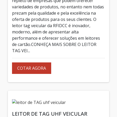
repleto de empresas que podem oferecer
variedades de produtos, no entanto nem todas
prezam pela qualidade e pela excelência na
oferta de produtos para os seus clientes. O
leitor tag veicular da RFIDCC é inovador,
moderno, além de apresentar alta
performance e oferecer soluções em leitores
de cartão.CONHEÇA MAIS SOBRE O LEITOR
TAG VEI...
COTAR AGORA
LEITOR DE TAG UHF VEICULAR