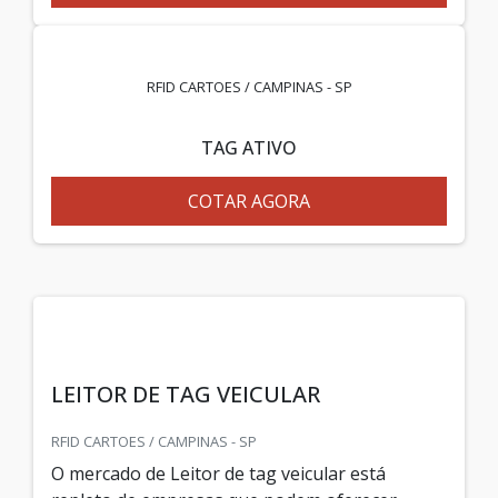
RFID CARTOES / CAMPINAS - SP
TAG ATIVO
COTAR AGORA
LEITOR DE TAG VEICULAR
RFID CARTOES / CAMPINAS - SP
O mercado de Leitor de tag veicular está