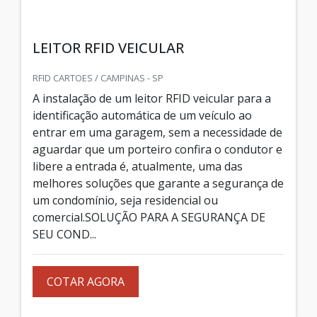
LEITOR RFID VEICULAR
RFID CARTOES / CAMPINAS - SP
A instalação de um leitor RFID veicular para a
identificação automática de um veículo ao
entrar em uma garagem, sem a necessidade de
aguardar que um porteiro confira o condutor e
libere a entrada é, atualmente, uma das
melhores soluções que garante a segurança de
um condomínio, seja residencial ou
comercial.SOLUÇÃO PARA A SEGURANÇA DE
SEU COND...
COTAR AGORA