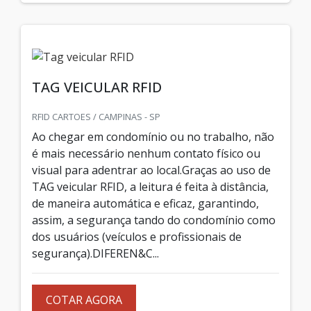
TAG VEICULAR RFID
RFID CARTOES / CAMPINAS - SP
Ao chegar em condomínio ou no trabalho, não
é mais necessário nenhum contato físico ou
visual para adentrar ao local.Graças ao uso de
TAG veicular RFID, a leitura é feita à distância,
de maneira automática e eficaz, garantindo,
assim, a segurança tando do condomínio como
dos usuários (veículos e profissionais de
segurança).DIFEREN&C...
COTAR AGORA