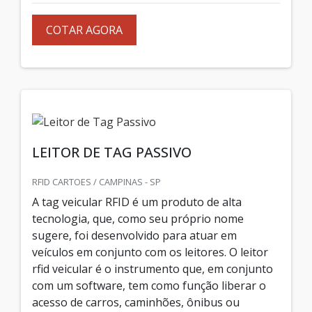
COTAR AGORA
LEITOR DE TAG PASSIVO
RFID CARTOES / CAMPINAS - SP
A tag veicular RFID é um produto de alta
tecnologia, que, como seu próprio nome
sugere, foi desenvolvido para atuar em
veículos em conjunto com os leitores. O leitor
rfid veicular é o instrumento que, em conjunto
com um software, tem como função liberar o
acesso de carros, caminhões, ônibus ou