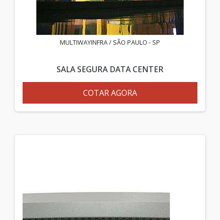
MULTIWAYINFRA / SÃO PAULO - SP
SALA SEGURA DATA CENTER
COTAR AGORA