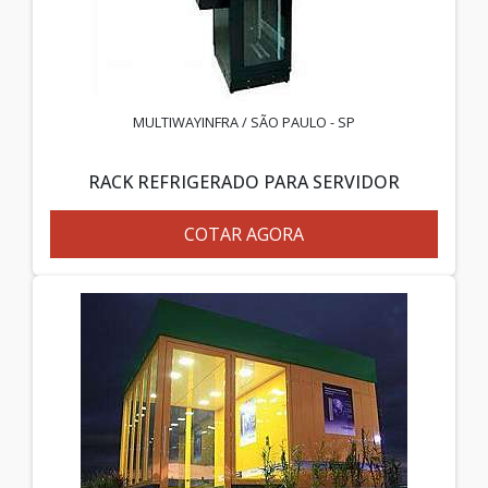
MULTIWAYINFRA / SÃO PAULO - SP
RACK REFRIGERADO PARA SERVIDOR
COTAR AGORA