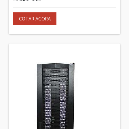
COTAR AGORA