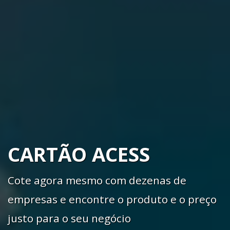
CARTÃO ACESS
Cote agora mesmo com dezenas de
empresas e encontre o produto e o preço
justo para o seu negócio