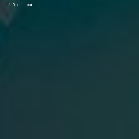
Rack indoor