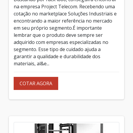
na empresa Project Telecom. Recebendo uma
cotação no marketplace Soluções Industriais e
encontrando a maior referência no mercado
em seu próprio segmento.É importante
lembrar que o produto deve sempre ser
adquirido com empresas especializadas no
segmento. Esse tipo de cuidado ajuda a
garantir a qualidade e durabilidade dos
materiais, al&e...
COTAR AGORA