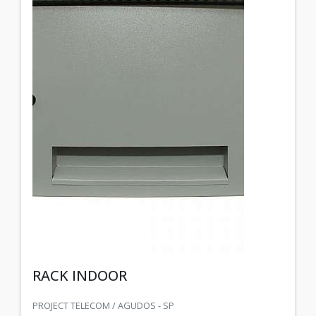
RACK INDOOR
PROJECT TELECOM / AGUDOS - SP