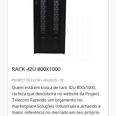
RACK 42U 800X1000
PROJECT TELECOM / AGUDOS - SP
Quem está em busca de rack 42u 800x1000,
certeza que descobrirá no website da Project
Telecom. Fazendo um orçamento no
marketplace Soluções Industriais e achando a
maior referência no mercado em seu próprio