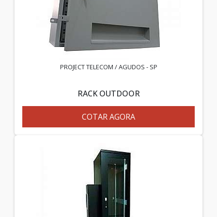
PROJECT TELECOM / AGUDOS - SP
RACK OUTDOOR
COTAR AGORA