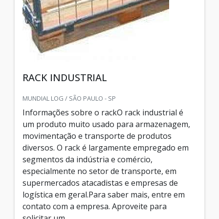
RACK INDUSTRIAL
MUNDIAL LOG / SÃO PAULO - SP
Informações sobre o rackO rack industrial é
um produto muito usado para armazenagem,
movimentação e transporte de produtos
diversos. O rack é largamente empregado em
segmentos da indústria e comércio,
especialmente no setor de transporte, em
supermercados atacadistas e empresas de
logística em geral.Para saber mais, entre em
contato com a empresa. Aproveite para
solicitar um...