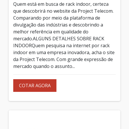
Quem está em busca de rack indoor, certeza
que descobrirá no website da Project Telecom.
Comparando por meio da plataforma de
divulgação das indústrias e descobrindo a
melhor referência em qualidade do
mercado.ALGUNS DETALHES SOBRE RACK
INDOORQuem pesquisa na internet por rack
indoor em uma empresa inovadora, acha o site
da Project Telecom. Com grande expressão de
mercado quando o assunto...
COTAR AGORA