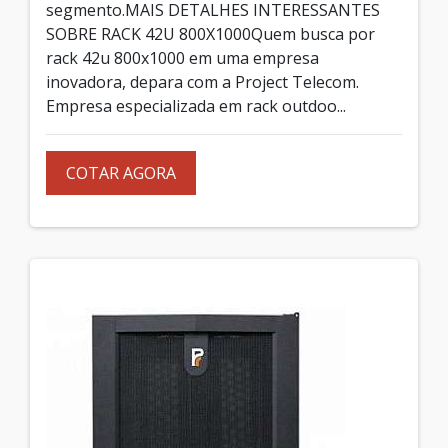
segmento.MAIS DETALHES INTERESSANTES
SOBRE RACK 42U 800X1000Quem busca por
rack 42u 800x1000 em uma empresa
inovadora, depara com a Project Telecom.
Empresa especializada em rack outdoo...
COTAR AGORA