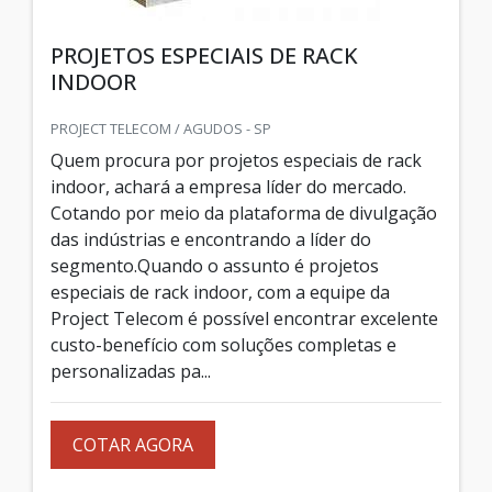
PROJETOS ESPECIAIS DE RACK
INDOOR
PROJECT TELECOM / AGUDOS - SP
Quem procura por projetos especiais de rack
indoor, achará a empresa líder do mercado.
Cotando por meio da plataforma de divulgação
das indústrias e encontrando a líder do
segmento.Quando o assunto é projetos
especiais de rack indoor, com a equipe da
Project Telecom é possível encontrar excelente
custo-benefício com soluções completas e
personalizadas pa...
COTAR AGORA