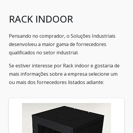
RACK INDOOR
Pensando no comprador, o Soluções Industriais
desenvolveu a maior gama de fornecedores
qualificados no setor industrial.
Se estiver interesse por Rack indoor e gostaria de
mais informações sobre a empresa selecione um
ou mais dos fornecedores listados adiante: