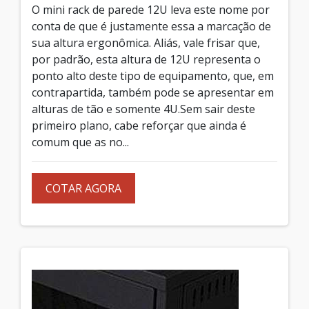
O mini rack de parede 12U leva este nome por
conta de que é justamente essa a marcação de
sua altura ergonômica. Aliás, vale frisar que,
por padrão, esta altura de 12U representa o
ponto alto deste tipo de equipamento, que, em
contrapartida, também pode se apresentar em
alturas de tão e somente 4U.Sem sair deste
primeiro plano, cabe reforçar que ainda é
comum que as no...
COTAR AGORA