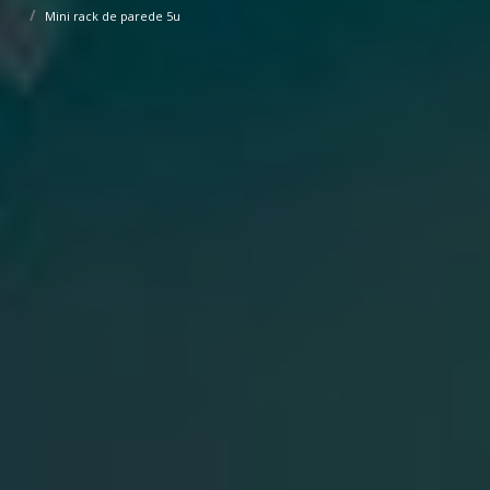
Mini rack de parede 5u