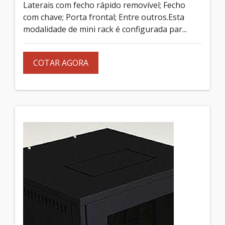
Laterais com fecho rápido removível; Fecho
com chave; Porta frontal; Entre outros.Esta
modalidade de mini rack é configurada par...
COTAR AGORA