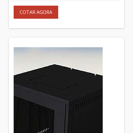
COTAR AGORA