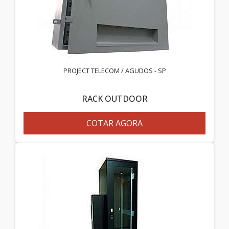
PROJECT TELECOM / AGUDOS - SP
RACK OUTDOOR
COTAR AGORA