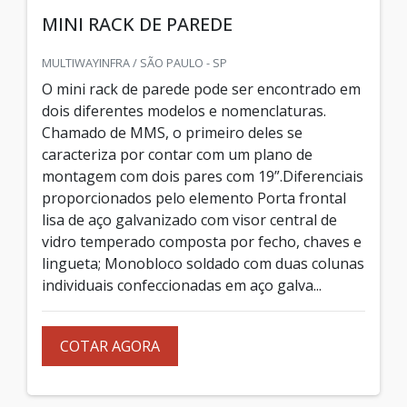
MINI RACK DE PAREDE
MULTIWAYINFRA / SÃO PAULO - SP
O mini rack de parede pode ser encontrado em
dois diferentes modelos e nomenclaturas.
Chamado de MMS, o primeiro deles se
caracteriza por contar com um plano de
montagem com dois pares com 19”.Diferenciais
proporcionados pelo elemento Porta frontal
lisa de aço galvanizado com visor central de
vidro temperado composta por fecho, chaves e
lingueta; Monobloco soldado com duas colunas
individuais confeccionadas em aço galva...
COTAR AGORA