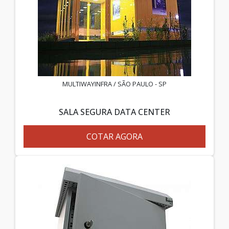
MULTIWAYINFRA / SÃO PAULO - SP
SALA SEGURA DATA CENTER
COTAR AGORA