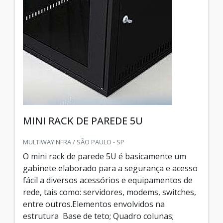
MINI RACK DE PAREDE 5U
MULTIWAYINFRA / SÃO PAULO - SP
O mini rack de parede 5U é basicamente um
gabinete elaborado para a segurança e acesso
fácil a diversos acessórios e equipamentos de
rede, tais como: servidores, modems, switches,
entre outros.Elementos envolvidos na
estrutura Base de teto; Quadro colunas;