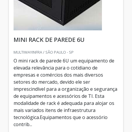
MINI RACK DE PAREDE 6U
MULTIWAYINFRA / SÃO PAULO - SP
O mini rack de parede 6U um equipamento de
elevada relevância para o cotidiano de
empresas e comércios dos mais diversos
setores do mercado, devido ele ser
imprescindível para a organização e segurança
de equipamentos e acessórios de TI. Esta
modalidade de rack é adequada para alojar os
mais variados itens de infraestrutura
tecnológica.Equipamentos que o acessório
contrib...