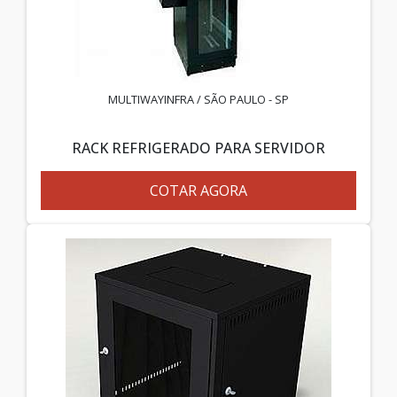
MULTIWAYINFRA / SÃO PAULO - SP
RACK REFRIGERADO PARA SERVIDOR
COTAR AGORA