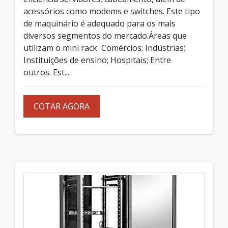
acessórios como modems e switches. Este tipo
de maquinário é adequado para os mais
diversos segmentos do mercado.Áreas que
utilizam o mini rack Comércios; Indústrias;
Instituições de ensino; Hospitais; Entre
outros. Est...
COTAR AGORA