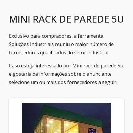
MINI RACK DE PAREDE 5U
Exclusivo para compradores, a ferramenta
Soluções Industriais reuniu o maior número de
fornecedores qualificados do setor industrial.
Caso esteja interessado por Mini rack de parede 5u
e gostaria de informações sobre o anunciante
selecione um ou mais dos fornecedores a seguir: