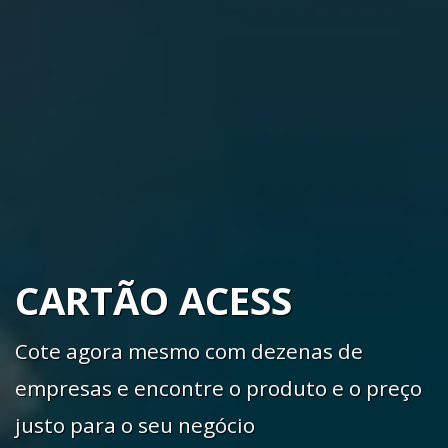
CARTÃO ACESS
Cote agora mesmo com dezenas de
empresas e encontre o produto e o preço
justo para o seu negócio