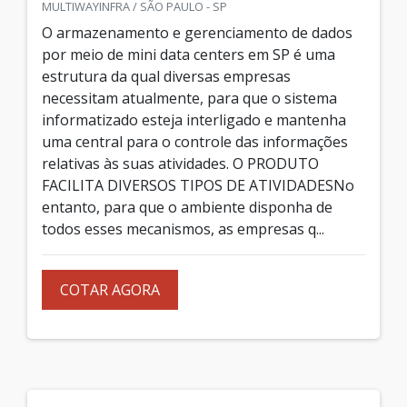
MULTIWAYINFRA / SÃO PAULO - SP
O armazenamento e gerenciamento de dados
por meio de mini data centers em SP é uma
estrutura da qual diversas empresas
necessitam atualmente, para que o sistema
informatizado esteja interligado e mantenha
uma central para o controle das informações
relativas às suas atividades. O PRODUTO
FACILITA DIVERSOS TIPOS DE ATIVIDADESNo
entanto, para que o ambiente disponha de
todos esses mecanismos, as empresas q...
COTAR AGORA