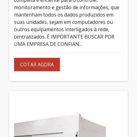
monitoramento e gestão de informações, que
mantenham todos os dados produzidos em
suas unidades, sejam em computadores ou
outros equipamentos interligados à rede,
centralizados. É IMPORTANTE BUSCAR POR
UMA EMPRESA DE CONFIAN...
COTAR AGORA