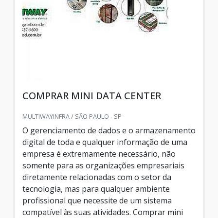
COMPRAR MINI DATA CENTER
MULTIWAYINFRA / SÃO PAULO - SP
O gerenciamento de dados e o armazenamento
digital de toda e qualquer informação de uma
empresa é extremamente necessário, não
somente para as organizações empresariais
diretamente relacionadas com o setor da
tecnologia, mas para qualquer ambiente
profissional que necessite de um sistema
compatível às suas atividades. Comprar mini