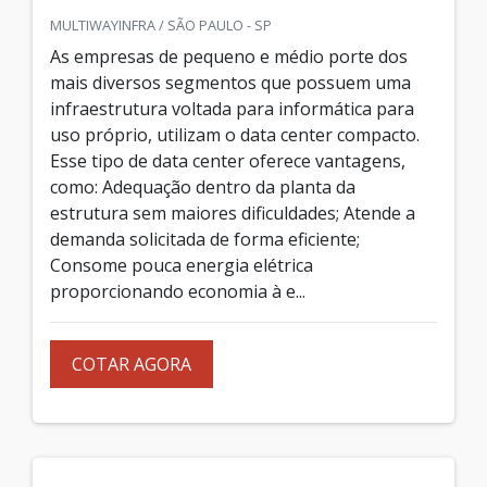
MULTIWAYINFRA / SÃO PAULO - SP
As empresas de pequeno e médio porte dos
mais diversos segmentos que possuem uma
infraestrutura voltada para informática para
uso próprio, utilizam o data center compacto.
Esse tipo de data center oferece vantagens,
como: Adequação dentro da planta da
estrutura sem maiores dificuldades; Atende a
demanda solicitada de forma eficiente;
Consome pouca energia elétrica
proporcionando economia à e...
COTAR AGORA