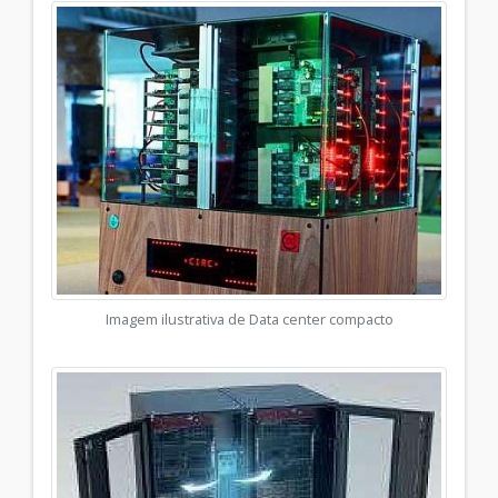
Imagem ilustrativa de Data center compacto