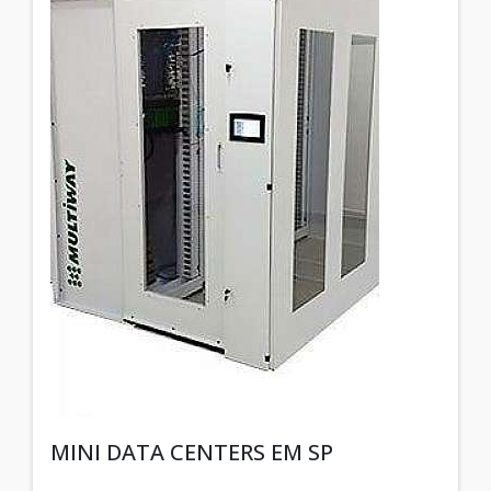
MINI DATA CENTERS EM SP