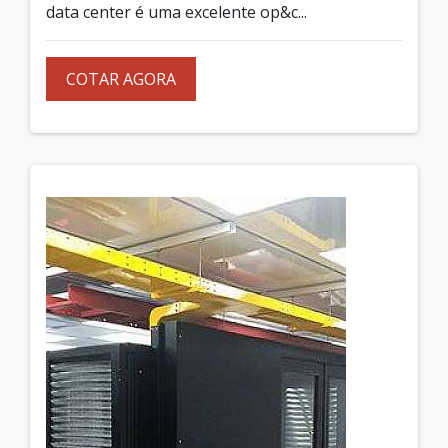
data center é uma excelente op&c...
COTAR AGORA