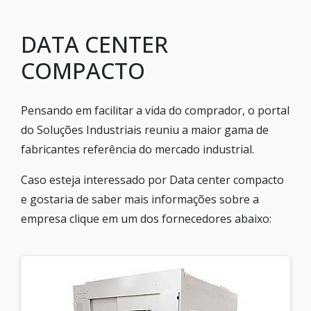
DATA CENTER
COMPACTO
Pensando em facilitar a vida do comprador, o portal
do Soluções Industriais reuniu a maior gama de
fabricantes referência do mercado industrial.
Caso esteja interessado por Data center compacto
e gostaria de saber mais informações sobre a
empresa clique em um dos fornecedores abaixo: