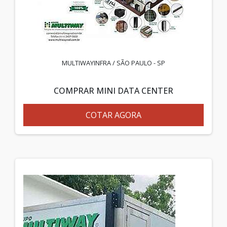
MULTIWAYINFRA / SÃO PAULO - SP
COMPRAR MINI DATA CENTER
COTAR AGORA