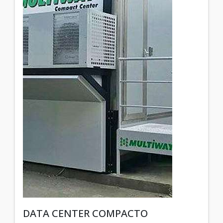
DATA CENTER COMPACTO