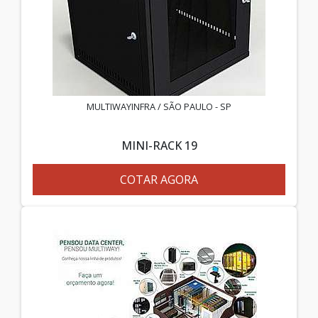
MULTIWAYINFRA / SÃO PAULO - SP
MINI-RACK 19
COTAR AGORA