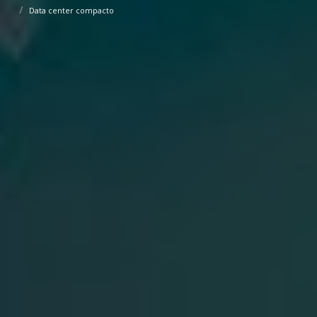
Data center compacto