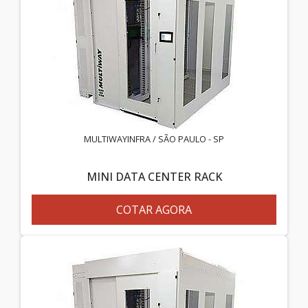
MULTIWAYINFRA / SÃO PAULO - SP
MINI DATA CENTER RACK
COTAR AGORA