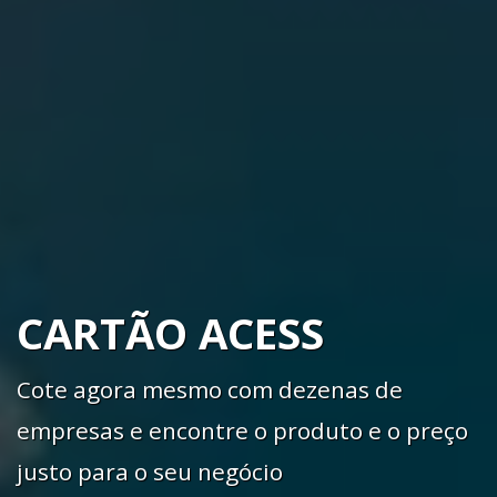
CARTÃO ACESS
Cote agora mesmo com dezenas de
empresas e encontre o produto e o preço
justo para o seu negócio