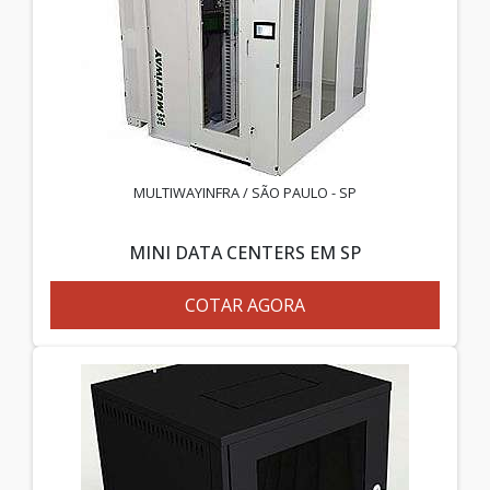
MULTIWAYINFRA / SÃO PAULO - SP
MINI DATA CENTERS EM SP
COTAR AGORA