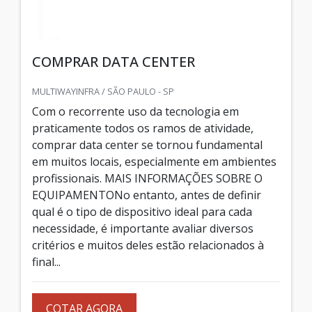
COMPRAR DATA CENTER
MULTIWAYINFRA / SÃO PAULO - SP
Com o recorrente uso da tecnologia em
praticamente todos os ramos de atividade,
comprar data center se tornou fundamental
em muitos locais, especialmente em ambientes
profissionais. MAIS INFORMAÇÕES SOBRE O
EQUIPAMENTONo entanto, antes de definir
qual é o tipo de dispositivo ideal para cada
necessidade, é importante avaliar diversos
critérios e muitos deles estão relacionados à
final...
COTAR AGORA