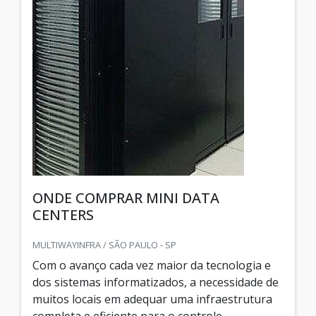
ONDE COMPRAR MINI DATA
CENTERS
MULTIWAYINFRA / SÃO PAULO - SP
Com o avanço cada vez maior da tecnologia e
dos sistemas informatizados, a necessidade de
muitos locais em adequar uma infraestrutura
completa e eficiente para o controle,