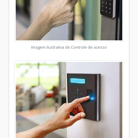
Imagem ilustrativa de Controle de acesso