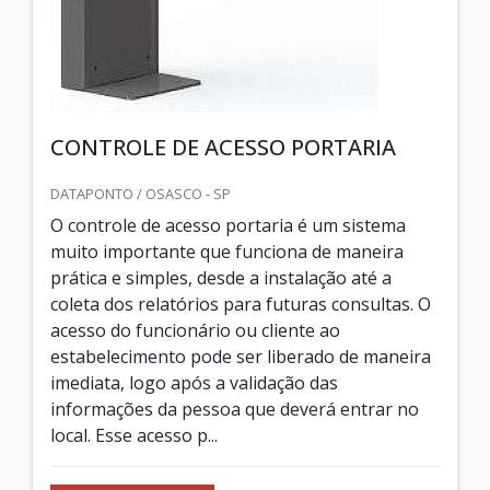
CONTROLE DE ACESSO PORTARIA
DATAPONTO / OSASCO - SP
O controle de acesso portaria é um sistema
muito importante que funciona de maneira
prática e simples, desde a instalação até a
coleta dos relatórios para futuras consultas. O
acesso do funcionário ou cliente ao
estabelecimento pode ser liberado de maneira
imediata, logo após a validação das
informações da pessoa que deverá entrar no
local. Esse acesso p...