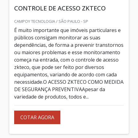
CONTROLE DE ACESSO ZKTECO
CAMPOY TECNOLOGIA / SÃO PAULO - SP
É muito importante que imóveis particulares e
públicos consigam monitorar as suas
dependências, de forma a prevenir transtornos
ou maiores problemas e esse monitoramento
começa na entrada, com o controle de acesso
zkteco, que pode ser feito por diversos
equipamentos, variando de acordo com cada
necessidade.O ACESSO ZKTECO COMO MEDIDA
DE SEGURANÇA PREVENTIVAApesar da
variedade de produtos, todos e...
COTAR AGORA