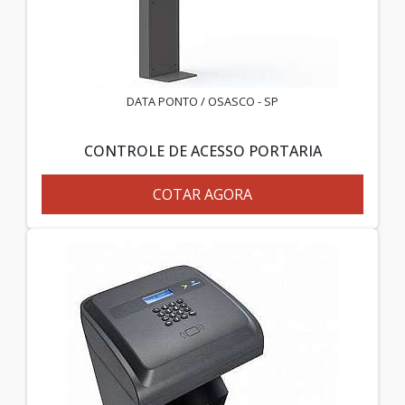
DATA PONTO / OSASCO - SP
CONTROLE DE ACESSO PORTARIA
COTAR AGORA