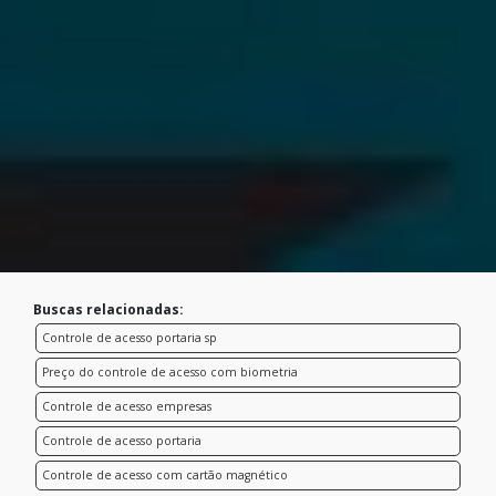
Buscas relacionadas:
Controle de acesso portaria sp
Preço do controle de acesso com biometria
Controle de acesso empresas
Controle de acesso portaria
Controle de acesso com cartão magnético