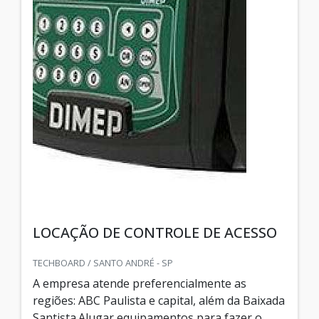
LOCAÇÃO DE CONTROLE DE ACESSO
TECHBOARD / SANTO ANDRÉ - SP
A empresa atende preferencialmente as
regiões: ABC Paulista e capital, além da Baixada
Santista.Alugar equipamentos para fazer o