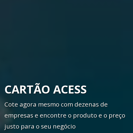
CARTÃO ACESS
Cote agora mesmo com dezenas de
empresas e encontre o produto e o preço
justo para o seu negócio