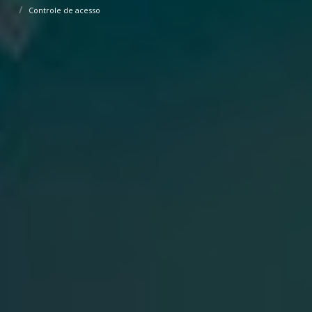
Controle de acesso