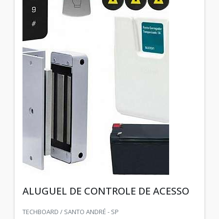
ALUGUEL DE CONTROLE DE ACESSO
TECHBOARD / SANTO ANDRÉ - SP