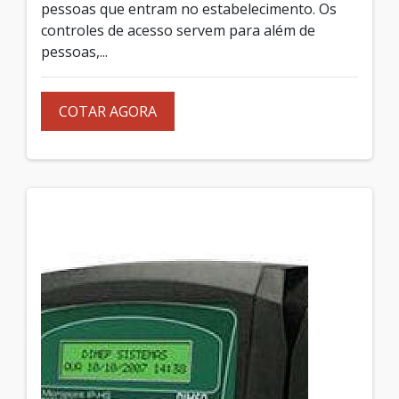
pessoas que entram no estabelecimento. Os
controles de acesso servem para além de
pessoas,...
COTAR AGORA