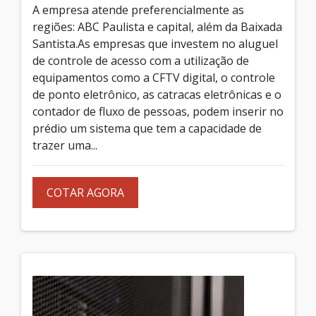
A empresa atende preferencialmente as
regiões: ABC Paulista e capital, além da Baixada
Santista.As empresas que investem no aluguel
de controle de acesso com a utilização de
equipamentos como a CFTV digital, o controle
de ponto eletrônico, as catracas eletrônicas e o
contador de fluxo de pessoas, podem inserir no
prédio um sistema que tem a capacidade de
trazer uma...
COTAR AGORA