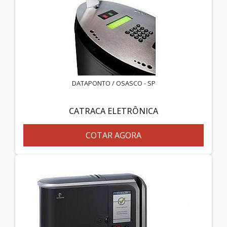
DATAPONTO / OSASCO - SP
CATRACA ELETRÔNICA
COTAR AGORA