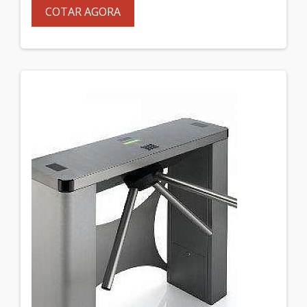
COTAR AGORA