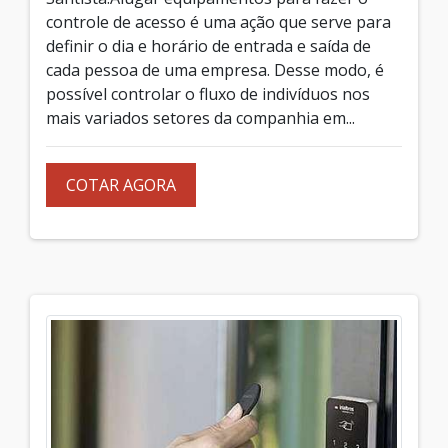
controle de acesso é uma ação que serve para
definir o dia e horário de entrada e saída de
cada pessoa de uma empresa. Desse modo, é
possível controlar o fluxo de indivíduos nos
mais variados setores da companhia em...
COTAR AGORA