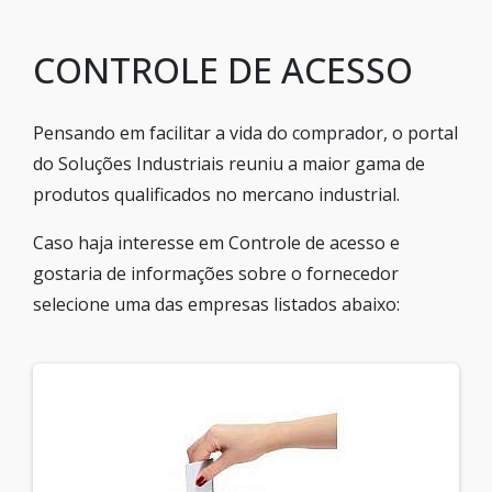
CONTROLE DE ACESSO
Pensando em facilitar a vida do comprador, o portal
do Soluções Industriais reuniu a maior gama de
produtos qualificados no mercano industrial.
Caso haja interesse em Controle de acesso e
gostaria de informações sobre o fornecedor
selecione uma das empresas listados abaixo: