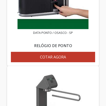
DATA PONTO / OSASCO - SP
RELÓGIO DE PONTO
COTAR AGORA