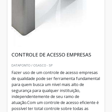
CONTROLE DE ACESSO EMPRESAS
DATAPONTO / OSASCO - SP
Fazer uso de um controle de acesso empresas
de qualidade pode ser ferramenta fundamental
para quem busca um nível mais alto de
segurança para qualquer instituição,
independentemente de seu ramo de
atuação.Com um controle de acesso eficiente é
possível ter total controle sobre todas as