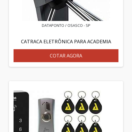
DATAPONTO / OSASCO - SP
CATRACA ELETRÔNICA PARA ACADEMIA
COTAR AGORA