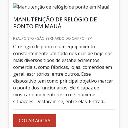
MANUTENÇÃO DE RELÓGIO DE
PONTO EM MAUÁ
REALPONTO / SÃO BERNARDO DO CAMPO - SP
O relógio de ponto é um equipamento
constantemente utilizado nos dias de hoje nos
mais diversos tipos de estabelecimentos
comerciais, como fábricas, lojas, comércios em
geral, escritórios, entre outros. Esse
dispositivo tem como principal objetivo marcar
o ponto dos funcionários. Ele é capaz de
mostrar o momento certo de inúmeras
situações. Destacam-se, entre elas: Entrad...
COTAR AGORA