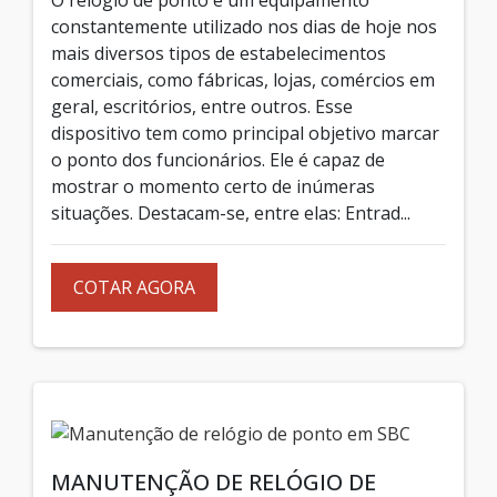
constantemente utilizado nos dias de hoje nos
mais diversos tipos de estabelecimentos
comerciais, como fábricas, lojas, comércios em
geral, escritórios, entre outros. Esse
dispositivo tem como principal objetivo marcar
o ponto dos funcionários. Ele é capaz de
mostrar o momento certo de inúmeras
situações. Destacam-se, entre elas: Entrad...
COTAR AGORA
MANUTENÇÃO DE RELÓGIO DE