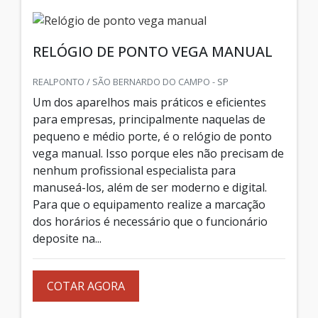
RELÓGIO DE PONTO VEGA MANUAL
REALPONTO / SÃO BERNARDO DO CAMPO - SP
Um dos aparelhos mais práticos e eficientes
para empresas, principalmente naquelas de
pequeno e médio porte, é o relógio de ponto
vega manual. Isso porque eles não precisam de
nenhum profissional especialista para
manuseá-los, além de ser moderno e digital.
Para que o equipamento realize a marcação
dos horários é necessário que o funcionário
deposite na...
COTAR AGORA