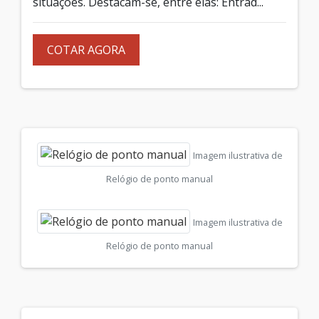
situações. Destacam-se, entre elas: Entrad...
COTAR AGORA
Imagem ilustrativa de
Relógio de ponto manual
Imagem ilustrativa de
Relógio de ponto manual