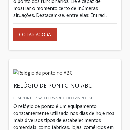
o ponto dos funcionários. Ele é capaz de
mostrar o momento certo de inúmeras
situações. Destacam-se, entre elas: Entrad...
COTAR AGORA
RELÓGIO DE PONTO NO ABC
REALPONTO / SÃO BERNARDO DO CAMPO - SP
O relógio de ponto é um equipamento
constantemente utilizado nos dias de hoje nos
mais diversos tipos de estabelecimentos
comerciais, como fábricas, lojas, comércios em