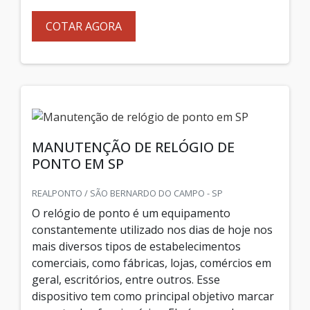
COTAR AGORA
MANUTENÇÃO DE RELÓGIO DE
PONTO EM SP
REALPONTO / SÃO BERNARDO DO CAMPO - SP
O relógio de ponto é um equipamento
constantemente utilizado nos dias de hoje nos
mais diversos tipos de estabelecimentos
comerciais, como fábricas, lojas, comércios em
geral, escritórios, entre outros. Esse
dispositivo tem como principal objetivo marcar