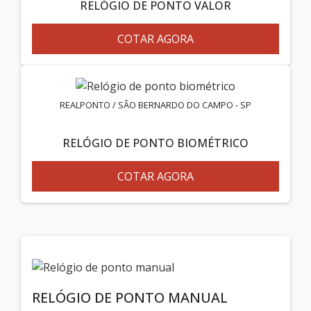
RELÓGIO DE PONTO VALOR
COTAR AGORA
REALPONTO / SÃO BERNARDO DO CAMPO - SP
RELÓGIO DE PONTO BIOMÉTRICO
COTAR AGORA
RELÓGIO DE PONTO MANUAL