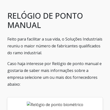
RELÓGIO DE PONTO
MANUAL
Feito para facilitar a sua vida, o Soluções Industriais
reuniu o maior número de fabricantes qualificados
do ramo industrial.
Caso haja interesse por Relógio de ponto manual e
gostaria de saber mais informações sobre a
empresa selecione um ou mais dos fornecedores
abaixo: