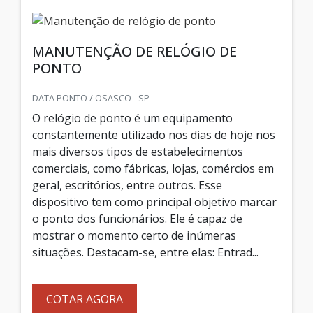
MANUTENÇÃO DE RELÓGIO DE
PONTO
DATA PONTO / OSASCO - SP
O relógio de ponto é um equipamento
constantemente utilizado nos dias de hoje nos
mais diversos tipos de estabelecimentos
comerciais, como fábricas, lojas, comércios em
geral, escritórios, entre outros. Esse
dispositivo tem como principal objetivo marcar
o ponto dos funcionários. Ele é capaz de
mostrar o momento certo de inúmeras
situações. Destacam-se, entre elas: Entrad...
COTAR AGORA