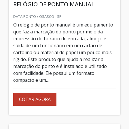
RELÓGIO DE PONTO MANUAL
DATA PONTO / OSASCO - SP
O relógio de ponto manual é um equipamento
que faz a marcação do ponto por meio da
impressão do horário de entrada, almoço e
saída de um funcionário em um cartão de
cartolina ou material de papel um pouco mais
rígido. Este produto que ajuda a realizar a
marcação do ponto e é instalado e utilizado
com facilidade. Ele possui um formato
compacto e um...
COTAR AGORA