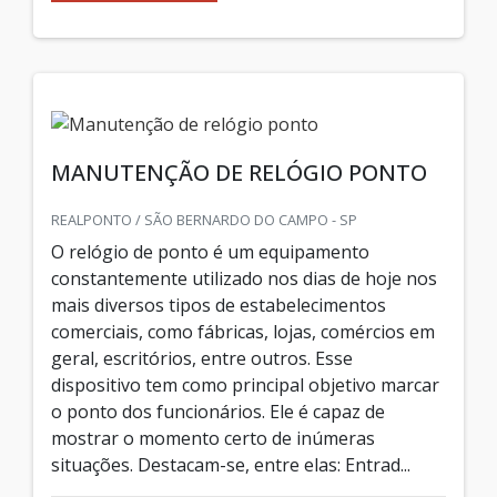
MANUTENÇÃO DE RELÓGIO PONTO
REALPONTO / SÃO BERNARDO DO CAMPO - SP
O relógio de ponto é um equipamento
constantemente utilizado nos dias de hoje nos
mais diversos tipos de estabelecimentos
comerciais, como fábricas, lojas, comércios em
geral, escritórios, entre outros. Esse
dispositivo tem como principal objetivo marcar
o ponto dos funcionários. Ele é capaz de
mostrar o momento certo de inúmeras
situações. Destacam-se, entre elas: Entrad...