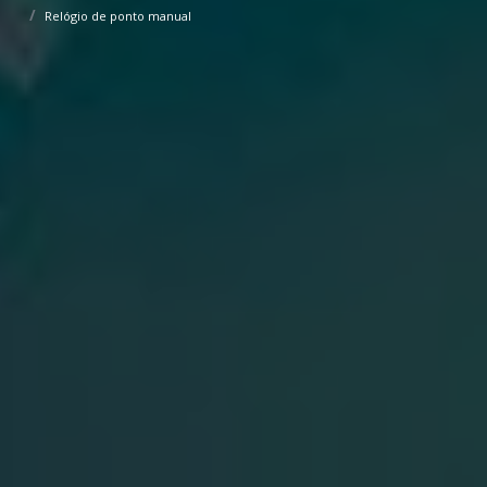
Relógio de ponto manual