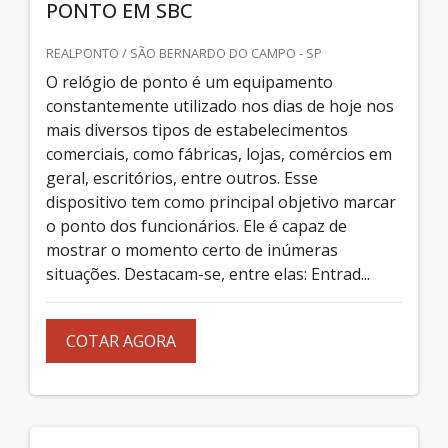
PONTO EM SBC
REALPONTO / SÃO BERNARDO DO CAMPO - SP
O relógio de ponto é um equipamento
constantemente utilizado nos dias de hoje nos
mais diversos tipos de estabelecimentos
comerciais, como fábricas, lojas, comércios em
geral, escritórios, entre outros. Esse
dispositivo tem como principal objetivo marcar
o ponto dos funcionários. Ele é capaz de
mostrar o momento certo de inúmeras
situações. Destacam-se, entre elas: Entrad...
COTAR AGORA