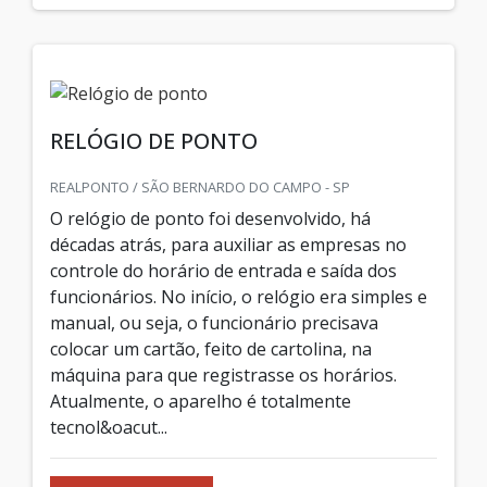
RELÓGIO DE PONTO
REALPONTO / SÃO BERNARDO DO CAMPO - SP
O relógio de ponto foi desenvolvido, há
décadas atrás, para auxiliar as empresas no
controle do horário de entrada e saída dos
funcionários. No início, o relógio era simples e
manual, ou seja, o funcionário precisava
colocar um cartão, feito de cartolina, na
máquina para que registrasse os horários.
Atualmente, o aparelho é totalmente
tecnol&oacut...