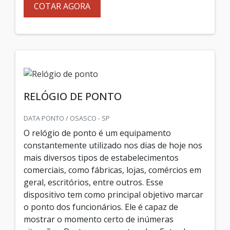
COTAR AGORA
RELÓGIO DE PONTO
DATA PONTO / OSASCO - SP
O relógio de ponto é um equipamento
constantemente utilizado nos dias de hoje nos
mais diversos tipos de estabelecimentos
comerciais, como fábricas, lojas, comércios em
geral, escritórios, entre outros. Esse
dispositivo tem como principal objetivo marcar
o ponto dos funcionários. Ele é capaz de
mostrar o momento certo de inúmeras