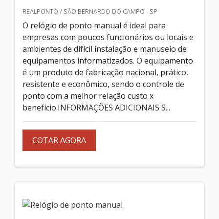
REALPONTO / SÃO BERNARDO DO CAMPO - SP
O relógio de ponto manual é ideal para
empresas com poucos funcionários ou locais e
ambientes de difícil instalação e manuseio de
equipamentos informatizados. O equipamento
é um produto de fabricação nacional, prático,
resistente e econômico, sendo o controle de
ponto com a melhor relação custo x
benefício.INFORMAÇÕES ADICIONAIS S...
COTAR AGORA