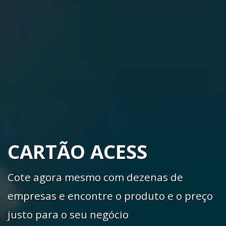
CARTÃO ACESS
Cote agora mesmo com dezenas de
empresas e encontre o produto e o preço
justo para o seu negócio