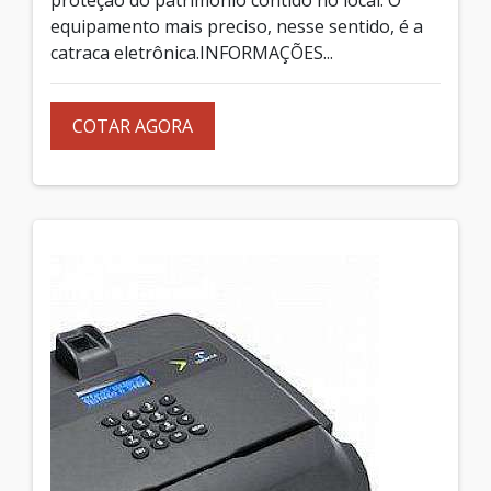
equipamento mais preciso, nesse sentido, é a
catraca eletrônica.INFORMAÇÕES...
COTAR AGORA