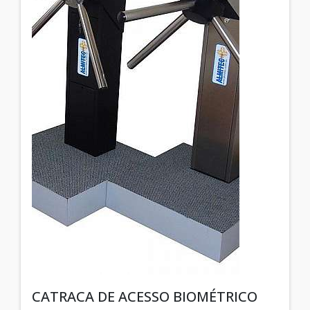
CATRACA DE ACESSO BIOMÉTRICO