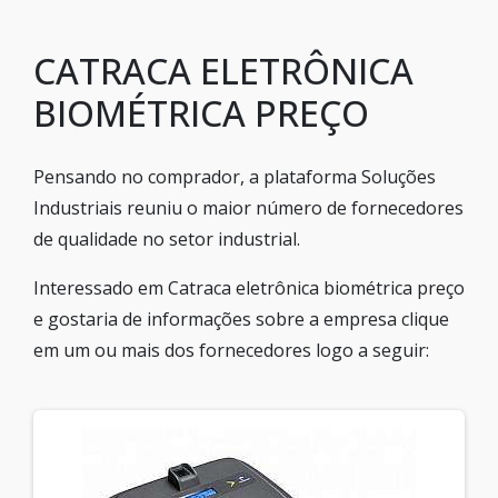
CATRACA ELETRÔNICA
BIOMÉTRICA PREÇO
Pensando no comprador, a plataforma Soluções
Industriais reuniu o maior número de fornecedores
de qualidade no setor industrial.
Interessado em Catraca eletrônica biométrica preço
e gostaria de informações sobre a empresa clique
em um ou mais dos fornecedores logo a seguir: