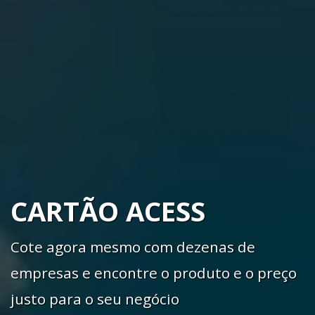
CARTÃO ACESS
Cote agora mesmo com dezenas de
empresas e encontre o produto e o preço
justo para o seu negócio