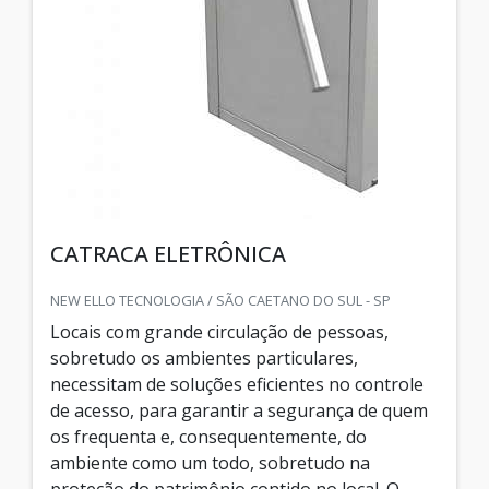
CATRACA ELETRÔNICA
NEW ELLO TECNOLOGIA / SÃO CAETANO DO SUL - SP
Locais com grande circulação de pessoas,
sobretudo os ambientes particulares,
necessitam de soluções eficientes no controle
de acesso, para garantir a segurança de quem
os frequenta e, consequentemente, do
ambiente como um todo, sobretudo na
proteção do patrimônio contido no local. O