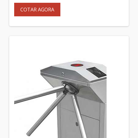
COTAR AGORA