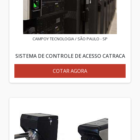
CAMPOY TECNOLOGIA / SÃO PAULO - SP
SISTEMA DE CONTROLE DE ACESSO CATRACA
COTAR AGORA