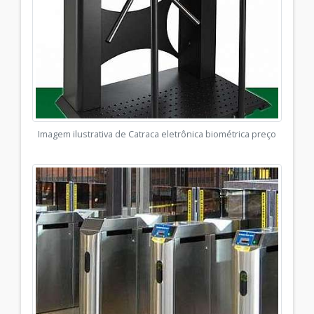
Imagem ilustrativa de Catraca eletrônica biométrica preço