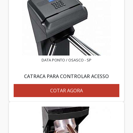
DATA PONTO / OSASCO - SP
CATRACA PARA CONTROLAR ACESSO
COTAR AGORA