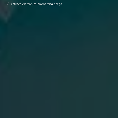
Catraca eletrônica biométrica preço