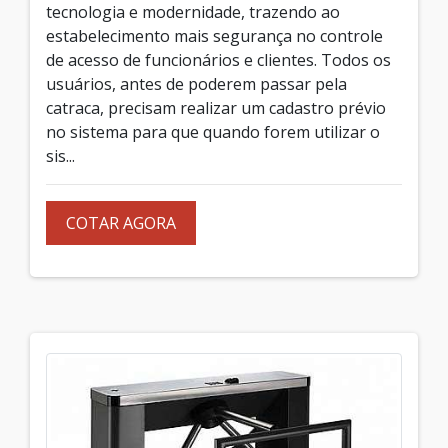
tecnologia e modernidade, trazendo ao
estabelecimento mais segurança no controle
de acesso de funcionários e clientes. Todos os
usuários, antes de poderem passar pela
catraca, precisam realizar um cadastro prévio
no sistema para que quando forem utilizar o
sis...
COTAR AGORA