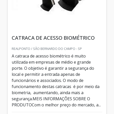
CATRACA DE ACESSO BIOMÉTRICO
REALPONTO / SÃO BERNARDO DO CAMPO - SP
A catraca de acesso biométrico é muito
utilizada em empresas de médio e grande
porte. O objetivo é garantir a segurança do
local e permitir a entrada apenas de
funcionários e associados. O modo de
funcionamento destas catracas é por meio da
biometria, aumentando, ainda mais a
segurança.MEIS INFORMAÇÕES SOBRE O
PRODUTOCom o melhor preço do mercado, a...