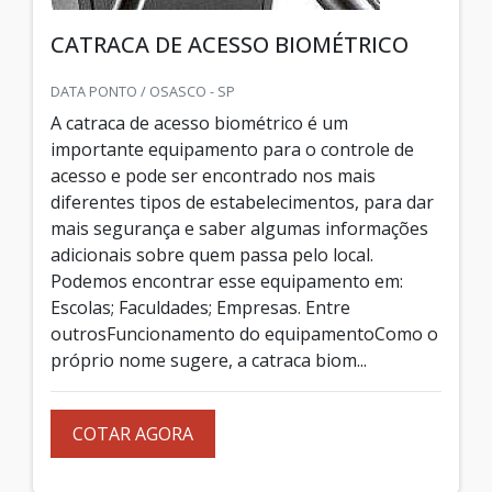
CATRACA DE ACESSO BIOMÉTRICO
DATA PONTO / OSASCO - SP
A catraca de acesso biométrico é um
importante equipamento para o controle de
acesso e pode ser encontrado nos mais
diferentes tipos de estabelecimentos, para dar
mais segurança e saber algumas informações
adicionais sobre quem passa pelo local.
Podemos encontrar esse equipamento em:
Escolas; Faculdades; Empresas. Entre
outrosFuncionamento do equipamentoComo o
próprio nome sugere, a catraca biom...
COTAR AGORA