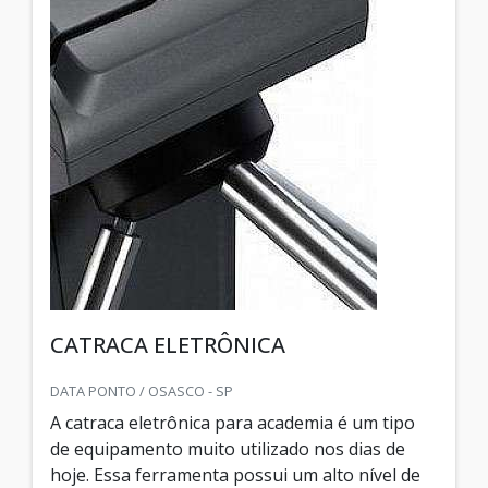
CATRACA ELETRÔNICA
DATA PONTO / OSASCO - SP
A catraca eletrônica para academia é um tipo
de equipamento muito utilizado nos dias de
hoje. Essa ferramenta possui um alto nível de