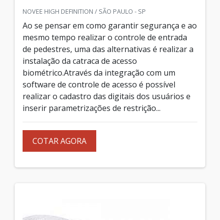
NOVEE HIGH DEFINITION / SÃO PAULO - SP
Ao se pensar em como garantir segurança e ao
mesmo tempo realizar o controle de entrada
de pedestres, uma das alternativas é realizar a
instalação da catraca de acesso
biométrico.Através da integração com um
software de controle de acesso é possível
realizar o cadastro das digitais dos usuários e
inserir parametrizações de restrição...
COTAR AGORA