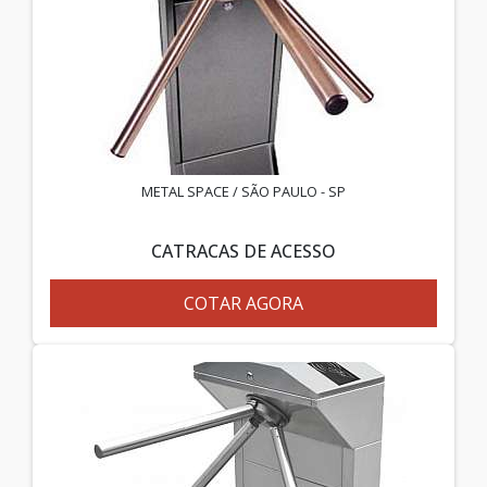
METAL SPACE / SÃO PAULO - SP
CATRACAS DE ACESSO
COTAR AGORA