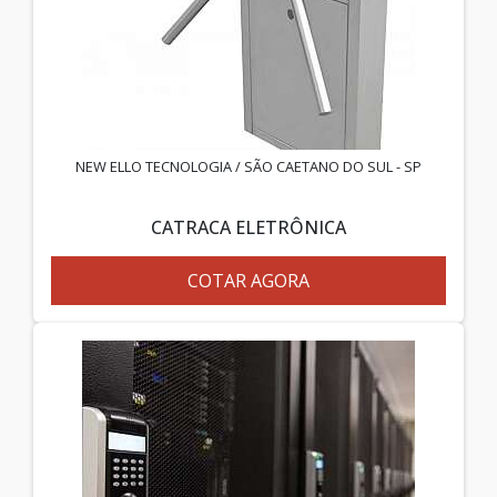
NEW ELLO TECNOLOGIA / SÃO CAETANO DO SUL - SP
CATRACA ELETRÔNICA
COTAR AGORA