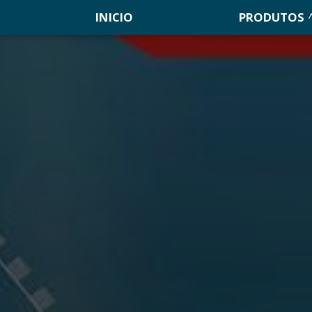
INICIO
PRODUTOS