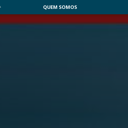
QUEM SOMOS