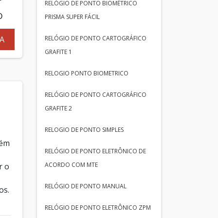
RELÓGIO DE PONTO BIOMÉTRICO
O
PRISMA SUPER FÁCIL
RELÓGIO DE PONTO CARTOGRÁFICO
A
GRAFITE 1
RELOGIO PONTO BIOMETRICO
RELÓGIO DE PONTO CARTOGRÁFICO
GRAFITE 2
RELOGIO DE PONTO SIMPLES
lém
RELÓGIO DE PONTO ELETRÔNICO DE
ACORDO COM MTE
r o
RELÓGIO DE PONTO MANUAL
os.
RELÓGIO DE PONTO ELETRÔNICO ZPM