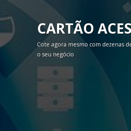
CARTÃO ACE
Cote agora mesmo com dezenas de 
o seu negócio