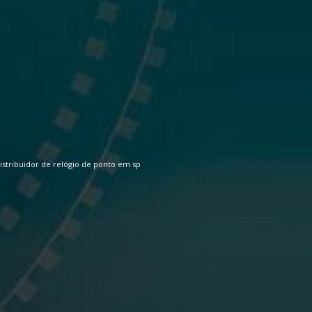
istribuidor de relógio de ponto em sp