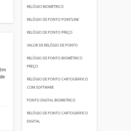
RELÓGIO BIOMÉTRICO
RELÓGIO DE PONTO POINTLINE
RELÓGIO DE PONTO PREÇO
VALOR DE RELÓGIO DE PONTO
RELÓGIO DE PONTO BIOMÉTRICO
PREÇO
lém
 de
RELÓGIO DE PONTO CARTOGRÁFICO
COM SOFTWARE
PONTO DIGITAL BIOMETRICO
RELÓGIO DE PONTO CARTOGRÁFICO
DIGITAL