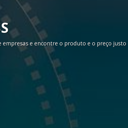
SS
empresas e encontre o produto e o preço justo