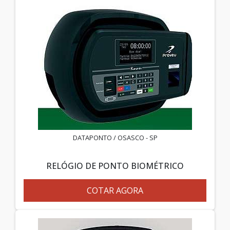
DATAPONTO / OSASCO - SP
RELÓGIO DE PONTO BIOMÉTRICO
COTAR AGORA