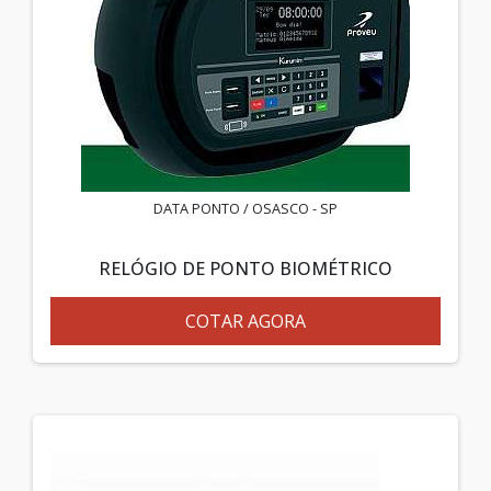
DATA PONTO / OSASCO - SP
RELÓGIO DE PONTO BIOMÉTRICO
COTAR AGORA