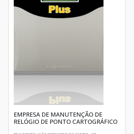
EMPRESA DE MANUTENÇÃO DE
RELÓGIO DE PONTO CARTOGRÁFICO