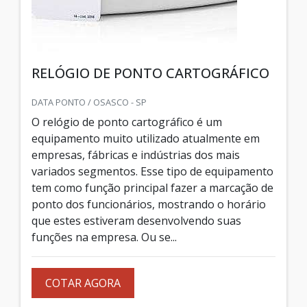
RELÓGIO DE PONTO CARTOGRÁFICO
DATA PONTO / OSASCO - SP
O relógio de ponto cartográfico é um
equipamento muito utilizado atualmente em
empresas, fábricas e indústrias dos mais
variados segmentos. Esse tipo de equipamento
tem como função principal fazer a marcação de
ponto dos funcionários, mostrando o horário
que estes estiveram desenvolvendo suas
funções na empresa. Ou se...
COTAR AGORA