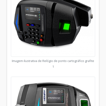
Imagem ilustrativa de Relógio de ponto cartográfico grafite
1