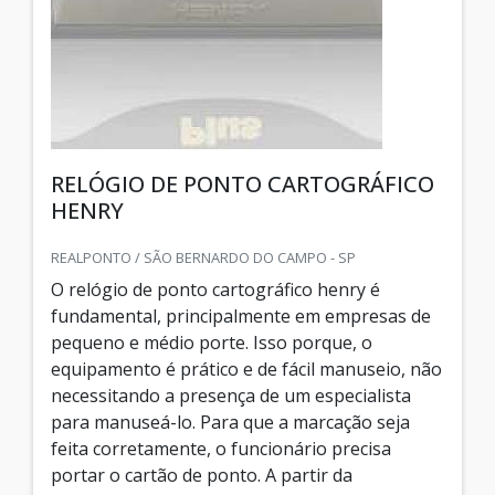
RELÓGIO DE PONTO CARTOGRÁFICO
HENRY
REALPONTO / SÃO BERNARDO DO CAMPO - SP
O relógio de ponto cartográfico henry é
fundamental, principalmente em empresas de
pequeno e médio porte. Isso porque, o
equipamento é prático e de fácil manuseio, não
necessitando a presença de um especialista
para manuseá-lo. Para que a marcação seja
feita corretamente, o funcionário precisa
portar o cartão de ponto. A partir da