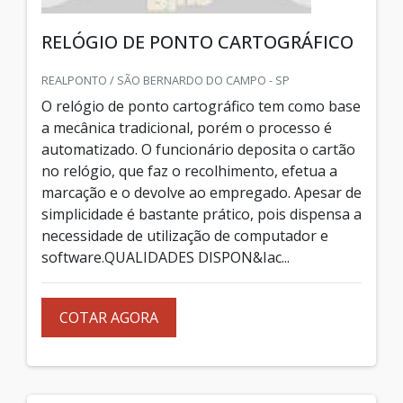
RELÓGIO DE PONTO CARTOGRÁFICO
REALPONTO / SÃO BERNARDO DO CAMPO - SP
O relógio de ponto cartográfico tem como base
a mecânica tradicional, porém o processo é
automatizado. O funcionário deposita o cartão
no relógio, que faz o recolhimento, efetua a
marcação e o devolve ao empregado. Apesar de
simplicidade é bastante prático, pois dispensa a
necessidade de utilização de computador e
software.QUALIDADES DISPON&Iac...
COTAR AGORA