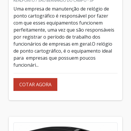
REALPONTO / SÃO BERNARDO DO CAMPO - SP
Uma empresa de manutenção de relógio de
ponto cartográfico é responsável por fazer
com que esses equipamentos funcionem
perfeitamente, uma vez que são responsáveis
por registrar o período de trabalho dos
funcionários de empresas em geral.O relógio
de ponto cartográfico, é o equipamento ideal
para empresas que possuem poucos
funcionári...
COTAR AGORA