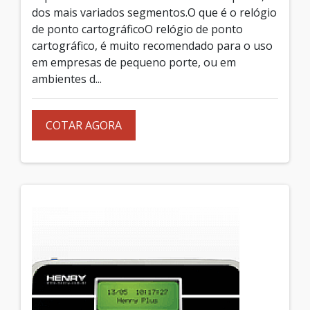
dos mais variados segmentos.O que é o relógio
de ponto cartográficoO relógio de ponto
cartográfico, é muito recomendado para o uso
em empresas de pequeno porte, ou em
ambientes d...
COTAR AGORA