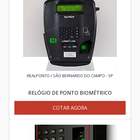
REALPONTO / SÃO BERNARDO DO CAMPO - SP
RELÓGIO DE PONTO BIOMÉTRICO
COTAR AGORA