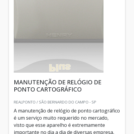
MANUTENÇÃO DE RELÓGIO DE
PONTO CARTOGRÁFICO
REALPONTO / SÃO BERNARDO DO CAMPO - SP
A manutenção de relógio de ponto cartográfico
é um serviço muito requerido no mercado,
visto que esse aparelho é extremamente
importante no dia a dia de diversas empresa,