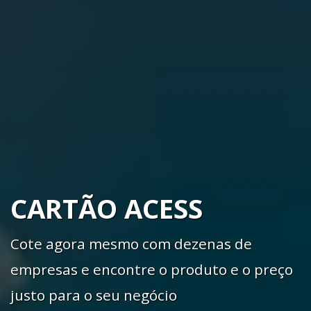
CARTÃO ACESS
Cote agora mesmo com dezenas de
empresas e encontre o produto e o preço
justo para o seu negócio