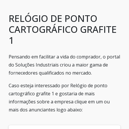
RELÓGIO DE PONTO
CARTOGRÁFICO GRAFITE
1
Pensando em facilitar a vida do comprador, o portal
do Soluções Industriais criou a maior gama de
fornecedores qualificados no mercado.
Caso esteja interessado por Relógio de ponto
cartográfico grafite 1 e gostaria de mais
informações sobre a empresa clique em um ou
mais dos anunciantes logo abaixo: