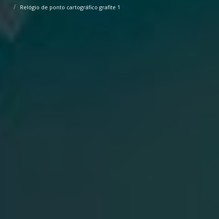
Relógio de ponto cartográfico grafite 1