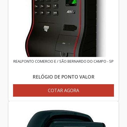
REALPONTO COMERCIO E / SÃO BERNARDO DO CAMPO - SP
RELÓGIO DE PONTO VALOR
COTAR AGORA