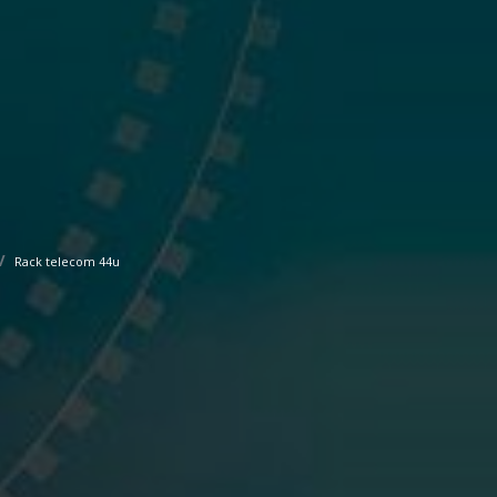
Rack telecom 44u