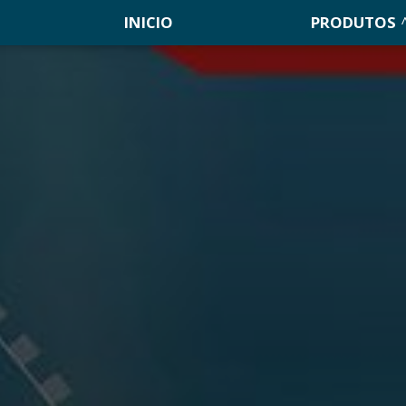
INICIO
PRODUTOS