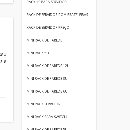
RACK 19 PARA SERVIDOR
RACK DE SERVIDOR COM PRATELEIRAS
RACK DE SERVIDOR PREÇO
MINI RACK DE PAREDE
MINI RACK 5U
seu
s e
MINI RACK DE PAREDE 12U
MINI RACK DE PAREDE 3U
MINI RACK DE PAREDE 6U
MINI RACK SERVIDOR
MINI RACK PARA SWITCH
MINI RACK DE PAREDE 5U