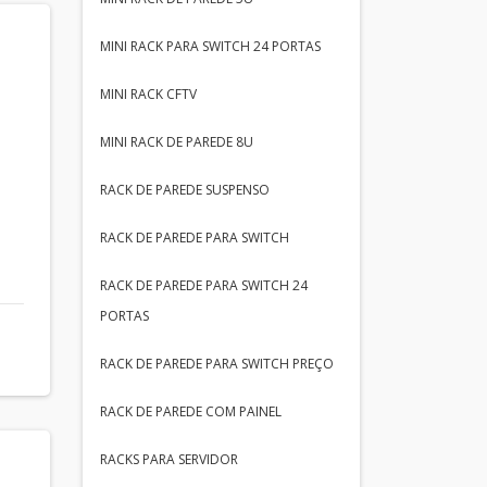
MINI RACK PARA SWITCH 24 PORTAS
MINI RACK CFTV
MINI RACK DE PAREDE 8U
RACK DE PAREDE SUSPENSO
RACK DE PAREDE PARA SWITCH
RACK DE PAREDE PARA SWITCH 24
PORTAS
RACK DE PAREDE PARA SWITCH PREÇO
RACK DE PAREDE COM PAINEL
RACKS PARA SERVIDOR