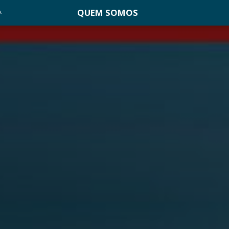
QUEM SOMOS