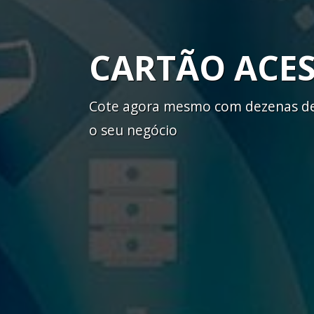
CARTÃO ACE
Cote agora mesmo com dezenas de 
o seu negócio