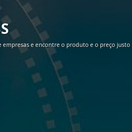
SS
empresas e encontre o produto e o preço justo