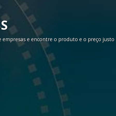
SS
empresas e encontre o produto e o preço justo