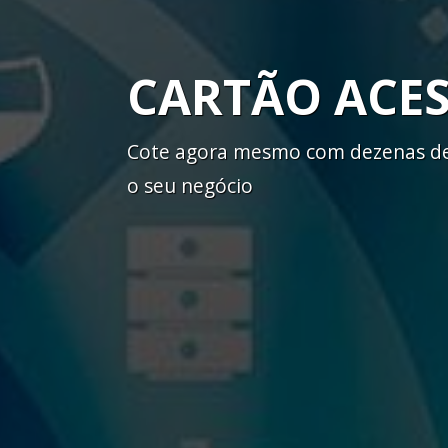
CARTÃO ACE
Cote agora mesmo com dezenas de 
o seu negócio