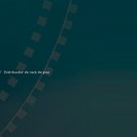
Distribuidor de rack de piso