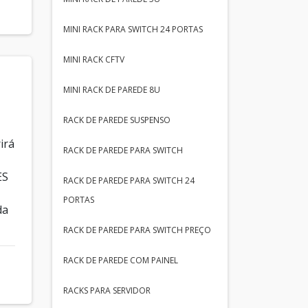
MINI RACK PARA SWITCH 24 PORTAS
MINI RACK CFTV
MINI RACK DE PAREDE 8U
RACK DE PAREDE SUSPENSO
irá
RACK DE PAREDE PARA SWITCH
ES
RACK DE PAREDE PARA SWITCH 24
PORTAS
da
RACK DE PAREDE PARA SWITCH PREÇO
RACK DE PAREDE COM PAINEL
RACKS PARA SERVIDOR