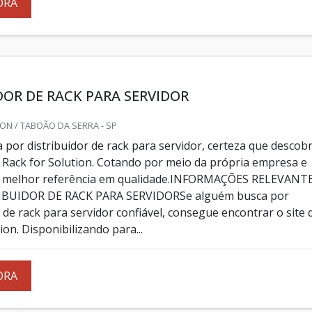
ORA
DOR DE RACK PARA SERVIDOR
ON / TABOÃO DA SERRA - SP
por distribuidor de rack para servidor, certeza que descobr
 Rack for Solution. Cotando por meio da própria empresa e
 melhor referência em qualidade.INFORMAÇÕES RELEVANT
IBUIDOR DE RACK PARA SERVIDORSe alguém busca por
 de rack para servidor confiável, consegue encontrar o site 
ion. Disponibilizando para...
ORA