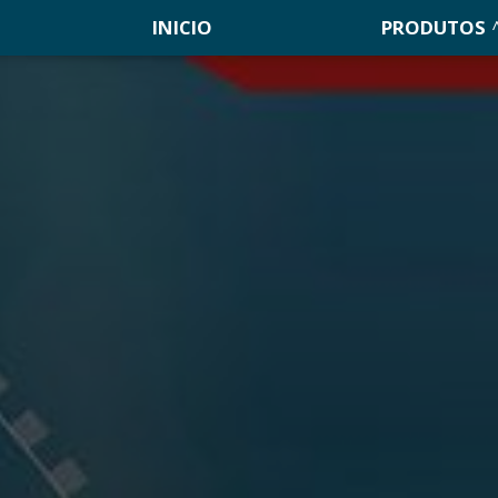
INICIO
PRODUTOS