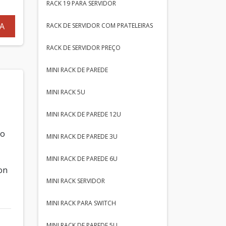
RACK 19 PARA SERVIDOR
A
RACK DE SERVIDOR COM PRATELEIRAS
RACK DE SERVIDOR PREÇO
MINI RACK DE PAREDE
MINI RACK 5U
MINI RACK DE PAREDE 12U
do
MINI RACK DE PAREDE 3U
MINI RACK DE PAREDE 6U
on
MINI RACK SERVIDOR
MINI RACK PARA SWITCH
MINI RACK DE PAREDE 5U