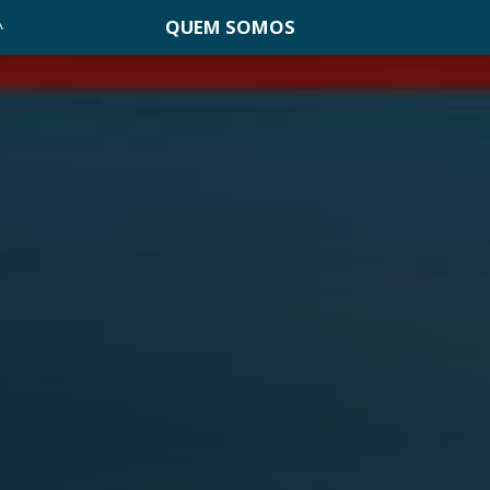
QUEM SOMOS