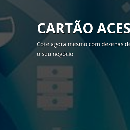
CARTÃO ACE
Cote agora mesmo com dezenas de 
o seu negócio