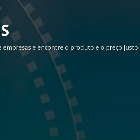
SS
empresas e encontre o produto e o preço justo