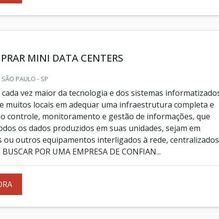
PRAR MINI DATA CENTERS
 SÃO PAULO - SP
cada vez maior da tecnologia e dos sistemas informatizados
e muitos locais em adequar uma infraestrutura completa e
a o controle, monitoramento e gestão de informações, que
dos os dados produzidos em suas unidades, sejam em
ou outros equipamentos interligados à rede, centralizados
BUSCAR POR UMA EMPRESA DE CONFIAN...
ORA