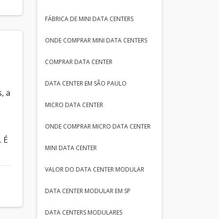
FÁBRICA DE MINI DATA CENTERS
ONDE COMPRAR MINI DATA CENTERS
COMPRAR DATA CENTER
DATA CENTER EM SÃO PAULO
, a
MICRO DATA CENTER
ONDE COMPRAR MICRO DATA CENTER
. É
MINI DATA CENTER
VALOR DO DATA CENTER MODULAR
DATA CENTER MODULAR EM SP
DATA CENTERS MODULARES