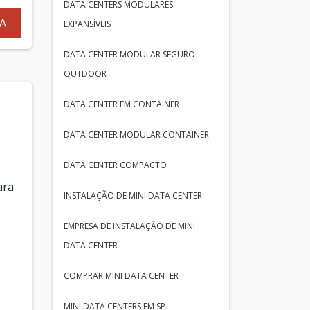
DATA CENTERS MODULARES
A
EXPANSÍVEIS
DATA CENTER MODULAR SEGURO
OUTDOOR
DATA CENTER EM CONTAINER
DATA CENTER MODULAR CONTAINER
DATA CENTER COMPACTO
ara
INSTALAÇÃO DE MINI DATA CENTER
EMPRESA DE INSTALAÇÃO DE MINI
DATA CENTER
COMPRAR MINI DATA CENTER
MINI DATA CENTERS EM SP