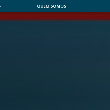
QUEM SOMOS