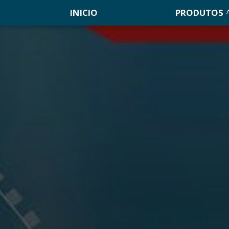
INICIO
PRODUTOS