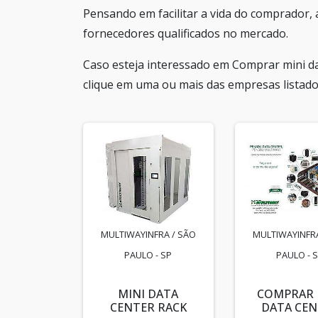
Pensando em facilitar a vida do comprador,
fornecedores qualificados no mercado.
Caso esteja interessado em Comprar mini da
clique em uma ou mais das empresas listado
MULTIWAYINFRA / SÃO
MULTIWAYINFRA
PAULO - SP
PAULO - 
MINI DATA
COMPRAR 
CENTER RACK
DATA CEN