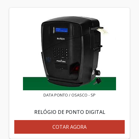
DATA PONTO / OSASCO - SP
RELÓGIO DE PONTO DIGITAL
COTAR AGORA