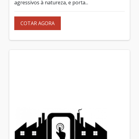
agressivos à natureza, e porta...
COTAR AGORA