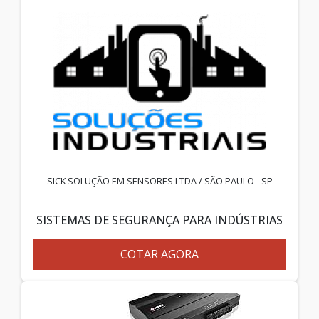
SICK SOLUÇÃO EM SENSORES LTDA / SÃO PAULO - SP
SISTEMAS DE SEGURANÇA PARA INDÚSTRIAS
COTAR AGORA