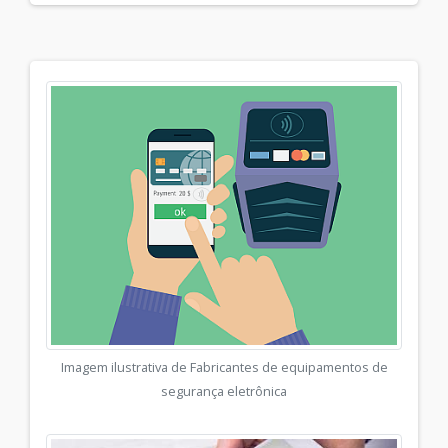
Imagem ilustrativa de Fabricantes de equipamentos de
segurança eletrônica