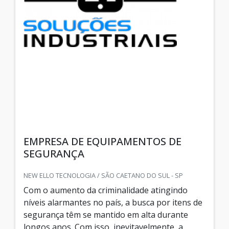
EMPRESA DE EQUIPAMENTOS DE
SEGURANÇA
NEW ELLO TECNOLOGIA / SÃO CAETANO DO SUL - SP
Com o aumento da criminalidade atingindo
níveis alarmantes no país, a busca por itens de
segurança têm se mantido em alta durante
longos anos. Com isso, inevitavelmente, a