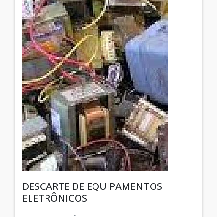
DESCARTE DE EQUIPAMENTOS
ELETRÔNICOS