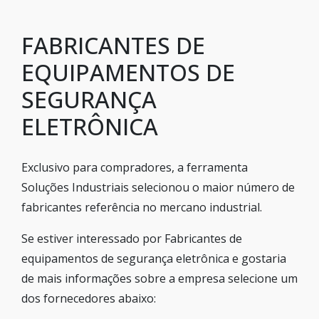
FABRICANTES DE
EQUIPAMENTOS DE
SEGURANÇA
ELETRÔNICA
Exclusivo para compradores, a ferramenta
Soluções Industriais selecionou o maior número de
fabricantes referência no mercano industrial.
Se estiver interessado por Fabricantes de
equipamentos de segurança eletrônica e gostaria
de mais informações sobre a empresa selecione um
dos fornecedores abaixo: