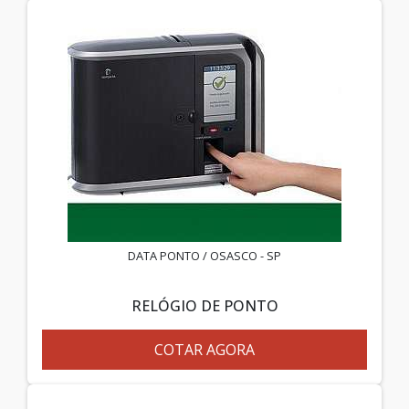
DATA PONTO / OSASCO - SP
RELÓGIO DE PONTO
COTAR AGORA