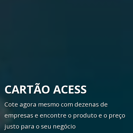
CARTÃO ACESS
Cote agora mesmo com dezenas de
empresas e encontre o produto e o preço
justo para o seu negócio