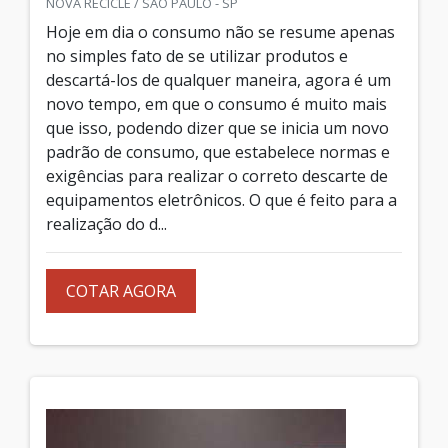
NOVA RECICLE / SÃO PAULO - SP
Hoje em dia o consumo não se resume apenas
no simples fato de se utilizar produtos e
descartá-los de qualquer maneira, agora é um
novo tempo, em que o consumo é muito mais
que isso, podendo dizer que se inicia um novo
padrão de consumo, que estabelece normas e
exigências para realizar o correto descarte de
equipamentos eletrônicos. O que é feito para a
realização do d...
COTAR AGORA