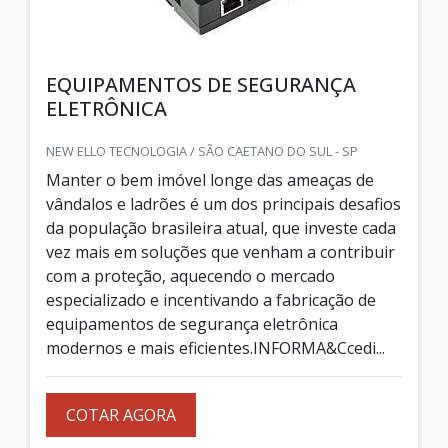
EQUIPAMENTOS DE SEGURANÇA
ELETRÔNICA
NEW ELLO TECNOLOGIA / SÃO CAETANO DO SUL - SP
Manter o bem imóvel longe das ameaças de
vândalos e ladrões é um dos principais desafios
da população brasileira atual, que investe cada
vez mais em soluções que venham a contribuir
com a proteção, aquecendo o mercado
especializado e incentivando a fabricação de
equipamentos de segurança eletrônica
modernos e mais eficientes.INFORMA&Ccedi...
COTAR AGORA