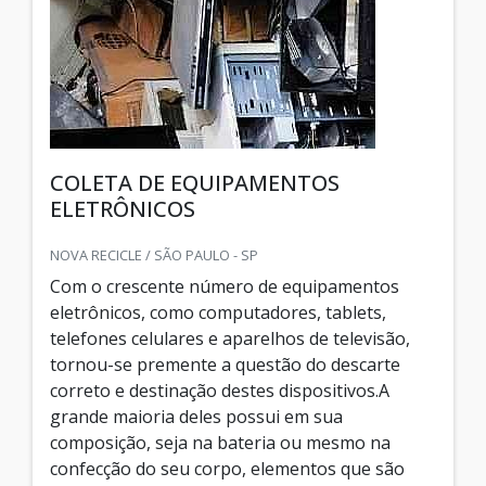
COLETA DE EQUIPAMENTOS
ELETRÔNICOS
NOVA RECICLE / SÃO PAULO - SP
Com o crescente número de equipamentos
eletrônicos, como computadores, tablets,
telefones celulares e aparelhos de televisão,
tornou-se premente a questão do descarte
correto e destinação destes dispositivos.A
grande maioria deles possui em sua
composição, seja na bateria ou mesmo na
confecção do seu corpo, elementos que são