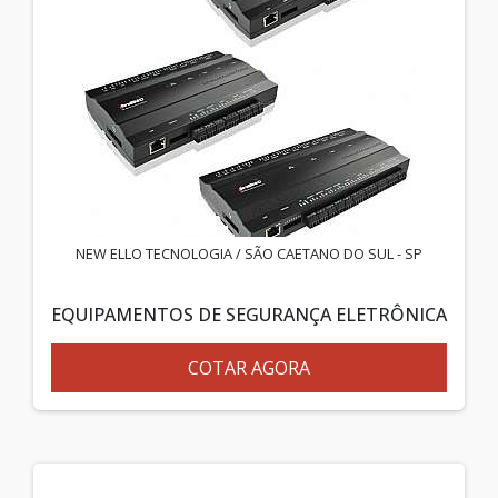
NEW ELLO TECNOLOGIA / SÃO CAETANO DO SUL - SP
EQUIPAMENTOS DE SEGURANÇA ELETRÔNICA
COTAR AGORA