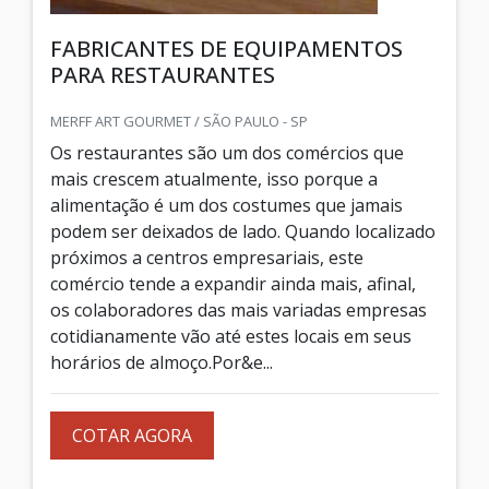
FABRICANTES DE EQUIPAMENTOS
PARA RESTAURANTES
MERFF ART GOURMET / SÃO PAULO - SP
Os restaurantes são um dos comércios que
mais crescem atualmente, isso porque a
alimentação é um dos costumes que jamais
podem ser deixados de lado. Quando localizado
próximos a centros empresariais, este
comércio tende a expandir ainda mais, afinal,
os colaboradores das mais variadas empresas
cotidianamente vão até estes locais em seus
horários de almoço.Por&e...
COTAR AGORA