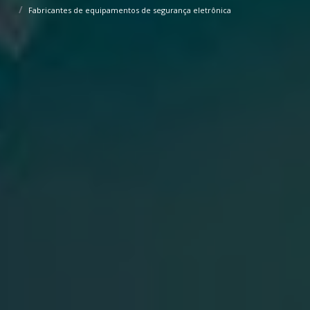
Fabricantes de equipamentos de segurança eletrônica