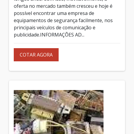
oferta no mercado também cresceu e hoje é
possível encontrar uma empresa de
equipamentos de segurança facilmente, nos
principais veículos de comunicação e
publicidade.INFORMAÇÕES AD...
COTAR AGORA