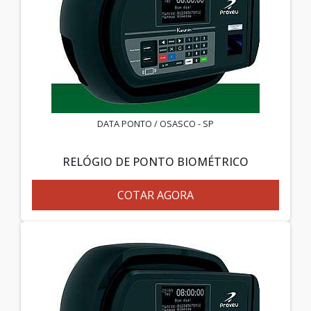
DATA PONTO / OSASCO - SP
RELÓGIO DE PONTO BIOMÉTRICO
COTAR AGORA