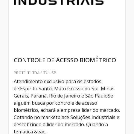
CONTROLE DE ACESSO BIOMÉTRICO
PROTELT LTDA / ITU - SP
Atendimento exclusivo para os estados
de:Espirito Santo, Mato Grosso do Sul, Minas
Gerais, Paraná, Rio de Janeiro e São PauloSe
alguém busca por controle de acesso
biométrico, achará a empresa líder do mercado.
Cotando no marketplace Soluções Industriais e
descobrindo a líder do mercado. Quando a
temática &eac...