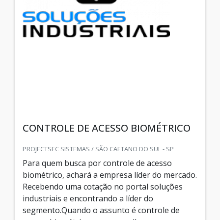
CONTROLE DE ACESSO BIOMÉTRICO
PROJECTSEC SISTEMAS / SÃO CAETANO DO SUL - SP
Para quem busca por controle de acesso
biométrico, achará a empresa líder do mercado.
Recebendo uma cotação no portal soluções
industriais e encontrando a líder do
segmento.Quando o assunto é controle de