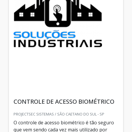
CONTROLE DE ACESSO BIOMÉTRICO
PROJECTSEC SISTEMAS / SÃO CAETANO DO SUL - SP
O controle de acesso biométrico é tão seguro
que vem sendo cada vez mais utilizado por