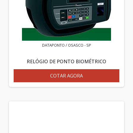
DATAPONTO / OSASCO - SP
RELÓGIO DE PONTO BIOMÉTRICO
COTAR AGORA