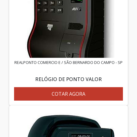
REALPONTO COMERCIO E / SÃO BERNARDO DO CAMPO - SP
RELÓGIO DE PONTO VALOR
COTAR AGORA