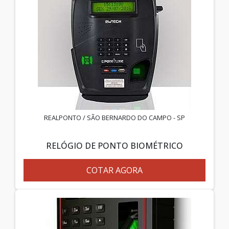
REALPONTO / SÃO BERNARDO DO CAMPO - SP
RELÓGIO DE PONTO BIOMÉTRICO
COTAR AGORA