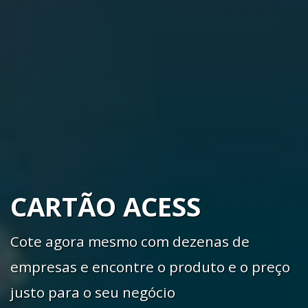
CARTÃO ACESS
Cote agora mesmo com dezenas de
empresas e encontre o produto e o preço
justo para o seu negócio