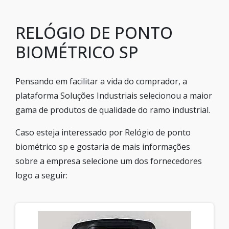
RELÓGIO DE PONTO
BIOMÉTRICO SP
Pensando em facilitar a vida do comprador, a
plataforma Soluções Industriais selecionou a maior
gama de produtos de qualidade do ramo industrial.
Caso esteja interessado por Relógio de ponto
biométrico sp e gostaria de mais informações
sobre a empresa selecione um dos fornecedores
logo a seguir: