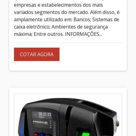
empresas e estabelecimentos dos mais
variados segmentos do mercado. Além disso, é
amplamente utilizado em: Bancos; Sistemas de
caixa eletrônico; Ambientes de segurança
máxima; Entre outros. INFORMAÇÕES...
COTAR AGORA