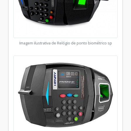
Imagem ilustrativa de Relógio de ponto biométrico sp