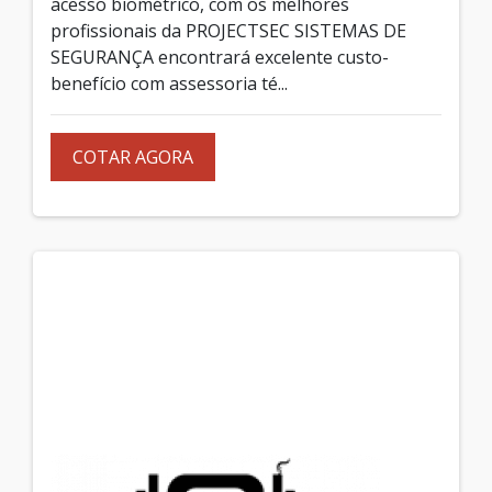
acesso biométrico, com os melhores
profissionais da PROJECTSEC SISTEMAS DE
SEGURANÇA encontrará excelente custo-
benefício com assessoria té...
COTAR AGORA