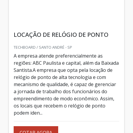
LOCAÇÃO DE RELÓGIO DE PONTO
TECHBOARD / SANTO ANDRÉ - SP
A empresa atende preferencialmente as
regiões: ABC Paulista e capital, além da Baixada
Santista.A empresa que opta pela locação de
relógio de ponto de alta tecnologia e com
mecanismo de qualidade, é capaz de gerenciar
a jornada de trabalho dos funcionários do
empreendimento de modo econômico. Assim,
os locais que recebem o relógio de ponto
podem iden...
COTAR AGORA