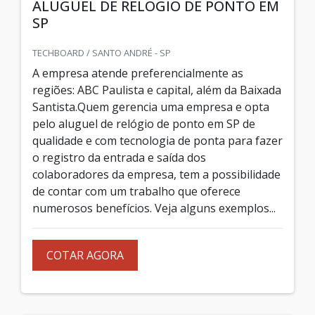
ALUGUEL DE RELÓGIO DE PONTO EM
SP
TECHBOARD / SANTO ANDRÉ - SP
A empresa atende preferencialmente as
regiões: ABC Paulista e capital, além da Baixada
Santista.Quem gerencia uma empresa e opta
pelo aluguel de relógio de ponto em SP de
qualidade e com tecnologia de ponta para fazer
o registro da entrada e saída dos
colaboradores da empresa, tem a possibilidade
de contar com um trabalho que oferece
numerosos benefícios. Veja alguns exemplos...
COTAR AGORA