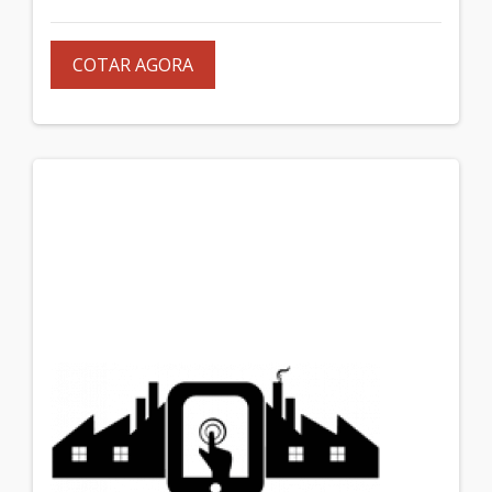
COTAR AGORA