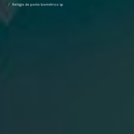
Relógio de ponto biométrico sp