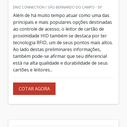
DMZ CONNECTION / SÃO BERNARDO DO CAMPO - SP
Além de há muito tempo atuar como uma das
principais e mais populares opções destinadas
ao controle de acesso, o leitor de cartão de
proximidade HID também se destaca por ter
tecnologia RFID, um de seus pontos mais altos.
Ao lado destas preliminares informações,
também pode-se afirmar que seu diferencial
está na alta qualidade e durabilidade de seus
cartões e leitores...
COTAR AGORA