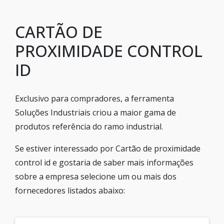
CARTÃO DE
PROXIMIDADE CONTROL
ID
Exclusivo para compradores, a ferramenta
Soluções Industriais criou a maior gama de
produtos referência do ramo industrial.
Se estiver interessado por Cartão de proximidade
control id e gostaria de saber mais informações
sobre a empresa selecione um ou mais dos
fornecedores listados abaixo: