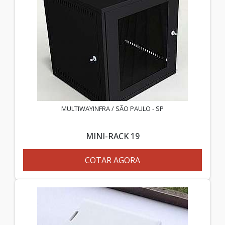
MULTIWAYINFRA / SÃO PAULO - SP
MINI-RACK 19
COTAR AGORA