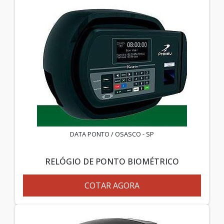
DATA PONTO / OSASCO - SP
RELÓGIO DE PONTO BIOMÉTRICO
COTAR AGORA