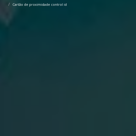
Cartão de proximidade control id