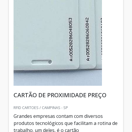
CARTÃO DE PROXIMIDADE PREÇO
RFID CARTOES / CAMPINAS - SP
Grandes empresas contam com diversos
produtos tecnológicos que facilitam a rotina de
trabalho. um deles, é o cartão