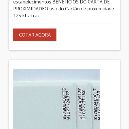
estabelecimentos BENEFÍCIOS DO CARTÃ DE
PROXIMIDADEO uso do Cartão de proximidade
125 khz traz...
COTAR AGORA