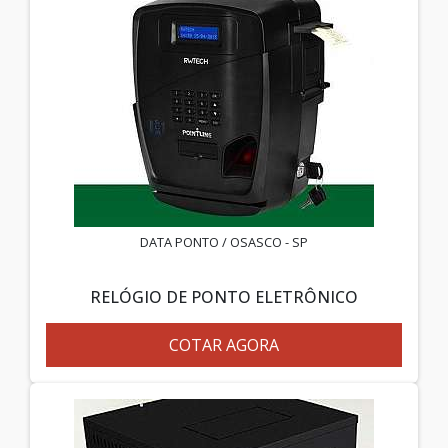
DATA PONTO / OSASCO - SP
RELÓGIO DE PONTO ELETRÔNICO
COTAR AGORA