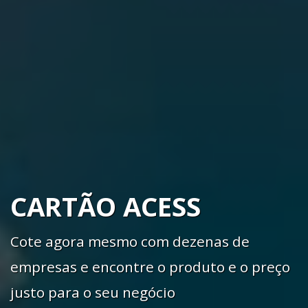
CARTÃO ACESS
Cote agora mesmo com dezenas de
empresas e encontre o produto e o preço
justo para o seu negócio