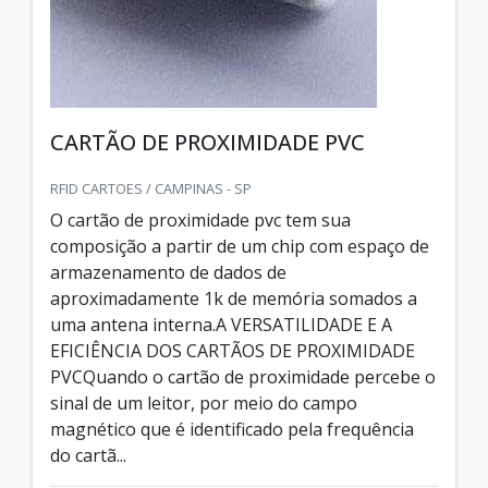
CARTÃO DE PROXIMIDADE PVC
RFID CARTOES / CAMPINAS - SP
O cartão de proximidade pvc tem sua
composição a partir de um chip com espaço de
armazenamento de dados de
aproximadamente 1k de memória somados a
uma antena interna.A VERSATILIDADE E A
EFICIÊNCIA DOS CARTÃOS DE PROXIMIDADE
PVCQuando o cartão de proximidade percebe o
sinal de um leitor, por meio do campo
magnético que é identificado pela frequência
do cartã...