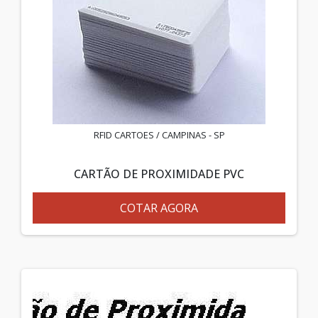
RFID CARTOES / CAMPINAS - SP
CARTÃO DE PROXIMIDADE PVC
COTAR AGORA