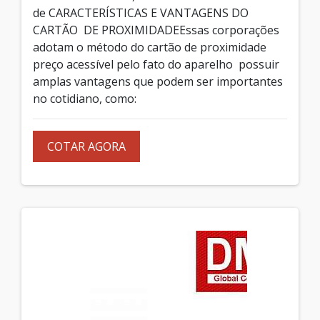
de CARACTERÍSTICAS E VANTAGENS DO
CARTÃO DE PROXIMIDADEEssas corporações
adotam o método do cartão de proximidade
preço acessível pelo fato do aparelho possuir
amplas vantagens que podem ser importantes
no cotidiano, como:
COTAR AGORA