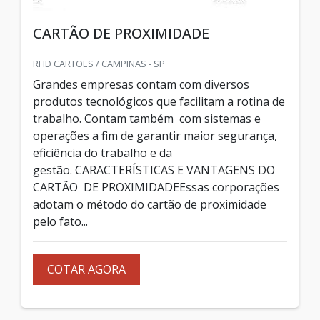
CARTÃO DE PROXIMIDADE
RFID CARTOES / CAMPINAS - SP
Grandes empresas contam com diversos
produtos tecnológicos que facilitam a rotina de
trabalho. Contam também com sistemas e
operações a fim de garantir maior segurança,
eficiência do trabalho e da
gestão. CARACTERÍSTICAS E VANTAGENS DO
CARTÃO DE PROXIMIDADEEssas corporações
adotam o método do cartão de proximidade
pelo fato...
COTAR AGORA