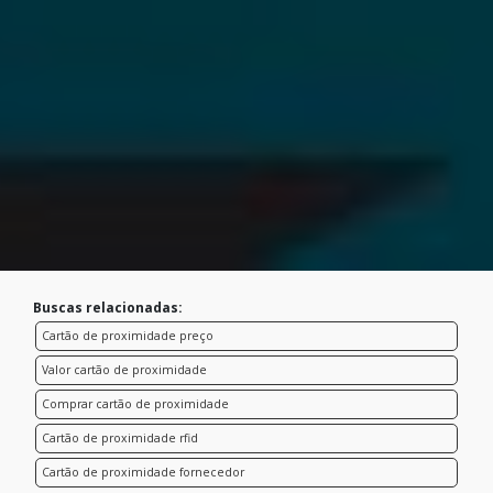
Buscas relacionadas:
Cartão de proximidade preço
Valor cartão de proximidade
Comprar cartão de proximidade
Cartão de proximidade rfid
Cartão de proximidade fornecedor