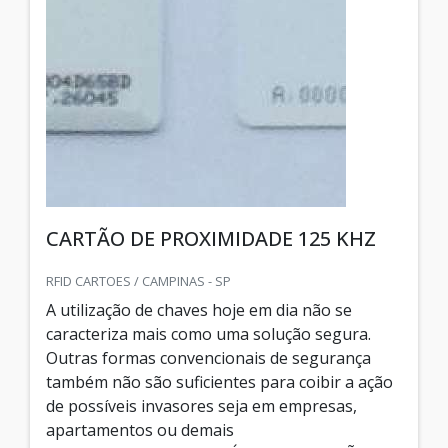
CARTÃO DE PROXIMIDADE 125 KHZ
RFID CARTOES / CAMPINAS - SP
A utilização de chaves hoje em dia não se
caracteriza mais como uma solução segura.
Outras formas convencionais de segurança
também não são suficientes para coibir a ação
de possíveis invasores seja em empresas,
apartamentos ou demais