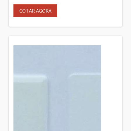
COTAR AGORA