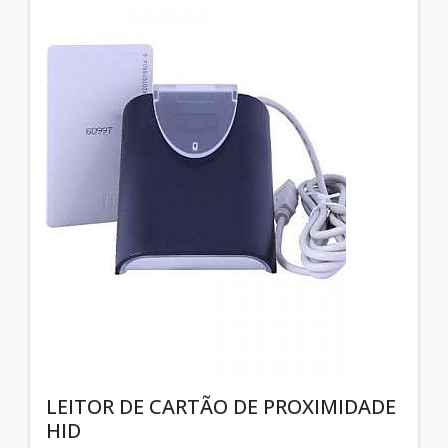
LEITOR DE CARTÃO DE PROXIMIDADE
HID