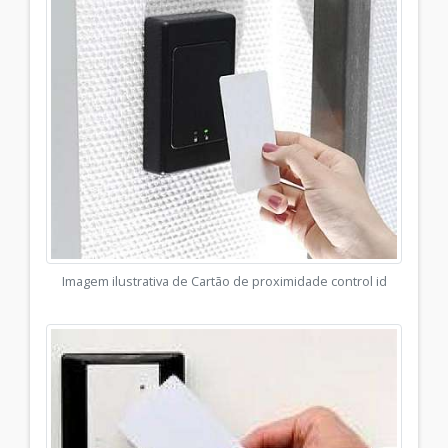
Imagem ilustrativa de Cartão de proximidade control id