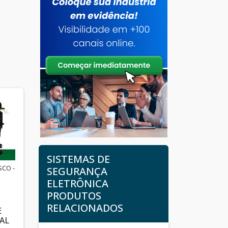
SISTEMAS DE
SCO -
SEGURANÇA
ELETRÔNICA
PRODUTOS
RELACIONADOS
E
AL