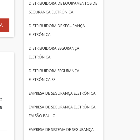
DISTRIBUIDORA DE EQUIPAMENTOS DE
SEGURANÇA ELETRÔNICA
A
DISTRIBUIDORA DE SEGURANÇA
ELETRÔNICA
DISTRIBUIDORA SEGURANÇA
ELETRÔNICA
DISTRIBUIDORA SEGURANÇA
ELETRÔNICA SP
EMPRESA DE SEGURANÇA ELETRÔNICA
 a
e
EMPRESA DE SEGURANÇA ELETRÔNICA
EM SÃO PAULO
EMPRESA DE SISTEMA DE SEGURANÇA