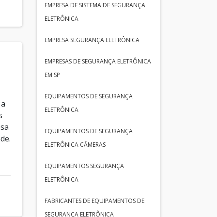
EMPRESA DE SISTEMA DE SEGURANÇA
ELETRÔNICA
EMPRESA SEGURANÇA ELETRÔNICA
EMPRESAS DE SEGURANÇA ELETRÔNICA
EM SP
EQUIPAMENTOS DE SEGURANÇA
 a
ELETRÔNICA
s
esa
EQUIPAMENTOS DE SEGURANÇA
de.
ELETRÔNICA CÂMERAS
EQUIPAMENTOS SEGURANÇA
ELETRÔNICA
FABRICANTES DE EQUIPAMENTOS DE
SEGURANÇA ELETRÔNICA