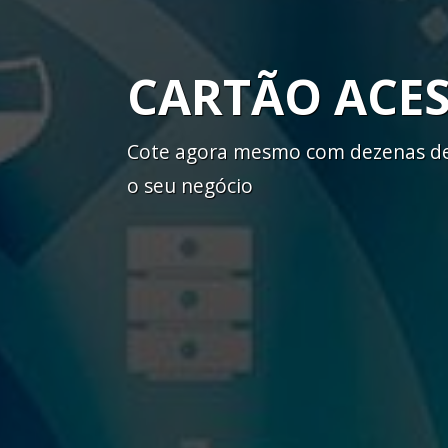
CARTÃO ACE
Cote agora mesmo com dezenas de 
o seu negócio