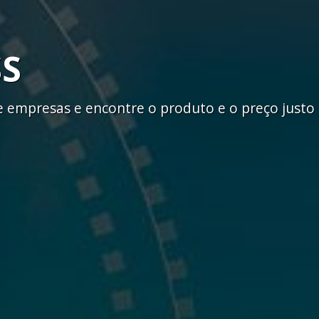
SS
empresas e encontre o produto e o preço justo