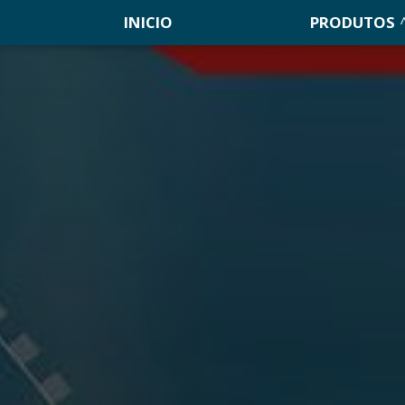
INICIO
PRODUTOS