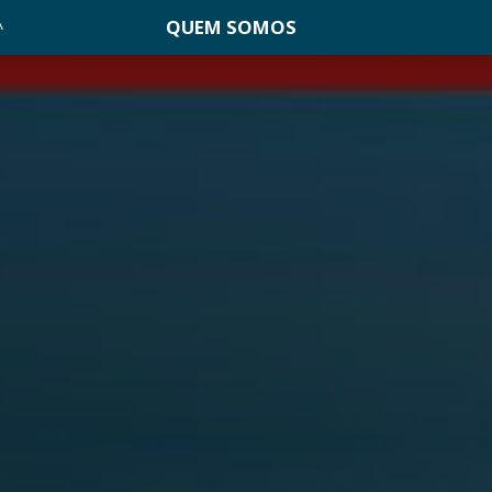
QUEM SOMOS