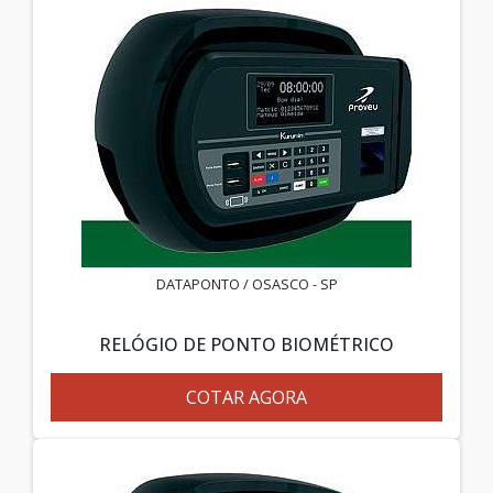
DATAPONTO / OSASCO - SP
RELÓGIO DE PONTO BIOMÉTRICO
COTAR AGORA