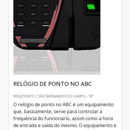
RELÓGIO DE PONTO NO ABC
REALPONTO / SÃO BERNARDO DO CAMPO - SP
O relógio de ponto no ABC é um equipamento
que, basicamente, serve para controlar a
frequência do funcionário, assim como a hora
de entrada e saída do mesmo. O equipamento é