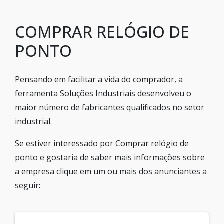
COMPRAR RELÓGIO DE
PONTO
Pensando em facilitar a vida do comprador, a
ferramenta Soluções Industriais desenvolveu o
maior número de fabricantes qualificados no setor
industrial.
Se estiver interessado por Comprar relógio de
ponto e gostaria de saber mais informações sobre
a empresa clique em um ou mais dos anunciantes a
seguir: