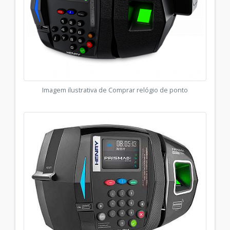
Imagem ilustrativa de Comprar relógio de ponto