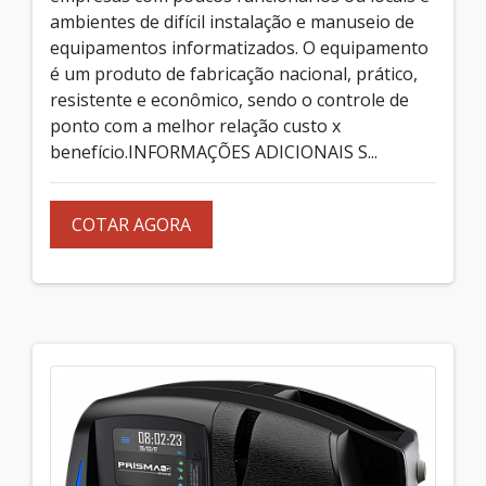
ambientes de difícil instalação e manuseio de
equipamentos informatizados. O equipamento
é um produto de fabricação nacional, prático,
resistente e econômico, sendo o controle de
ponto com a melhor relação custo x
benefício.INFORMAÇÕES ADICIONAIS S...
COTAR AGORA