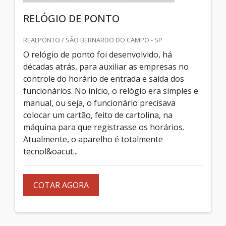
RELÓGIO DE PONTO
REALPONTO / SÃO BERNARDO DO CAMPO - SP
O relógio de ponto foi desenvolvido, há
décadas atrás, para auxiliar as empresas no
controle do horário de entrada e saída dos
funcionários. No início, o relógio era simples e
manual, ou seja, o funcionário precisava
colocar um cartão, feito de cartolina, na
máquina para que registrasse os horários.
Atualmente, o aparelho é totalmente
tecnol&oacut...
COTAR AGORA