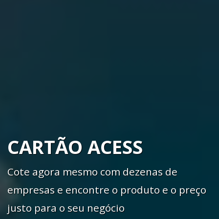
CARTÃO ACESS
Cote agora mesmo com dezenas de
empresas e encontre o produto e o preço
justo para o seu negócio