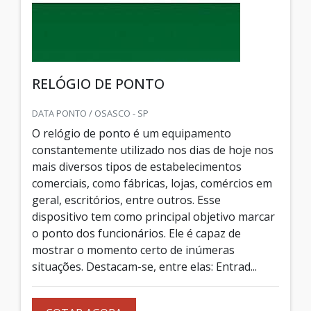
RELÓGIO DE PONTO
DATA PONTO / OSASCO - SP
O relógio de ponto é um equipamento
constantemente utilizado nos dias de hoje nos
mais diversos tipos de estabelecimentos
comerciais, como fábricas, lojas, comércios em
geral, escritórios, entre outros. Esse
dispositivo tem como principal objetivo marcar
o ponto dos funcionários. Ele é capaz de
mostrar o momento certo de inúmeras
situações. Destacam-se, entre elas: Entrad...