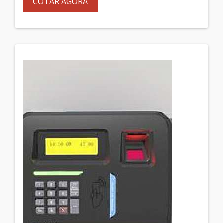
COTAR AGORA