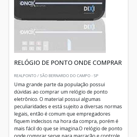
RELÓGIO DE PONTO ONDE COMPRAR
REALPONTO / SÃO BERNARDO DO CAMPO - SP
Uma grande parte da população possui
dúvidas ao comprar um relógio de ponto
eletrônico. O material possui algumas
peculiaridades e está sujeito a diversas normas
legais, então é comum que empregadores
fiquem indecisos na hora da compra, porém é
mais fácil do que se imagina.O relógio de ponto
onde comprar serve para marcação e controle