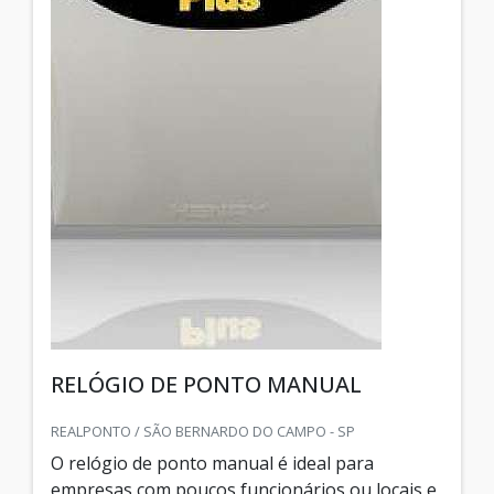
RELÓGIO DE PONTO MANUAL
REALPONTO / SÃO BERNARDO DO CAMPO - SP
O relógio de ponto manual é ideal para
empresas com poucos funcionários ou locais e