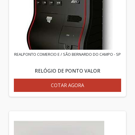
REALPONTO COMERCIO E / SÃO BERNARDO DO CAMPO - SP
RELÓGIO DE PONTO VALOR
COTAR AGORA