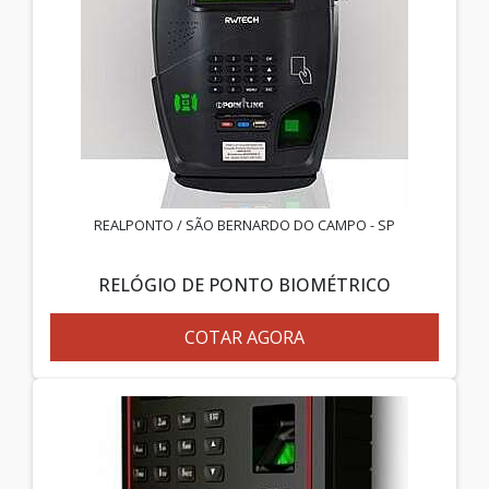
REALPONTO / SÃO BERNARDO DO CAMPO - SP
RELÓGIO DE PONTO BIOMÉTRICO
COTAR AGORA