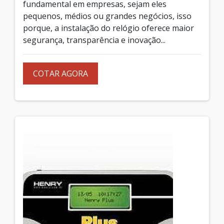
fundamental em empresas, sejam eles
pequenos, médios ou grandes negócios, isso
porque, a instalação do relógio oferece maior
segurança, transparência e inovação...
COTAR AGORA