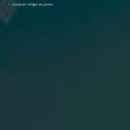
Comprar relógio de ponto