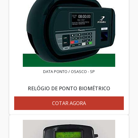
DATA PONTO / OSASCO - SP
RELÓGIO DE PONTO BIOMÉTRICO
COTAR AGORA