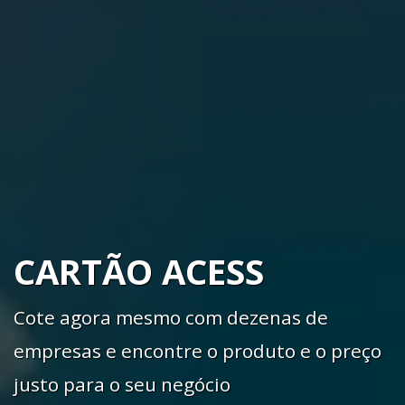
CARTÃO ACESS
Cote agora mesmo com dezenas de
empresas e encontre o produto e o preço
justo para o seu negócio