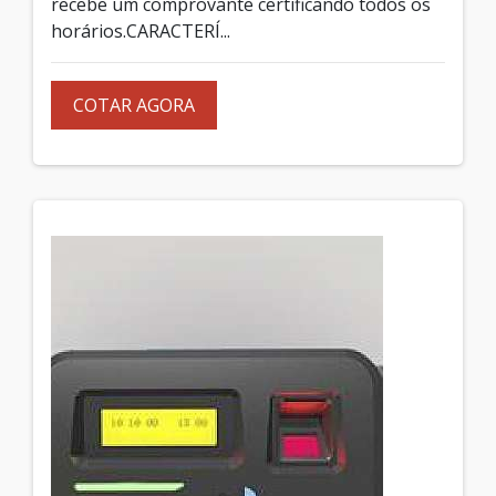
recebe um comprovante certificando todos os
horários.CARACTERÍ...
COTAR AGORA