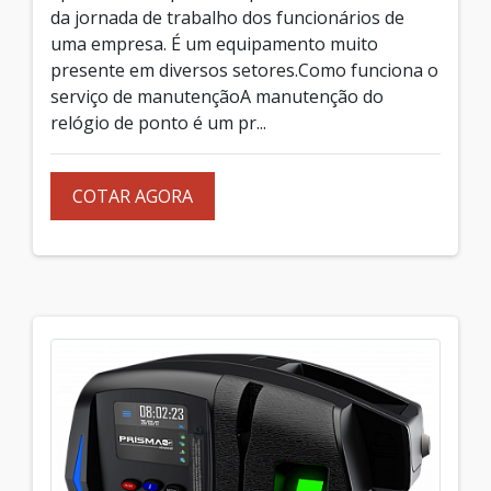
da jornada de trabalho dos funcionários de
uma empresa. É um equipamento muito
presente em diversos setores.Como funciona o
serviço de manutençãoA manutenção do
relógio de ponto é um pr...
COTAR AGORA