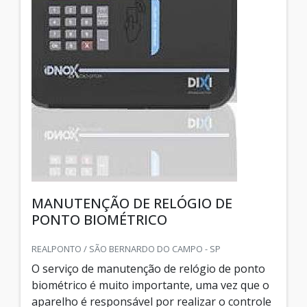
MANUTENÇÃO DE RELÓGIO DE
PONTO BIOMÉTRICO
REALPONTO / SÃO BERNARDO DO CAMPO - SP
O serviço de manutenção de relógio de ponto
biométrico é muito importante, uma vez que o
aparelho é responsável por realizar o controle