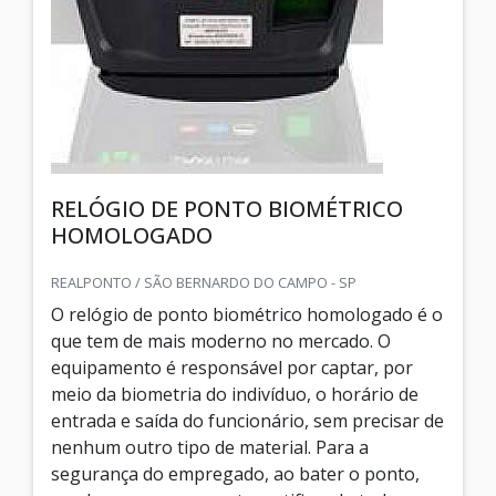
RELÓGIO DE PONTO BIOMÉTRICO
HOMOLOGADO
REALPONTO / SÃO BERNARDO DO CAMPO - SP
O relógio de ponto biométrico homologado é o
que tem de mais moderno no mercado. O
equipamento é responsável por captar, por
meio da biometria do indivíduo, o horário de
entrada e saída do funcionário, sem precisar de
nenhum outro tipo de material. Para a
segurança do empregado, ao bater o ponto,