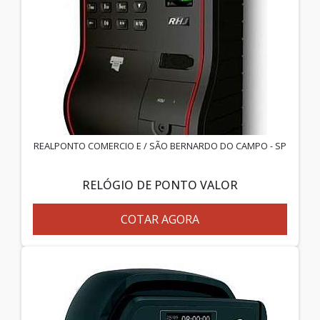
REALPONTO COMERCIO E / SÃO BERNARDO DO CAMPO - SP
RELÓGIO DE PONTO VALOR
COTAR AGORA