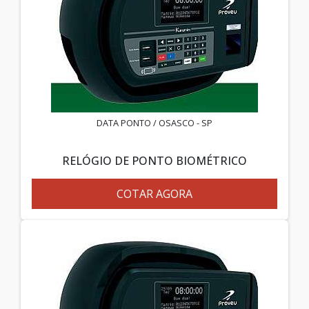
DATA PONTO / OSASCO - SP
RELÓGIO DE PONTO BIOMÉTRICO
COTAR AGORA