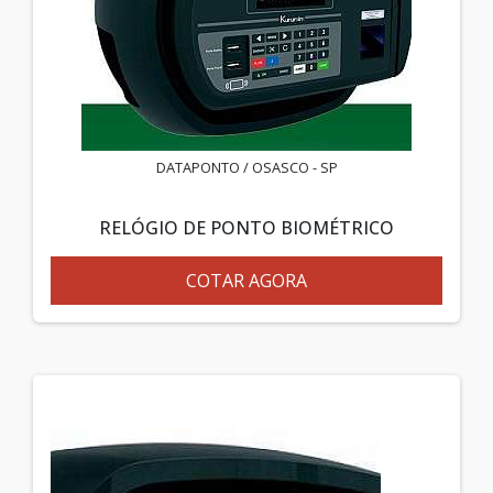
DATAPONTO / OSASCO - SP
RELÓGIO DE PONTO BIOMÉTRICO
COTAR AGORA