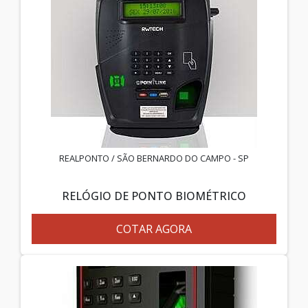
REALPONTO / SÃO BERNARDO DO CAMPO - SP
RELÓGIO DE PONTO BIOMÉTRICO
COTAR AGORA