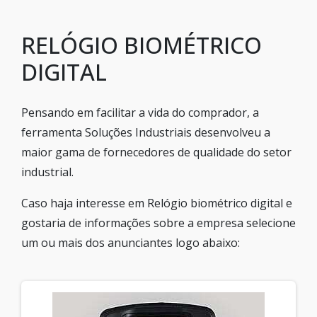
RELÓGIO BIOMÉTRICO
DIGITAL
Pensando em facilitar a vida do comprador, a
ferramenta Soluções Industriais desenvolveu a
maior gama de fornecedores de qualidade do setor
industrial.
Caso haja interesse em Relógio biométrico digital e
gostaria de informações sobre a empresa selecione
um ou mais dos anunciantes logo abaixo: