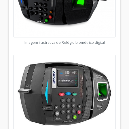
Imagem ilustrativa de Relógio biométrico digital