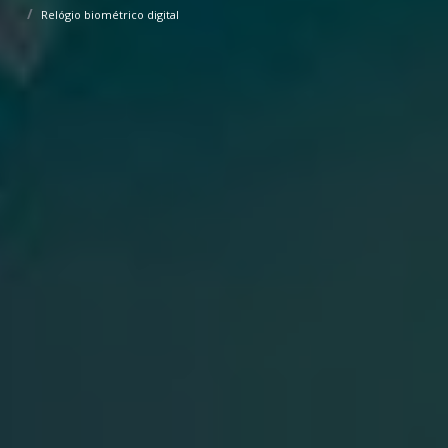
Relógio biométrico digital