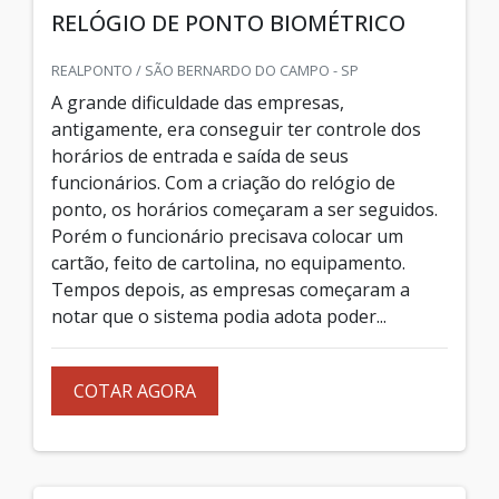
RELÓGIO DE PONTO BIOMÉTRICO
REALPONTO / SÃO BERNARDO DO CAMPO - SP
A grande dificuldade das empresas,
antigamente, era conseguir ter controle dos
horários de entrada e saída de seus
funcionários. Com a criação do relógio de
ponto, os horários começaram a ser seguidos.
Porém o funcionário precisava colocar um
cartão, feito de cartolina, no equipamento.
Tempos depois, as empresas começaram a
notar que o sistema podia adota poder...
COTAR AGORA