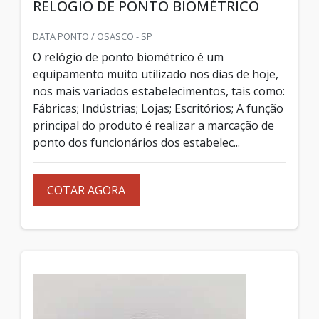
RELÓGIO DE PONTO BIOMÉTRICO
DATA PONTO / OSASCO - SP
O relógio de ponto biométrico é um
equipamento muito utilizado nos dias de hoje,
nos mais variados estabelecimentos, tais como:
Fábricas; Indústrias; Lojas; Escritórios; A função
principal do produto é realizar a marcação de
ponto dos funcionários dos estabelec...
COTAR AGORA