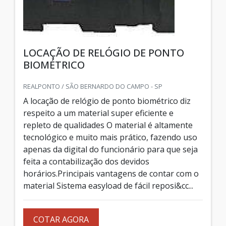
LOCAÇÃO DE RELÓGIO DE PONTO
BIOMÉTRICO
REALPONTO / SÃO BERNARDO DO CAMPO - SP
A locação de relógio de ponto biométrico diz
respeito a um material super eficiente e
repleto de qualidades O material é altamente
tecnológico e muito mais prático, fazendo uso
apenas da digital do funcionário para que seja
feita a contabilização dos devidos
horários.Principais vantagens de contar com o
material Sistema easyload de fácil reposi&cc...
COTAR AGORA