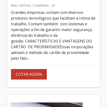
RFID CARTOES / CAMPINAS - SP
Grandes empresas contam com diversos
produtos tecnológicos que facilitam a rotina de
trabalho. Contam também com sistemas e
operações a fim de garantir maior segurança,
eficiência do trabalho e da
gestão. CARACTERÍSTICAS E VANTAGENS DO
CARTÃO DE PROXIMIDADEEssas corporações
adotam o método do cartão de proximidade
pelo fato...
COTAR AGORA