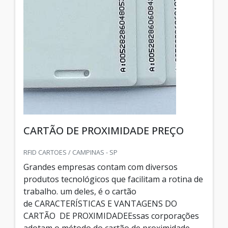
CARTÃO DE PROXIMIDADE PREÇO
RFID CARTOES / CAMPINAS - SP
Grandes empresas contam com diversos
produtos tecnológicos que facilitam a rotina de
trabalho. um deles, é o cartão
de CARACTERÍSTICAS E VANTAGENS DO
CARTÃO DE PROXIMIDADEEssas corporações
adotam o método do cartão de proximidade