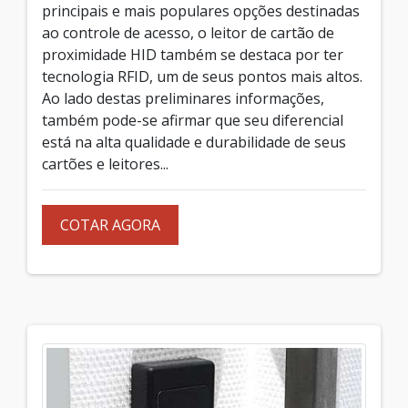
principais e mais populares opções destinadas
ao controle de acesso, o leitor de cartão de
proximidade HID também se destaca por ter
tecnologia RFID, um de seus pontos mais altos.
Ao lado destas preliminares informações,
também pode-se afirmar que seu diferencial
está na alta qualidade e durabilidade de seus
cartões e leitores...
COTAR AGORA