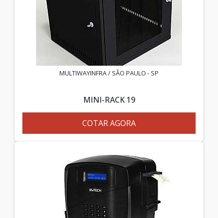
MULTIWAYINFRA / SÃO PAULO - SP
MINI-RACK 19
COTAR AGORA