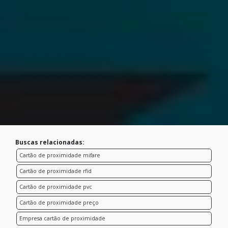
Buscas relacionadas:
Cartão de proximidade mifare
Cartão de proximidade rfid
Cartão de proximidade pvc
Cartão de proximidade preço
Empresa cartão de proximidade