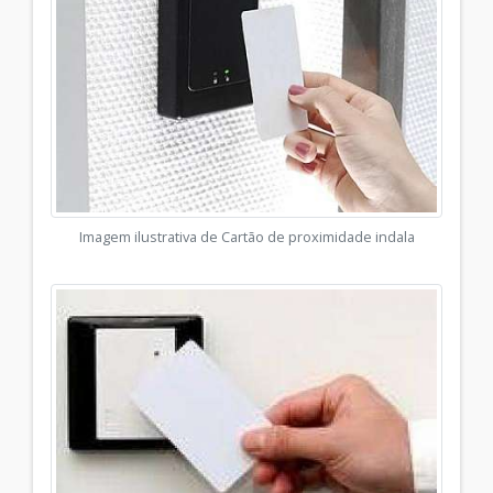
Imagem ilustrativa de Cartão de proximidade indala