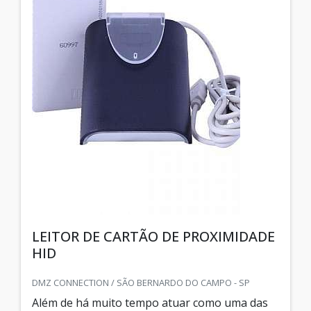
LEITOR DE CARTÃO DE PROXIMIDADE
HID
DMZ CONNECTION / SÃO BERNARDO DO CAMPO - SP
Além de há muito tempo atuar como uma das