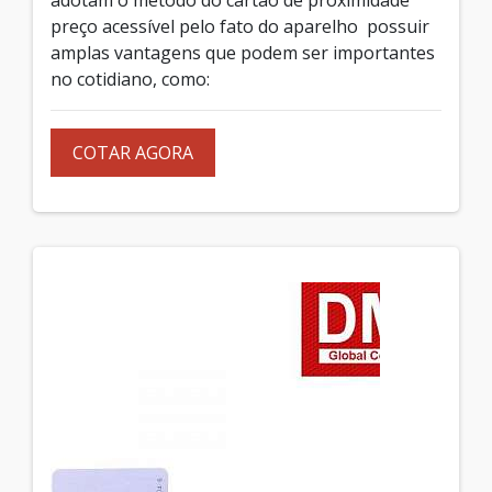
preço acessível pelo fato do aparelho possuir
amplas vantagens que podem ser importantes
no cotidiano, como:
COTAR AGORA