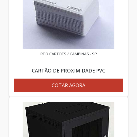
RFID CARTOES / CAMPINAS - SP
CARTÃO DE PROXIMIDADE PVC
COTAR AGORA