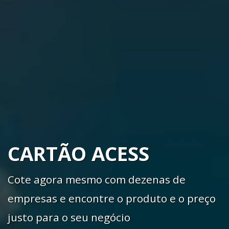
CARTÃO ACESS
Cote agora mesmo com dezenas de
empresas e encontre o produto e o preço
justo para o seu negócio