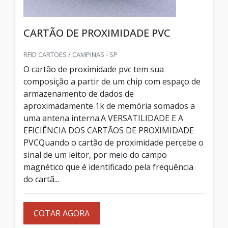
CARTÃO DE PROXIMIDADE PVC
RFID CARTOES / CAMPINAS - SP
O cartão de proximidade pvc tem sua
composição a partir de um chip com espaço de
armazenamento de dados de
aproximadamente 1k de memória somados a
uma antena interna.A VERSATILIDADE E A
EFICIÊNCIA DOS CARTÃOS DE PROXIMIDADE
PVCQuando o cartão de proximidade percebe o
sinal de um leitor, por meio do campo
magnético que é identificado pela frequência
do cartã...
COTAR AGORA