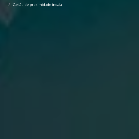
Cartão de proximidade indala