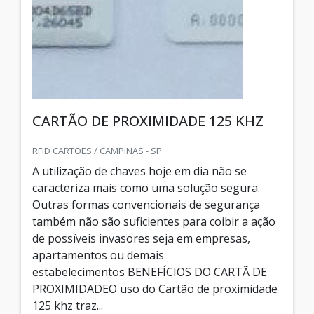
CARTÃO DE PROXIMIDADE 125 KHZ
RFID CARTOES / CAMPINAS - SP
A utilização de chaves hoje em dia não se
caracteriza mais como uma solução segura.
Outras formas convencionais de segurança
também não são suficientes para coibir a ação
de possíveis invasores seja em empresas,
apartamentos ou demais
estabelecimentos BENEFÍCIOS DO CARTÃ DE
PROXIMIDADEO uso do Cartão de proximidade
125 khz traz...