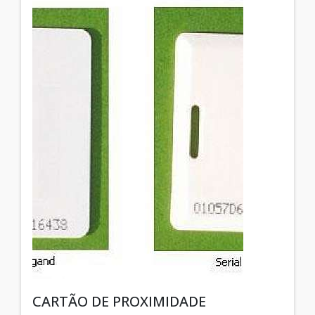
CARTÃO DE PROXIMIDADE