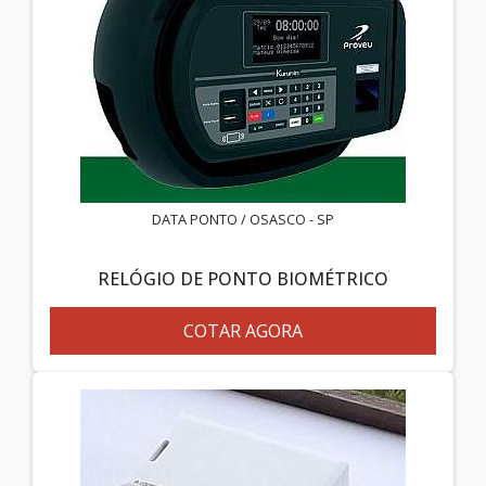
DATA PONTO / OSASCO - SP
RELÓGIO DE PONTO BIOMÉTRICO
COTAR AGORA