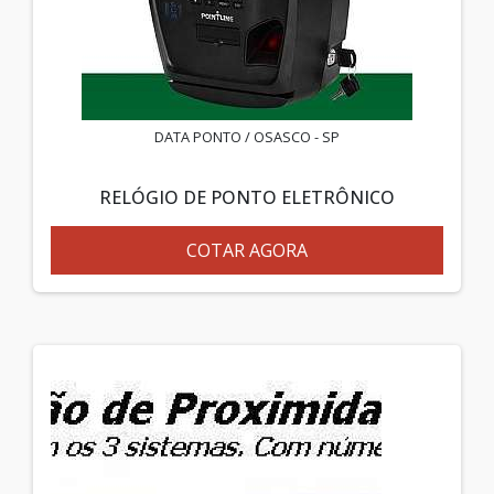
DATA PONTO / OSASCO - SP
RELÓGIO DE PONTO ELETRÔNICO
COTAR AGORA