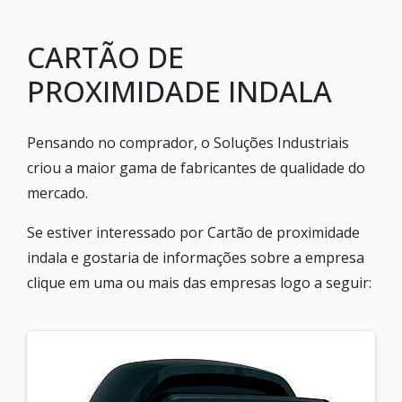
CARTÃO DE
PROXIMIDADE INDALA
Pensando no comprador, o Soluções Industriais
criou a maior gama de fabricantes de qualidade do
mercado.
Se estiver interessado por Cartão de proximidade
indala e gostaria de informações sobre a empresa
clique em uma ou mais das empresas logo a seguir: