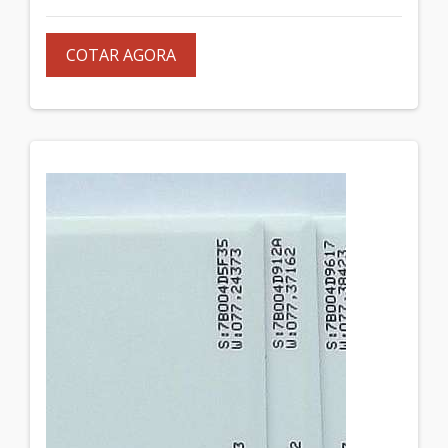
COTAR AGORA