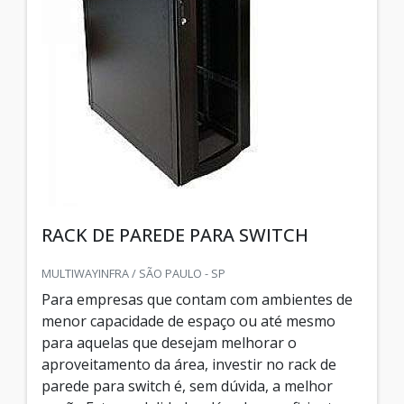
RACK DE PAREDE PARA SWITCH
MULTIWAYINFRA / SÃO PAULO - SP
Para empresas que contam com ambientes de
menor capacidade de espaço ou até mesmo
para aquelas que desejam melhorar o
aproveitamento da área, investir no rack de
parede para switch é, sem dúvida, a melhor