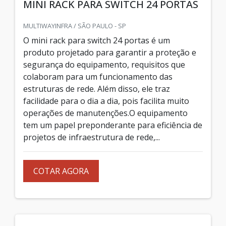
MINI RACK PARA SWITCH 24 PORTAS
MULTIWAYINFRA / SÃO PAULO - SP
O mini rack para switch 24 portas é um
produto projetado para garantir a proteção e
segurança do equipamento, requisitos que
colaboram para um funcionamento das
estruturas de rede. Além disso, ele traz
facilidade para o dia a dia, pois facilita muito
operações de manutenções.O equipamento
tem um papel preponderante para eficiência de
projetos de infraestrutura de rede,...
COTAR AGORA