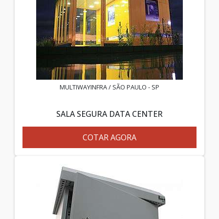
MULTIWAYINFRA / SÃO PAULO - SP
SALA SEGURA DATA CENTER
COTAR AGORA