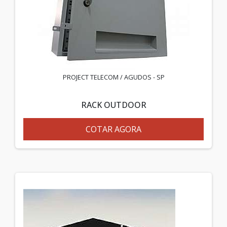
PROJECT TELECOM / AGUDOS - SP
RACK OUTDOOR
COTAR AGORA