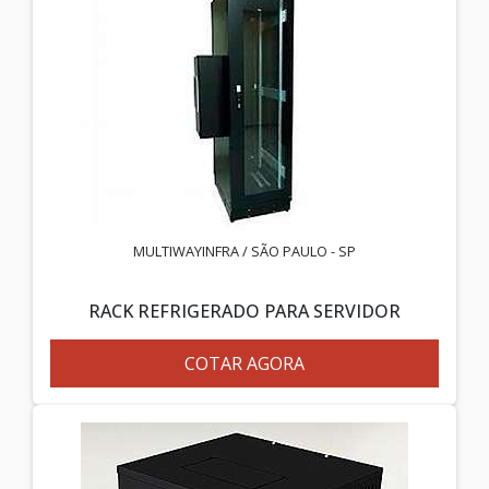
MULTIWAYINFRA / SÃO PAULO - SP
RACK REFRIGERADO PARA SERVIDOR
COTAR AGORA