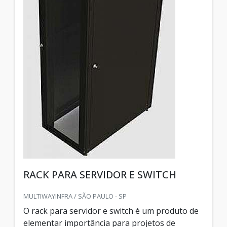
RACK PARA SERVIDOR E SWITCH
MULTIWAYINFRA / SÃO PAULO - SP
O rack para servidor e switch é um produto de
elementar importância para projetos de