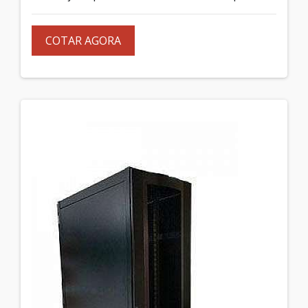
COTAR AGORA