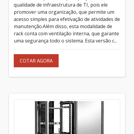
qualidade de infraestrutura de TI, pois ele
promover uma organização, que permite um
acesso simples para efetivação de atividades de
manutenção.Além disso, esta modalidade de
rack conta com ventilação interna, que garante
uma segurança todo o sistema. Esta versão c...
COTAR AGORA