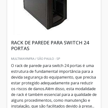
RACK DE PAREDE PARA SWITCH 24
PORTAS
MULTIWAYINFRA / SÃO PAULO - SP
O rack de parede para switch 24 portas é uma
estrutura de fundamental importância para a
devida segurança do equipamento, que precisa
estar protegido adequadamente para reduzir
os riscos de danos.Além disso, esta modalidade
de rack é também essencial para a qualidade de
alguns procedimentos, como manutenção e
instalação, que são facilitados devido à prese...