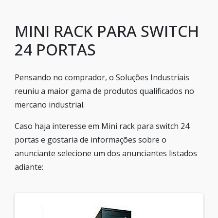
MINI RACK PARA SWITCH
24 PORTAS
Pensando no comprador, o Soluções Industriais
reuniu a maior gama de produtos qualificados no
mercano industrial.
Caso haja interesse em Mini rack para switch 24
portas e gostaria de informações sobre o
anunciante selecione um dos anunciantes listados
adiante: