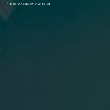
Mini rack para switch 24 portas