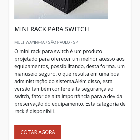
MINI RACK PARA SWITCH
MULTIWAYINFRA / SÃO PAULO - SP
O mini rack para switch é um produto
projetado para oferecer um melhor acesso aos
equipamentos, possibilitando, desta forma, um
manuseio seguro, o que resulta em uma boa
administração do sistema.Além disso, esta
versão também confere alta segurança ao
switch, fator de alta importância para a devida
preservação do equipamento. Esta categoria de
rack é disponibili...
COTAR AGORA