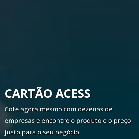
CARTÃO ACESS
Cote agora mesmo com dezenas de
empresas e encontre o produto e o preço
justo para o seu negócio