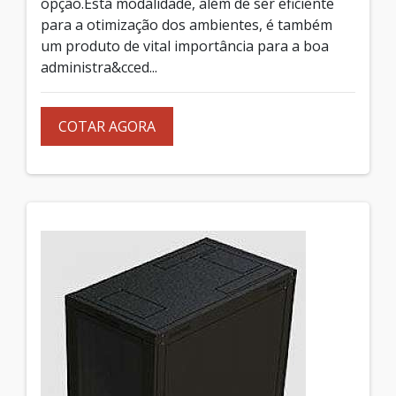
opção.Esta modalidade, além de ser eficiente
para a otimização dos ambientes, é também
um produto de vital importância para a boa
administra&cced...
COTAR AGORA