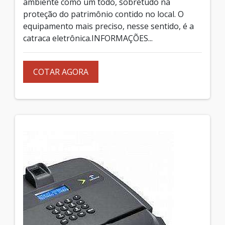
ambiente como um todo, sobretudo na
proteção do patrimônio contido no local. O
equipamento mais preciso, nesse sentido, é a
catraca eletrônica.INFORMAÇÕES...
COTAR AGORA