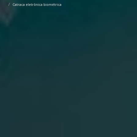
Catraca eletrônica biométrica