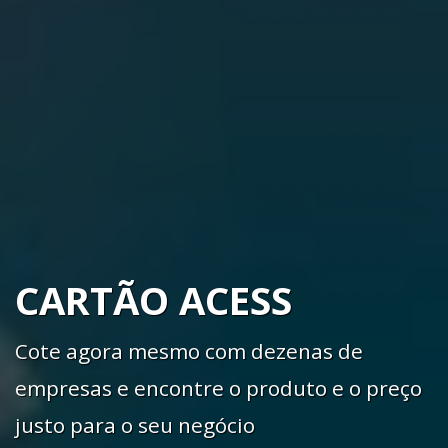
CARTÃO ACESS
Cote agora mesmo com dezenas de
empresas e encontre o produto e o preço
justo para o seu negócio