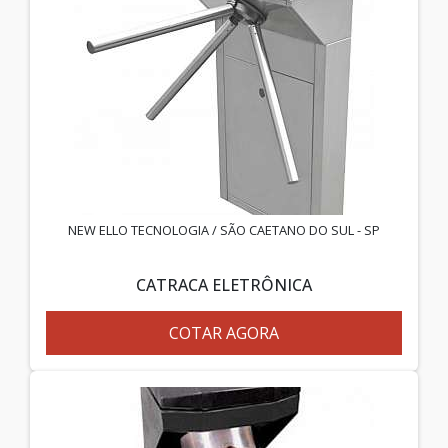
NEW ELLO TECNOLOGIA / SÃO CAETANO DO SUL - SP
CATRACA ELETRÔNICA
COTAR AGORA