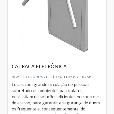
CATRACA ELETRÔNICA
NEW ELLO TECNOLOGIA / SÃO CAETANO DO SUL - SP
Locais com grande circulação de pessoas,
sobretudo os ambientes particulares,
necessitam de soluções eficientes no controle
de acesso, para garantir a segurança de quem
os frequenta e, consequentemente, do