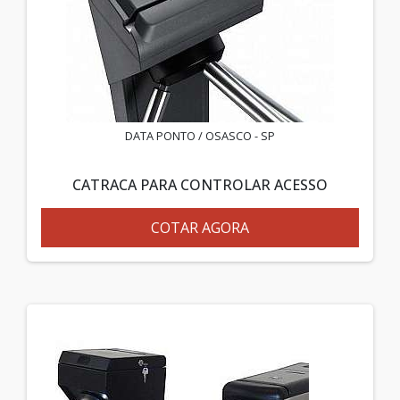
DATA PONTO / OSASCO - SP
CATRACA PARA CONTROLAR ACESSO
COTAR AGORA