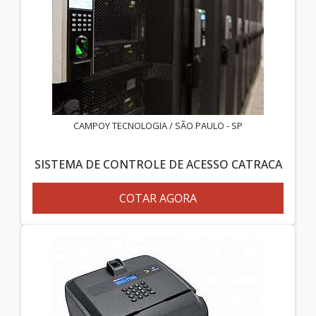
CAMPOY TECNOLOGIA / SÃO PAULO - SP
SISTEMA DE CONTROLE DE ACESSO CATRACA
COTAR AGORA