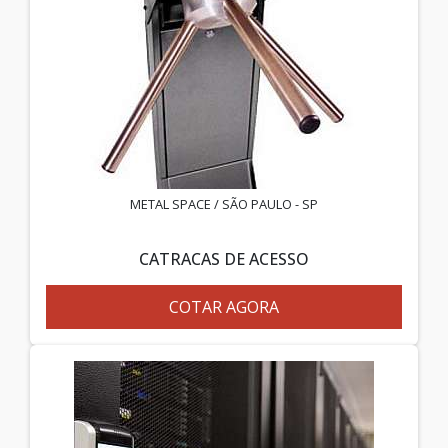
METAL SPACE / SÃO PAULO - SP
CATRACAS DE ACESSO
COTAR AGORA