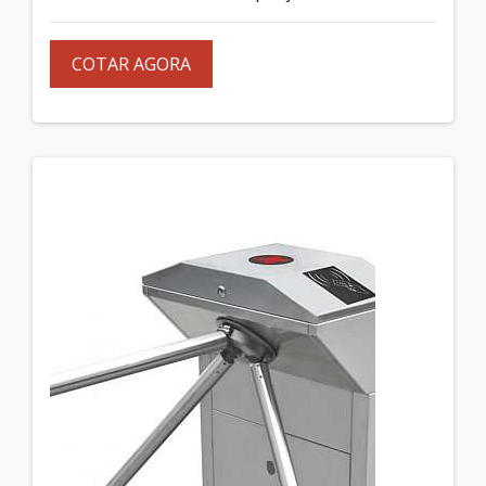
COTAR AGORA