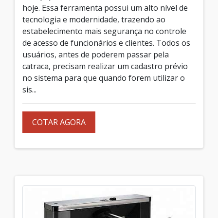
hoje. Essa ferramenta possui um alto nível de
tecnologia e modernidade, trazendo ao
estabelecimento mais segurança no controle
de acesso de funcionários e clientes. Todos os
usuários, antes de poderem passar pela
catraca, precisam realizar um cadastro prévio
no sistema para que quando forem utilizar o
sis...
COTAR AGORA