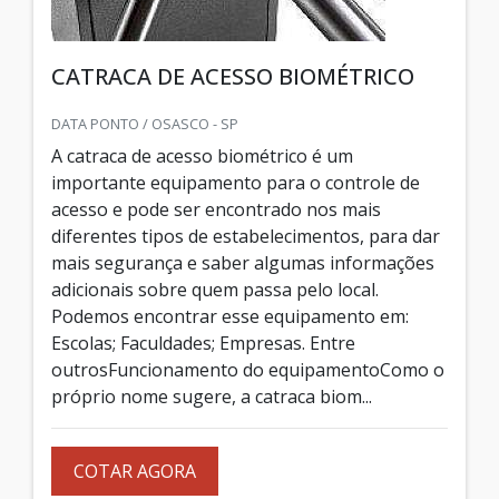
CATRACA DE ACESSO BIOMÉTRICO
DATA PONTO / OSASCO - SP
A catraca de acesso biométrico é um
importante equipamento para o controle de
acesso e pode ser encontrado nos mais
diferentes tipos de estabelecimentos, para dar
mais segurança e saber algumas informações
adicionais sobre quem passa pelo local.
Podemos encontrar esse equipamento em:
Escolas; Faculdades; Empresas. Entre
outrosFuncionamento do equipamentoComo o
próprio nome sugere, a catraca biom...
COTAR AGORA