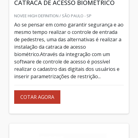
CATRACA DE ACESSO BIOMÉTRICO
NOVEE HIGH DEFINITION / SÃO PAULO - SP
Ao se pensar em como garantir segurança e ao
mesmo tempo realizar o controle de entrada
de pedestres, uma das alternativas é realizar a
instalação da catraca de acesso
biométrico.Através da integração com um
software de controle de acesso é possível
realizar o cadastro das digitais dos usuários e
inserir parametrizações de restrição...
COTAR AGORA