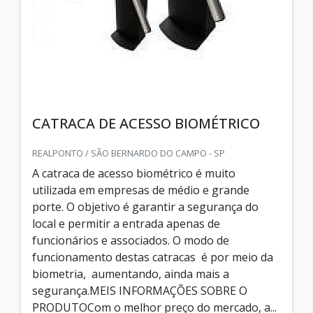
CATRACA DE ACESSO BIOMÉTRICO
REALPONTO / SÃO BERNARDO DO CAMPO - SP
A catraca de acesso biométrico é muito
utilizada em empresas de médio e grande
porte. O objetivo é garantir a segurança do
local e permitir a entrada apenas de
funcionários e associados. O modo de
funcionamento destas catracas é por meio da
biometria, aumentando, ainda mais a
segurança.MEIS INFORMAÇÕES SOBRE O
PRODUTOCom o melhor preço do mercado, a...