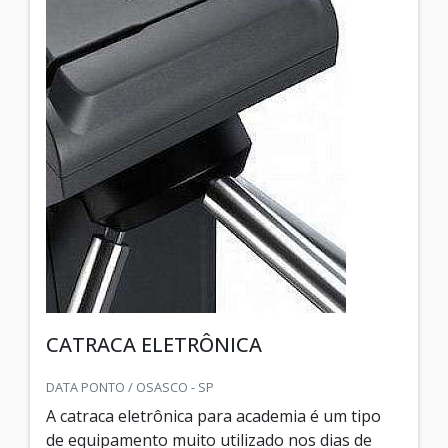
CATRACA ELETRÔNICA
DATA PONTO / OSASCO - SP
A catraca eletrônica para academia é um tipo
de equipamento muito utilizado nos dias de