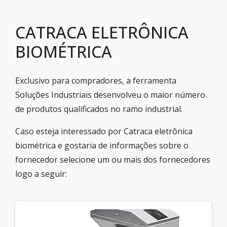
CATRACA ELETRÔNICA
BIOMÉTRICA
Exclusivo para compradores, a ferramenta
Soluções Industriais desenvolveu o maior número
de produtos qualificados no ramo industrial.
Caso esteja interessado por Catraca eletrônica
biométrica e gostaria de informações sobre o
fornecedor selecione um ou mais dos fornecedores
logo a seguir: