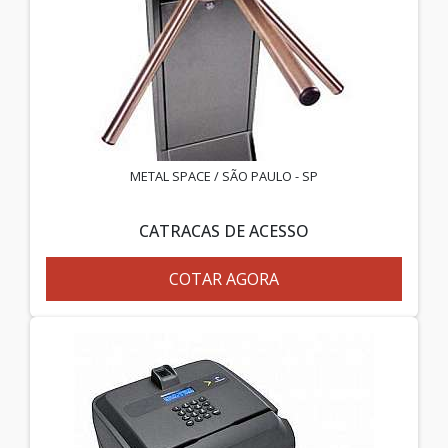
METAL SPACE / SÃO PAULO - SP
CATRACAS DE ACESSO
COTAR AGORA