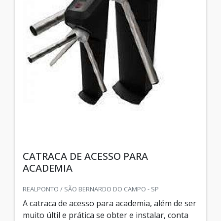
CATRACA DE ACESSO PARA
ACADEMIA
REALPONTO / SÃO BERNARDO DO CAMPO - SP
A catraca de acesso para academia, além de ser
muito últil e prática se obter e instalar, conta