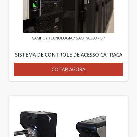
CAMPOY TECNOLOGIA / SÃO PAULO - SP
SISTEMA DE CONTROLE DE ACESSO CATRACA
COTAR AGORA