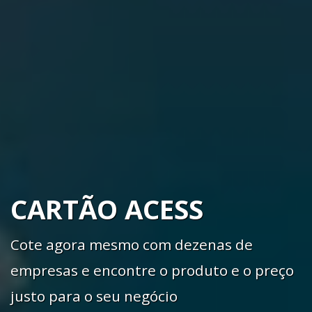
CARTÃO ACESS
Cote agora mesmo com dezenas de
empresas e encontre o produto e o preço
justo para o seu negócio