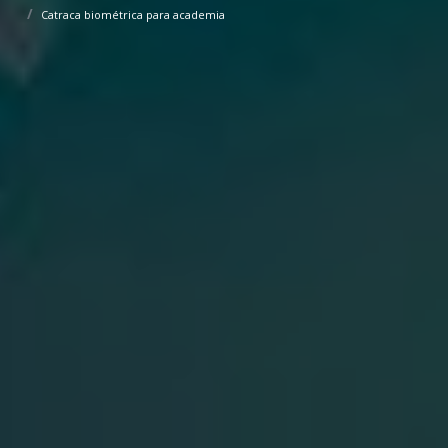
Catraca biométrica para academia