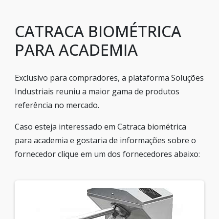
CATRACA BIOMÉTRICA
PARA ACADEMIA
Exclusivo para compradores, a plataforma Soluções
Industriais reuniu a maior gama de produtos
referência no mercado.
Caso esteja interessado em Catraca biométrica
para academia e gostaria de informações sobre o
fornecedor clique em um dos fornecedores abaixo: