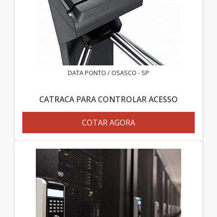
DATA PONTO / OSASCO - SP
CATRACA PARA CONTROLAR ACESSO
COTAR AGORA