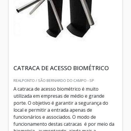
CATRACA DE ACESSO BIOMÉTRICO
REALPONTO / SÃO BERNARDO DO CAMPO - SP
A catraca de acesso biométrico é muito
utilizada em empresas de médio e grande
porte. O objetivo é garantir a segurança do
local e permitir a entrada apenas de
funcionários e associados. O modo de
funcionamento destas catracas é por meio da
biometria, aumentando, ainda mais a