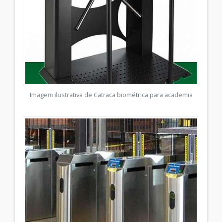
Imagem ilustrativa de Catraca biométrica para academia