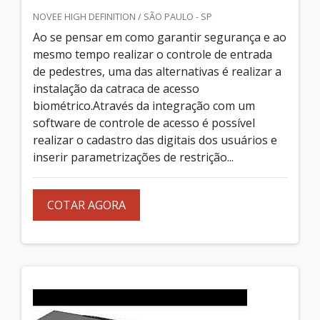
NOVEE HIGH DEFINITION / SÃO PAULO - SP
Ao se pensar em como garantir segurança e ao
mesmo tempo realizar o controle de entrada
de pedestres, uma das alternativas é realizar a
instalação da catraca de acesso
biométrico.Através da integração com um
software de controle de acesso é possível
realizar o cadastro das digitais dos usuários e
inserir parametrizações de restrição...
COTAR AGORA