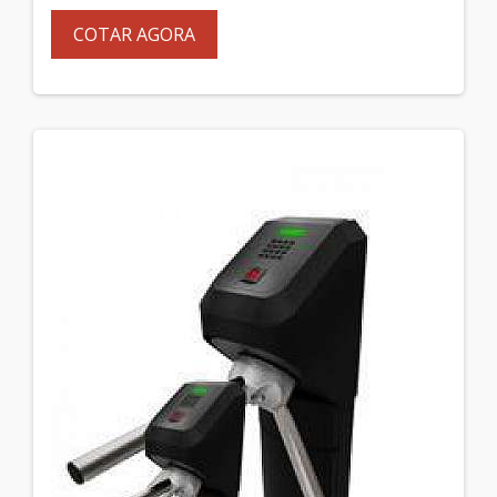
COTAR AGORA