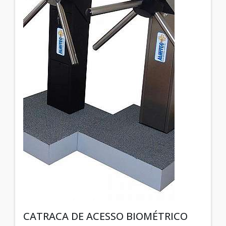
CATRACA DE ACESSO BIOMÉTRICO