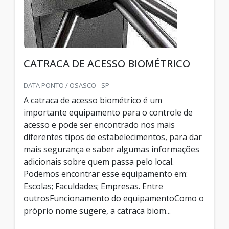
CATRACA DE ACESSO BIOMÉTRICO
DATA PONTO / OSASCO - SP
A catraca de acesso biométrico é um
importante equipamento para o controle de
acesso e pode ser encontrado nos mais
diferentes tipos de estabelecimentos, para dar
mais segurança e saber algumas informações
adicionais sobre quem passa pelo local.
Podemos encontrar esse equipamento em:
Escolas; Faculdades; Empresas. Entre
outrosFuncionamento do equipamentoComo o
próprio nome sugere, a catraca biom...