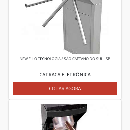
NEW ELLO TECNOLOGIA / SÃO CAETANO DO SUL - SP
CATRACA ELETRÔNICA
COTAR AGORA