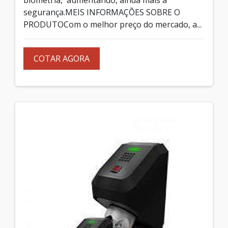
segurança.MEIS INFORMAÇÕES SOBRE O
PRODUTOCom o melhor preço do mercado, a...
COTAR AGORA