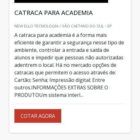
CATRACA PARA ACADEMIA
NEW ELLO TECNOLOGIA / SÃO CAETANO DO SUL - SP
A catraca para academia é a forma mais
eficiente de garantir a segurança nesse tipo de
ambiente, controlar a entrada e saída de
alunos e impedir que pessoas não autorizadas
adentrem o local. Há no mercado opções de
catracas que permitem o acesso através de:
Cartão; Senha; Impressão digital; Entre
outros.INFORMAÇÕES EXTRAS SOBRE O
PRODUTOUm sistema interl...
COTAR AGORA