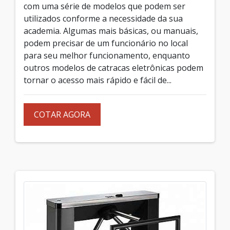
com uma série de modelos que podem ser
utilizados conforme a necessidade da sua
academia. Algumas mais básicas, ou manuais,
podem precisar de um funcionário no local
para seu melhor funcionamento, enquanto
outros modelos de catracas eletrônicas podem
tornar o acesso mais rápido e fácil de...
COTAR AGORA