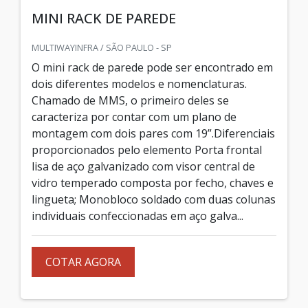
MINI RACK DE PAREDE
MULTIWAYINFRA / SÃO PAULO - SP
O mini rack de parede pode ser encontrado em
dois diferentes modelos e nomenclaturas.
Chamado de MMS, o primeiro deles se
caracteriza por contar com um plano de
montagem com dois pares com 19”.Diferenciais
proporcionados pelo elemento Porta frontal
lisa de aço galvanizado com visor central de
vidro temperado composta por fecho, chaves e
lingueta; Monobloco soldado com duas colunas
individuais confeccionadas em aço galva...
COTAR AGORA