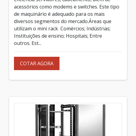
acessórios como modems e switches. Este tipo
de maquinário é adequado para os mais
diversos segmentos do mercado.Áreas que
utilizam o mini rack Comércios; Indústrias;
Instituições de ensino; Hospitais; Entre
outros. Est...
COTAR AGORA