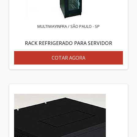
MULTIWAYINFRA / SÃO PAULO - SP
RACK REFRIGERADO PARA SERVIDOR
COTAR AGORA