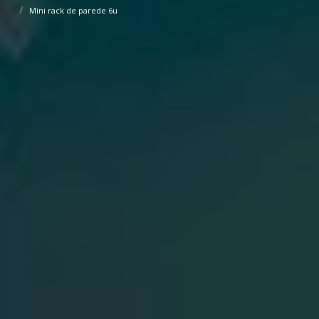
Mini rack de parede 6u