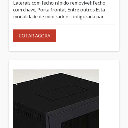
Laterais com fecho rápido removível; Fecho
com chave; Porta frontal; Entre outros.Esta
modalidade de mini rack é configurada par...
COTAR AGORA