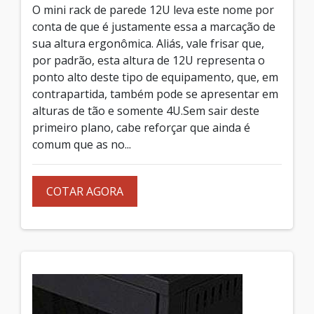
O mini rack de parede 12U leva este nome por
conta de que é justamente essa a marcação de
sua altura ergonômica. Aliás, vale frisar que,
por padrão, esta altura de 12U representa o
ponto alto deste tipo de equipamento, que, em
contrapartida, também pode se apresentar em
alturas de tão e somente 4U.Sem sair deste
primeiro plano, cabe reforçar que ainda é
comum que as no...
COTAR AGORA