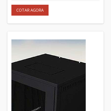
COTAR AGORA