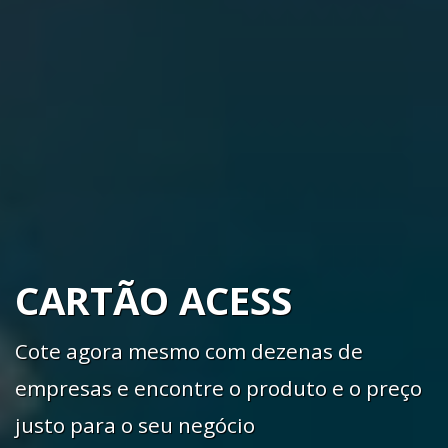
CARTÃO ACESS
Cote agora mesmo com dezenas de
empresas e encontre o produto e o preço
justo para o seu negócio