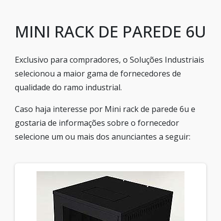
MINI RACK DE PAREDE 6U
Exclusivo para compradores, o Soluções Industriais
selecionou a maior gama de fornecedores de
qualidade do ramo industrial.
Caso haja interesse por Mini rack de parede 6u e
gostaria de informações sobre o fornecedor
selecione um ou mais dos anunciantes a seguir: