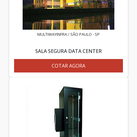
MULTIWAYINFRA / SÃO PAULO - SP
SALA SEGURA DATA CENTER
COTAR AGORA