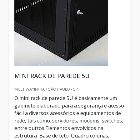
MINI RACK DE PAREDE 5U
MULTIWAYINFRA / SÃO PAULO - SP
O mini rack de parede 5U é basicamente um
gabinete elaborado para a segurança e acesso
fácil a diversos acessórios e equipamentos de
rede, tais como: servidores, modems, switches,
entre outros.Elementos envolvidos na
estrutura Base de teto; Quadro colunas;