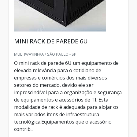
MINI RACK DE PAREDE 6U
MULTIWAYINFRA / SÃO PAULO - SP
O mini rack de parede 6U um equipamento de
elevada relevância para o cotidiano de
empresas e comércios dos mais diversos
setores do mercado, devido ele ser
imprescindível para a organização e segurança
de equipamentos e acessórios de TI. Esta
modalidade de rack é adequada para alojar os
mais variados itens de infraestrutura
tecnológica.Equipamentos que o acessório
contrib...