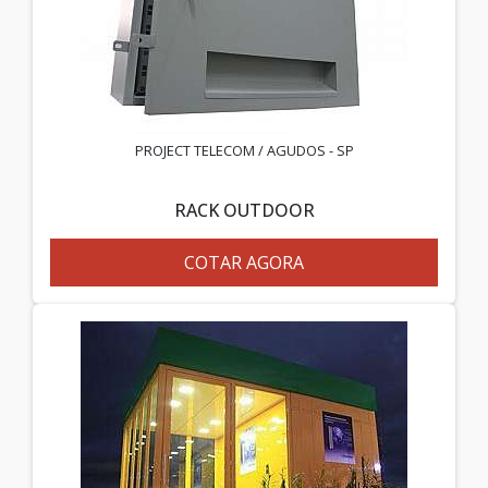
PROJECT TELECOM / AGUDOS - SP
RACK OUTDOOR
COTAR AGORA