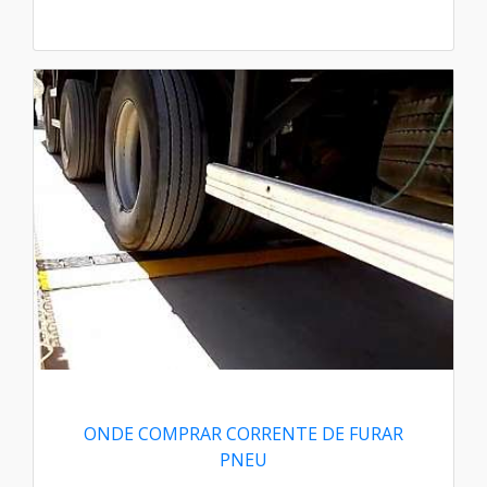
ONDE COMPRAR CORRENTE DE FURAR
PNEU