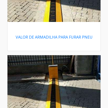
VALOR DE ARMADILHA PARA FURAR PNEU