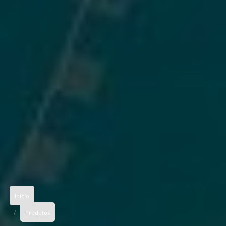
Início
Produtos