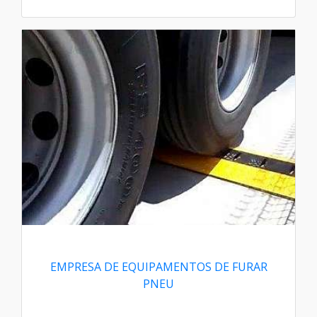
EMPRESA DE EQUIPAMENTOS DE FURAR
PNEU