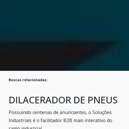
Buscas relacionadas:
DILACERADOR DE PNEUS
Possuindo centenas de anunciantes, o Soluções
Industriais é o facilitador B2B mais interativo do
ramo industrial.