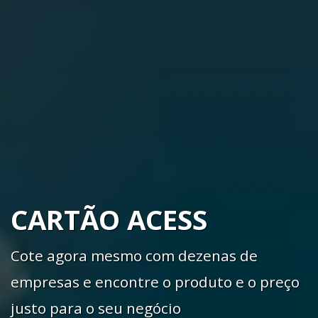
CARTÃO ACESS
Cote agora mesmo com dezenas de
empresas e encontre o produto e o preço
justo para o seu negócio