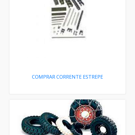
COMPRAR CORRENTE ESTREPE