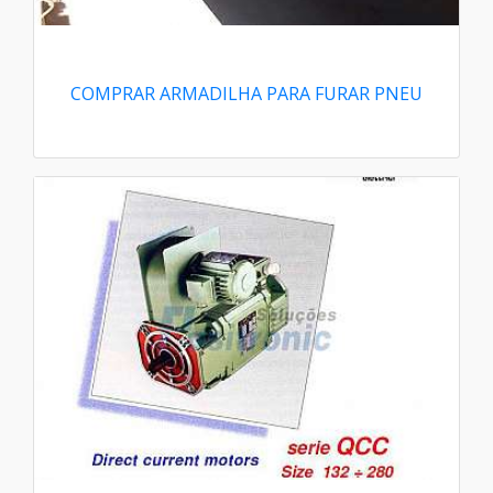
COMPRAR ARMADILHA PARA FURAR PNEU