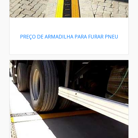
PREÇO DE ARMADILHA PARA FURAR PNEU