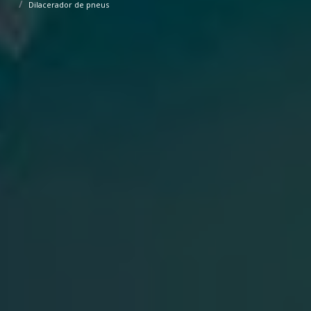
Dilacerador de pneus