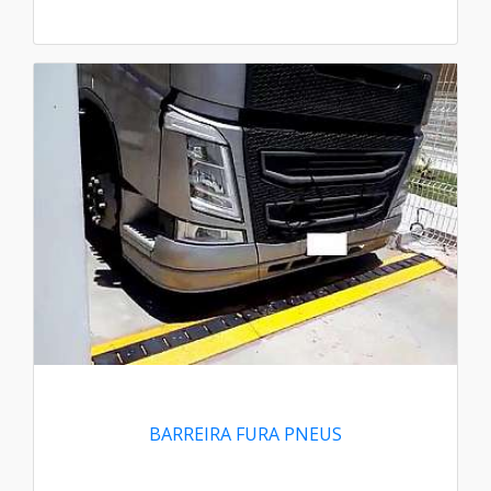
BARREIRA FURA PNEUS