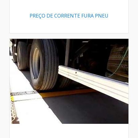
PREÇO DE CORRENTE FURA PNEU