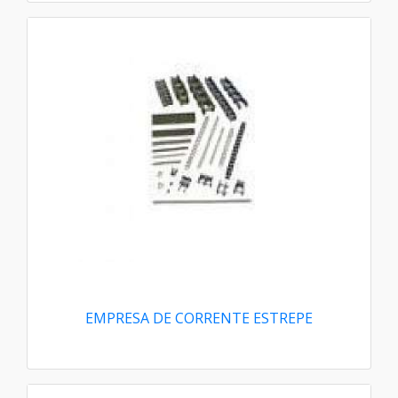
EMPRESA DE CORRENTE ESTREPE