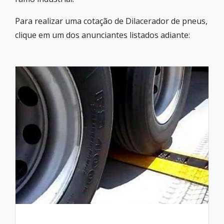
Para realizar uma cotação de Dilacerador de pneus,
clique em um dos anunciantes listados adiante: