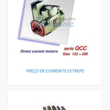
PREÇO DE CORRENTE ESTREPE