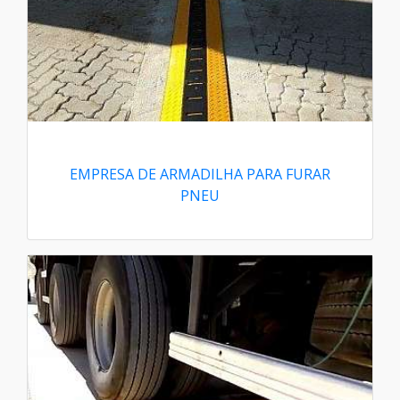
EMPRESA DE ARMADILHA PARA FURAR
PNEU