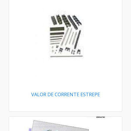
VALOR DE CORRENTE ESTREPE