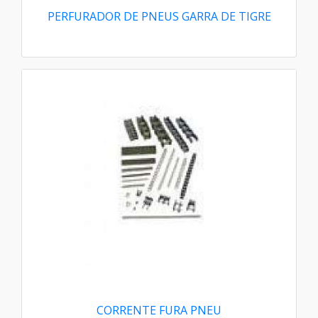
PERFURADOR DE PNEUS GARRA DE TIGRE
CORRENTE FURA PNEU