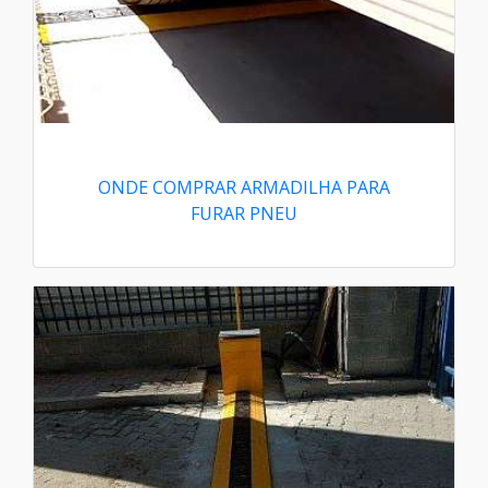
ONDE COMPRAR ARMADILHA PARA
FURAR PNEU