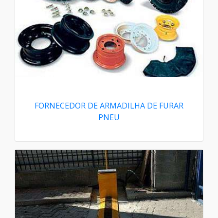
FORNECEDOR DE ARMADILHA DE FURAR
PNEU