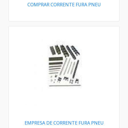
COMPRAR CORRENTE FURA PNEU
EMPRESA DE CORRENTE FURA PNEU