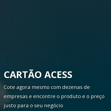
CARTÃO ACESS
Cote agora mesmo com dezenas de
empresas e encontre o produto e o preço
justo para o seu negócio