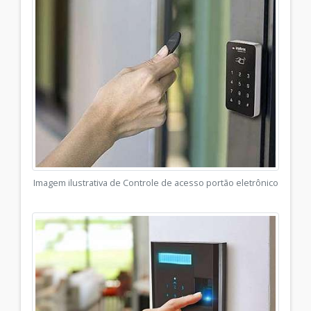
Imagem ilustrativa de Controle de acesso portão eletrônico