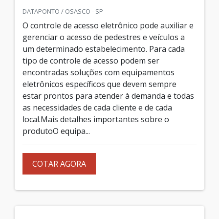
DATAPONTO / OSASCO - SP
O controle de acesso eletrônico pode auxiliar e
gerenciar o acesso de pedestres e veículos a
um determinado estabelecimento. Para cada
tipo de controle de acesso podem ser
encontradas soluções com equipamentos
eletrônicos específicos que devem sempre
estar prontos para atender à demanda e todas
as necessidades de cada cliente e de cada
local.Mais detalhes importantes sobre o
produtoO equipa...
COTAR AGORA