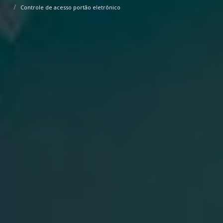
Controle de acesso portão eletrônico