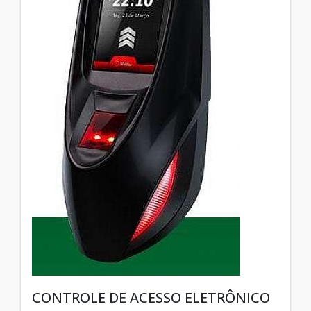
CONTROLE DE ACESSO ELETRÔNICO