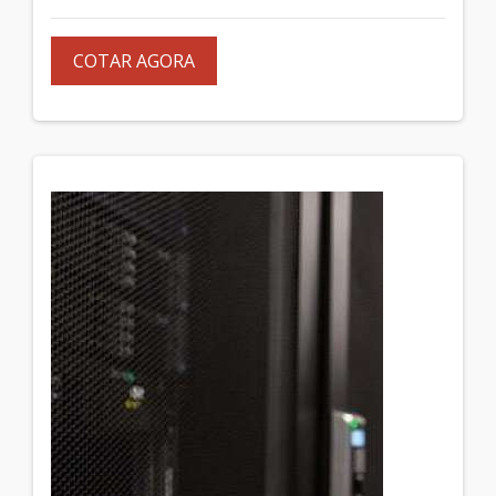
COTAR AGORA