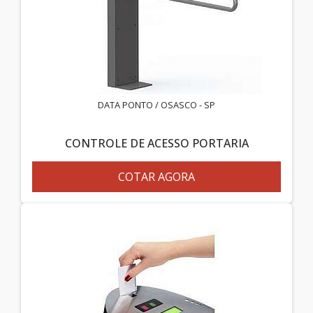
DATA PONTO / OSASCO - SP
CONTROLE DE ACESSO PORTARIA
COTAR AGORA