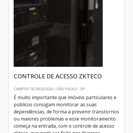
CONTROLE DE ACESSO ZKTECO
CAMPOY TECNOLOGIA / SÃO PAULO - SP
É muito importante que imóveis particulares e
públicos consigam monitorar as suas
dependências, de forma a prevenir transtornos
ou maiores problemas e esse monitoramento
começa na entrada, com o controle de acesso
zkteco, que pode ser feito por diversos