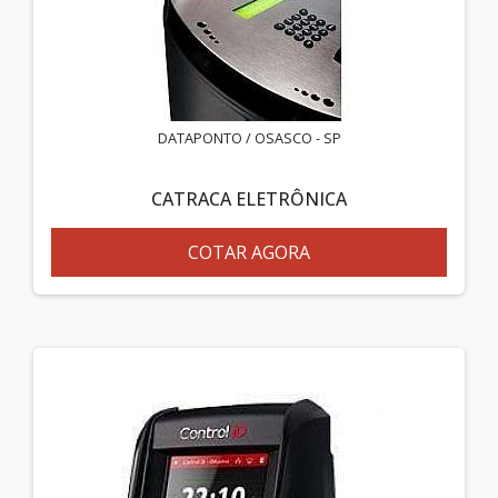
DATAPONTO / OSASCO - SP
CATRACA ELETRÔNICA
COTAR AGORA