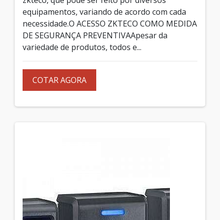
equipamentos, variando de acordo com cada
necessidade.O ACESSO ZKTECO COMO MEDIDA
DE SEGURANÇA PREVENTIVAApesar da
variedade de produtos, todos e...
COTAR AGORA