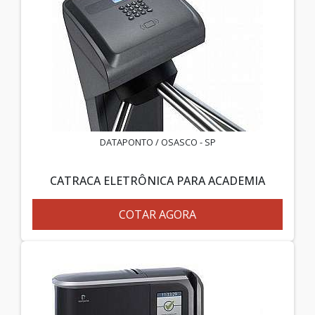
DATAPONTO / OSASCO - SP
CATRACA ELETRÔNICA PARA ACADEMIA
COTAR AGORA