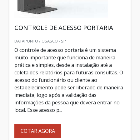
CONTROLE DE ACESSO PORTARIA
DATAPONTO / OSASCO - SP
O controle de acesso portaria é um sistema
muito importante que funciona de maneira
prática e simples, desde a instalação até a
coleta dos relatórios para futuras consultas. O
acesso do funcionário ou cliente ao
estabelecimento pode ser liberado de maneira
imediata, logo após a validação das
informações da pessoa que deverá entrar no
local. Esse acesso p...
COTAR AGORA