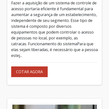
Fazer a aquisição de um sistema de controle de
acesso portaria eficiente é fundamental para
aumentar a segurança de um estabelecimento,
independente de seu segmento. Esse tipo de
sistema é composto por diversos
equipamentos que podem controlar o acesso
de pessoas no local, por exemplo, as
catracas. Funcionamento do sistemaPara que
elas sejam liberadas, é necessário que a pessoa
estej...
COTAR AGORA