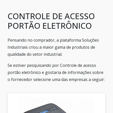
CONTROLE DE ACESSO
PORTÃO ELETRÔNICO
Pensando no comprador, a plataforma Soluções
Industriais criou a maior gama de produtos de
qualidade do setor industrial.
Se estiver pesquisando por Controle de acesso
portão eletrônico e gostaria de informações sobre
o fornecedor selecione uma das empresas a seguir: