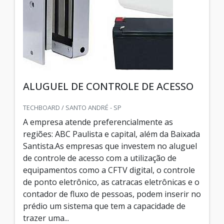
ALUGUEL DE CONTROLE DE ACESSO
TECHBOARD / SANTO ANDRÉ - SP
A empresa atende preferencialmente as
regiões: ABC Paulista e capital, além da Baixada
Santista.As empresas que investem no aluguel
de controle de acesso com a utilização de
equipamentos como a CFTV digital, o controle
de ponto eletrônico, as catracas eletrônicas e o
contador de fluxo de pessoas, podem inserir no
prédio um sistema que tem a capacidade de
trazer uma...