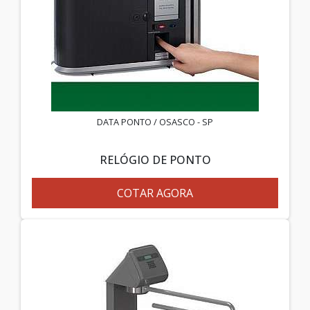
DATA PONTO / OSASCO - SP
RELÓGIO DE PONTO
COTAR AGORA