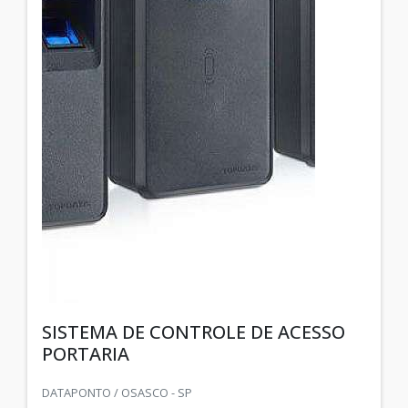
SISTEMA DE CONTROLE DE ACESSO
PORTARIA
DATAPONTO / OSASCO - SP