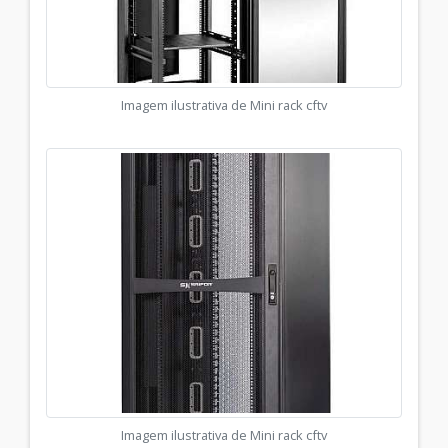
Imagem ilustrativa de Mini rack cftv
Imagem ilustrativa de Mini rack cftv