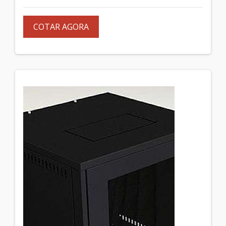
COTAR AGORA