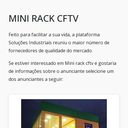
MINI RACK CFTV
Feito para facilitar a sua vida, a plataforma
Soluções Industriais reuniu o maior número de
fornecedores de qualidade do mercado.
Se estiver interessado em Mini rack cftv e gostaria
de informações sobre o anunciante selecione um
dos anunciantes a seguir: