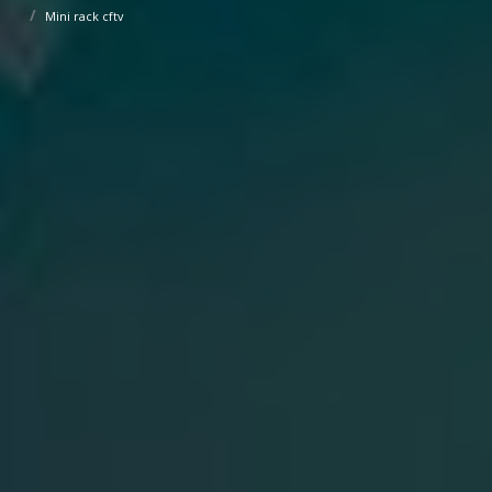
Mini rack cftv