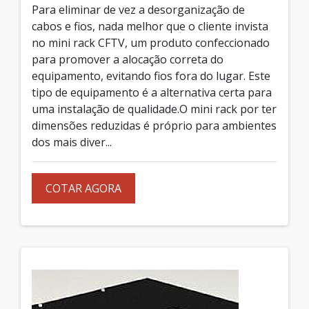
Para eliminar de vez a desorganização de
cabos e fios, nada melhor que o cliente invista
no mini rack CFTV, um produto confeccionado
para promover a alocação correta do
equipamento, evitando fios fora do lugar. Este
tipo de equipamento é a alternativa certa para
uma instalação de qualidade.O mini rack por ter
dimensões reduzidas é próprio para ambientes
dos mais diver...
COTAR AGORA