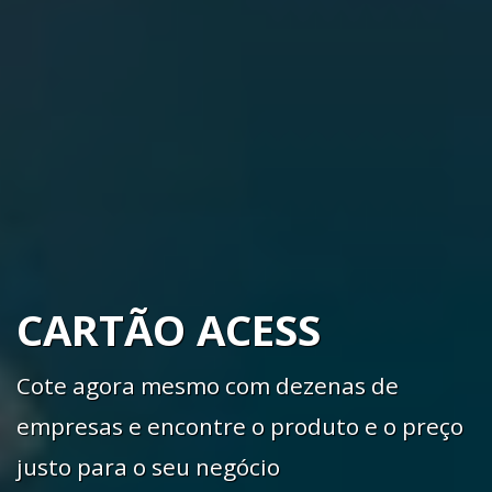
CARTÃO ACESS
Cote agora mesmo com dezenas de
empresas e encontre o produto e o preço
justo para o seu negócio