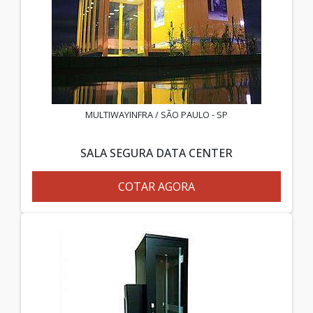
MULTIWAYINFRA / SÃO PAULO - SP
SALA SEGURA DATA CENTER
COTAR AGORA