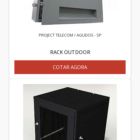
PROJECT TELECOM / AGUDOS - SP
RACK OUTDOOR
COTAR AGORA