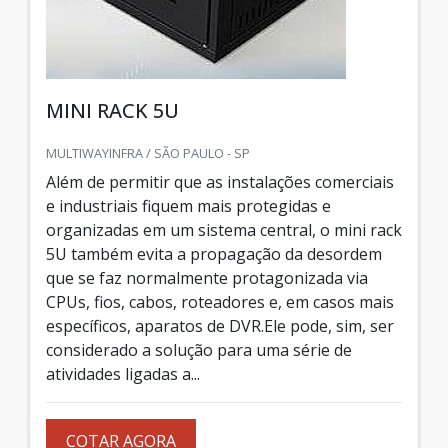
MINI RACK 5U
MULTIWAYINFRA / SÃO PAULO - SP
Além de permitir que as instalações comerciais
e industriais fiquem mais protegidas e
organizadas em um sistema central, o mini rack
5U também evita a propagação da desordem
que se faz normalmente protagonizada via
CPUs, fios, cabos, roteadores e, em casos mais
específicos, aparatos de DVR.Ele pode, sim, ser
considerado a solução para uma série de
atividades ligadas a...
COTAR AGORA