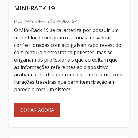
MINI-RACK 19
MULTIWAYINFRA / SÃO PAULO - SP
O Mini-Rack 19 se caracteriza por possuir um
monobloco com quatro colunas individuais
confeccionadas com aço galvanizado revestido
com pintura eletrostática poliéster, mas se
enganam os profissionais que acreditam que
as informações referentes ao dispositivo
acabam por aí.Isso porque ele ainda conta com
furações traseiras que permitem fixação em
parede e com um sistem...
COTAR AGORA