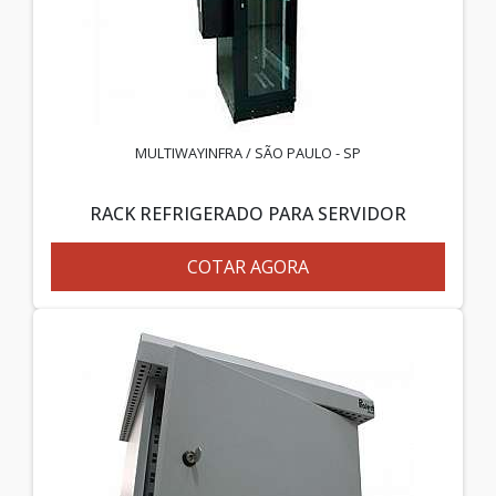
MULTIWAYINFRA / SÃO PAULO - SP
RACK REFRIGERADO PARA SERVIDOR
COTAR AGORA