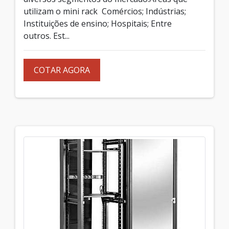
utilizam o mini rack Comércios; Indústrias;
Instituições de ensino; Hospitais; Entre
outros. Est...
COTAR AGORA