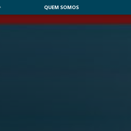
QUEM SOMOS