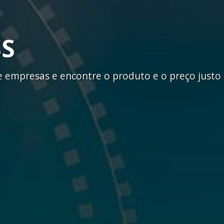
SS
empresas e encontre o produto e o preço justo