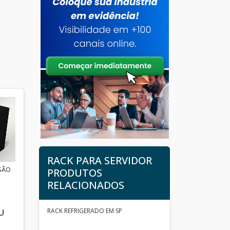
RACK PARA SERVIDOR
SÃO
PRODUTOS
RELACIONADOS
RACK REFRIGERADO EM SP
U