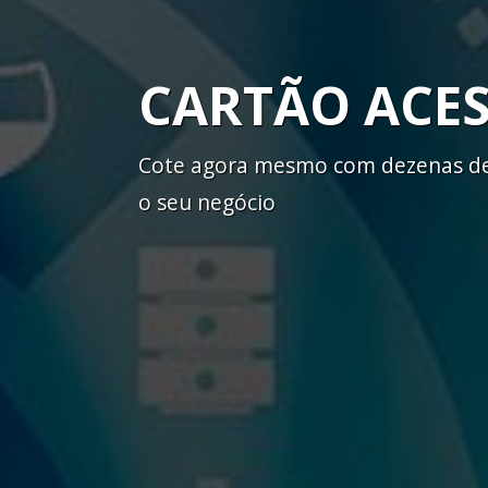
CARTÃO ACE
Cote agora mesmo com dezenas de 
o seu negócio