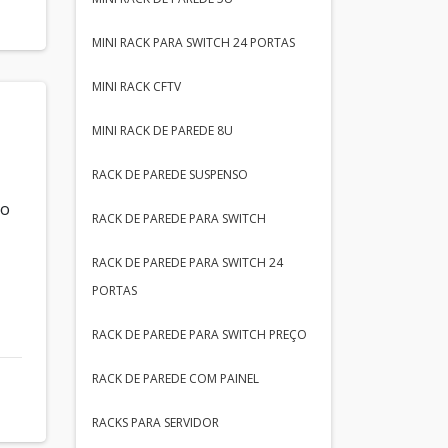
MINI RACK PARA SWITCH 24 PORTAS
MINI RACK CFTV
MINI RACK DE PAREDE 8U
RACK DE PAREDE SUSPENSO
no
RACK DE PAREDE PARA SWITCH
RACK DE PAREDE PARA SWITCH 24
PORTAS
RACK DE PAREDE PARA SWITCH PREÇO
RACK DE PAREDE COM PAINEL
RACKS PARA SERVIDOR