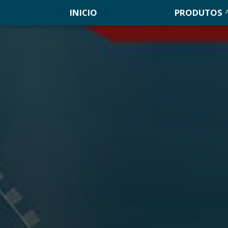
INICIO
PRODUTOS