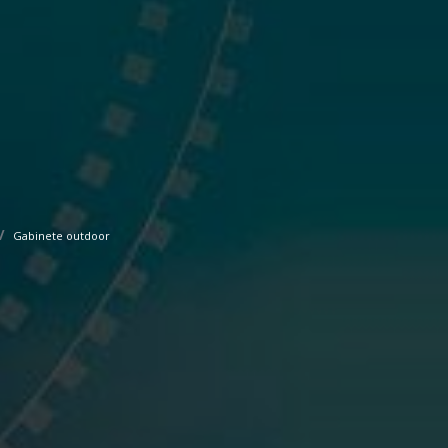
Gabinete outdoor