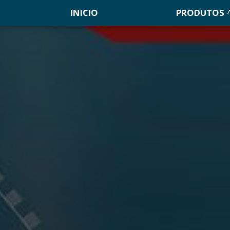
INICIO
PRODUTOS