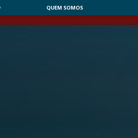
QUEM SOMOS