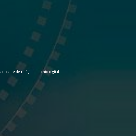
abricante de relógio de ponto digital