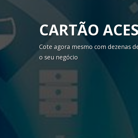
CARTÃO ACE
Cote agora mesmo com dezenas de 
o seu negócio