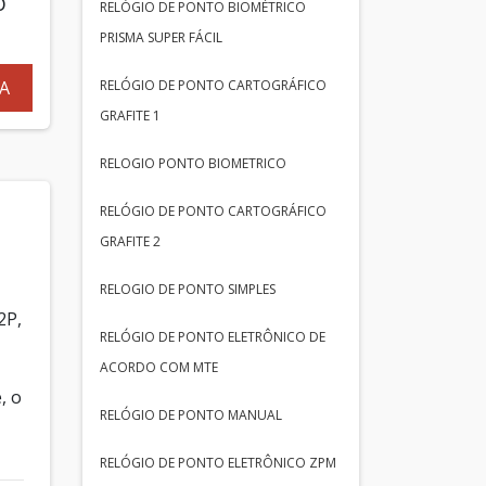
O
RELÓGIO DE PONTO BIOMÉTRICO
PRISMA SUPER FÁCIL
RELÓGIO DE PONTO CARTOGRÁFICO
A
GRAFITE 1
RELOGIO PONTO BIOMETRICO
RELÓGIO DE PONTO CARTOGRÁFICO
GRAFITE 2
RELOGIO DE PONTO SIMPLES
2P,
RELÓGIO DE PONTO ELETRÔNICO DE
ACORDO COM MTE
, o
RELÓGIO DE PONTO MANUAL
RELÓGIO DE PONTO ELETRÔNICO ZPM