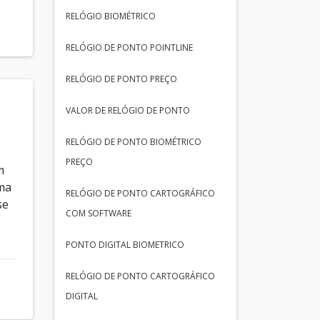
RELÓGIO BIOMÉTRICO
RELÓGIO DE PONTO POINTLINE
RELÓGIO DE PONTO PREÇO
VALOR DE RELÓGIO DE PONTO
RELÓGIO DE PONTO BIOMÉTRICO
PREÇO
m
ma
RELÓGIO DE PONTO CARTOGRÁFICO
se
COM SOFTWARE
PONTO DIGITAL BIOMETRICO
RELÓGIO DE PONTO CARTOGRÁFICO
DIGITAL