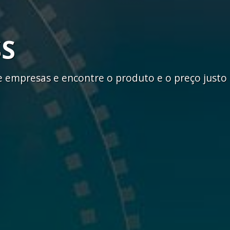
SS
empresas e encontre o produto e o preço justo