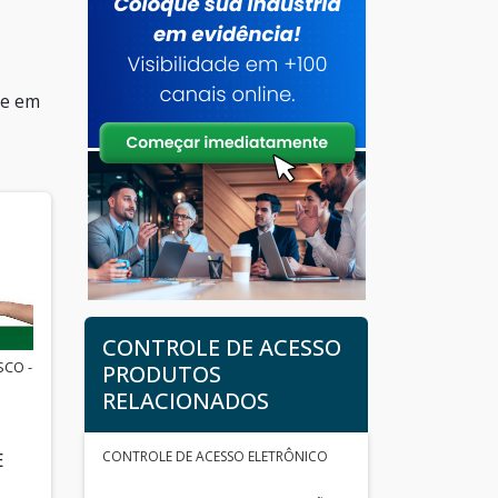
ue em
CONTROLE DE ACESSO
SCO -
PRODUTOS
RELACIONADOS
CONTROLE DE ACESSO ELETRÔNICO
E