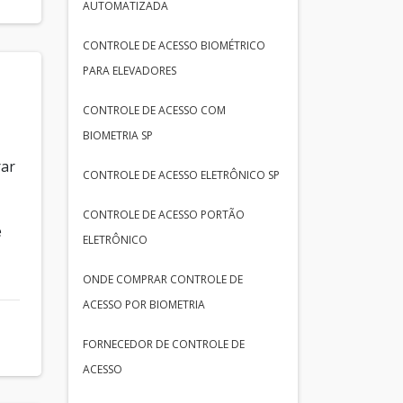
AUTOMATIZADA
CONTROLE DE ACESSO BIOMÉTRICO
PARA ELEVADORES
CONTROLE DE ACESSO COM
BIOMETRIA SP
rar
CONTROLE DE ACESSO ELETRÔNICO SP
CONTROLE DE ACESSO PORTÃO
e
ELETRÔNICO
ONDE COMPRAR CONTROLE DE
ACESSO POR BIOMETRIA
FORNECEDOR DE CONTROLE DE
ACESSO