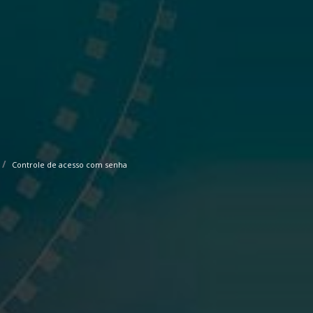
Controle de acesso com senha