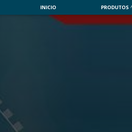
INICIO
PRODUTOS