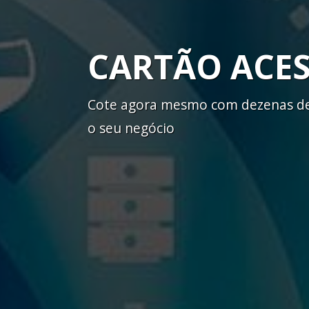
CARTÃO ACE
Cote agora mesmo com dezenas de 
o seu negócio