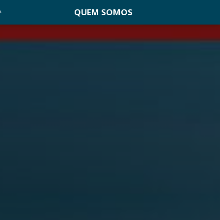
QUEM SOMOS