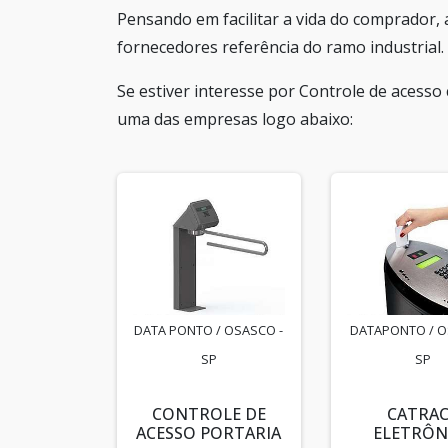
Pensando em facilitar a vida do comprador,
fornecedores referência do ramo industrial.
Se estiver interesse por Controle de acess
uma das empresas logo abaixo:
DATA PONTO / OSASCO -
DATAPONTO / O
SP
SP
CONTROLE DE
CATRA
ACESSO PORTARIA
ELETRÔN