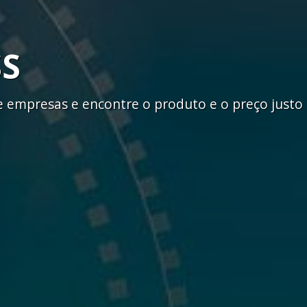
SS
empresas e encontre o produto e o preço justo