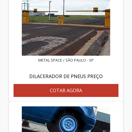
METAL SPACE / SÃO PAULO - SP
DILACERADOR DE PNEUS PREÇO
COTAR AGORA