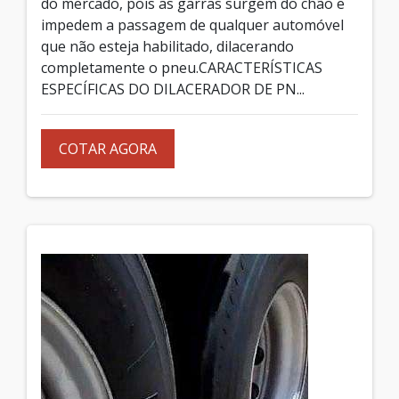
do mercado, pois as garras surgem do chão e
impedem a passagem de qualquer automóvel
que não esteja habilitado, dilacerando
completamente o pneu.CARACTERÍSTICAS
ESPECÍFICAS DO DILACERADOR DE PN...
COTAR AGORA