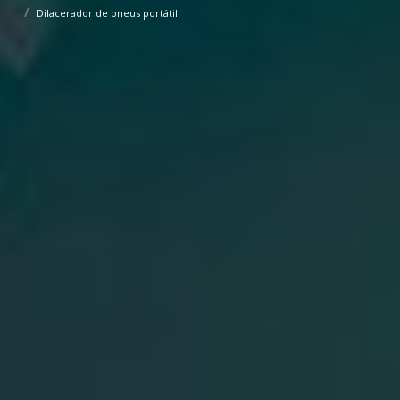
Dilacerador de pneus portátil