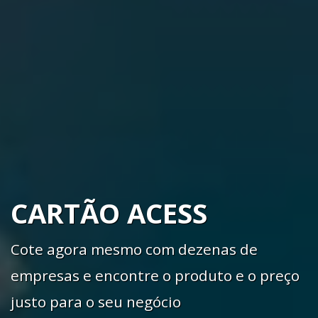
CARTÃO ACESS
Cote agora mesmo com dezenas de
empresas e encontre o produto e o preço
justo para o seu negócio