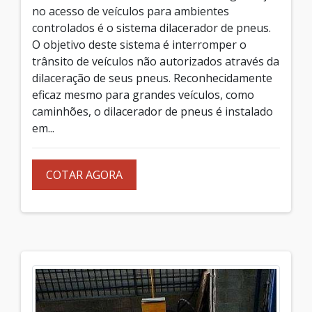
no acesso de veículos para ambientes
controlados é o sistema dilacerador de pneus.
O objetivo deste sistema é interromper o
trânsito de veículos não autorizados através da
dilaceração de seus pneus. Reconhecidamente
eficaz mesmo para grandes veículos, como
caminhões, o dilacerador de pneus é instalado
em...
COTAR AGORA