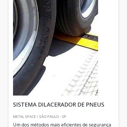
SISTEMA DILACERADOR DE PNEUS
METAL SPACE / SÃO PAULO - SP
Um dos métodos mais eficientes de segurança