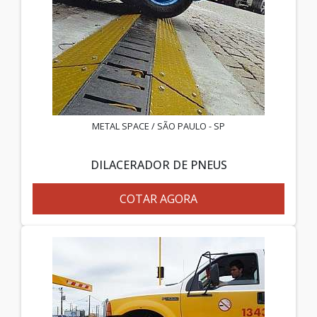
METAL SPACE / SÃO PAULO - SP
DILACERADOR DE PNEUS
COTAR AGORA