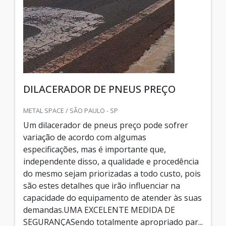
DILACERADOR DE PNEUS PREÇO
METAL SPACE / SÃO PAULO - SP
Um dilacerador de pneus preço pode sofrer
variação de acordo com algumas
especificações, mas é importante que,
independente disso, a qualidade e procedência
do mesmo sejam priorizadas a todo custo, pois
são estes detalhes que irão influenciar na
capacidade do equipamento de atender às suas
demandas.UMA EXCELENTE MEDIDA DE
SEGURANÇASendo totalmente apropriado par...