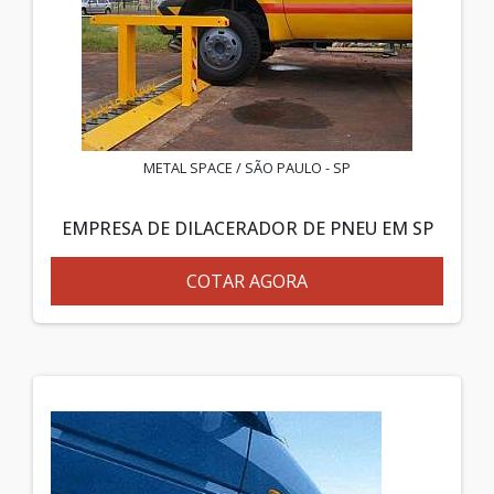
METAL SPACE / SÃO PAULO - SP
EMPRESA DE DILACERADOR DE PNEU EM SP
COTAR AGORA