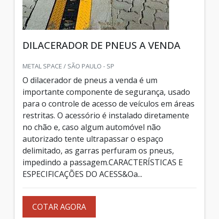
DILACERADOR DE PNEUS A VENDA
METAL SPACE / SÃO PAULO - SP
O dilacerador de pneus a venda é um
importante componente de segurança, usado
para o controle de acesso de veículos em áreas
restritas. O acessório é instalado diretamente
no chão e, caso algum automóvel não
autorizado tente ultrapassar o espaço
delimitado, as garras perfuram os pneus,
impedindo a passagem.CARACTERÍSTICAS E
ESPECIFICAÇÕES DO ACESS&Oa...
COTAR AGORA