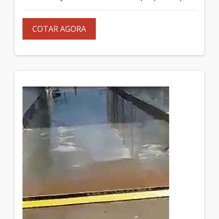
COTAR AGORA