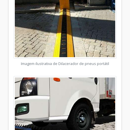
Imagem ilustrativa de Dilacerador de pneus portátil