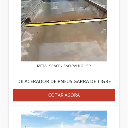
METAL SPACE / SÃO PAULO - SP
DILACERADOR DE PNEUS GARRA DE TIGRE
COTAR AGORA