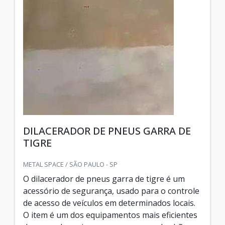
DILACERADOR DE PNEUS GARRA DE
TIGRE
METAL SPACE / SÃO PAULO - SP
O dilacerador de pneus garra de tigre é um
acessório de segurança, usado para o controle
de acesso de veículos em determinados locais.
O item é um dos equipamentos mais eficientes