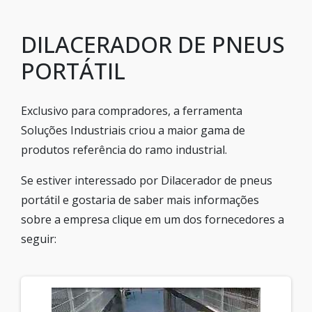
DILACERADOR DE PNEUS
PORTÁTIL
Exclusivo para compradores, a ferramenta
Soluções Industriais criou a maior gama de
produtos referência do ramo industrial.
Se estiver interessado por Dilacerador de pneus
portátil e gostaria de saber mais informações
sobre a empresa clique em um dos fornecedores a
seguir: