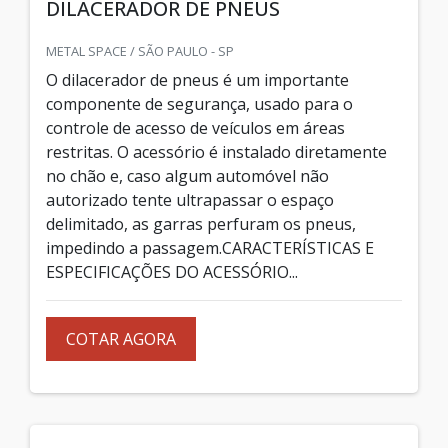
DILACERADOR DE PNEUS
METAL SPACE / SÃO PAULO - SP
O dilacerador de pneus é um importante
componente de segurança, usado para o
controle de acesso de veículos em áreas
restritas. O acessório é instalado diretamente
no chão e, caso algum automóvel não
autorizado tente ultrapassar o espaço
delimitado, as garras perfuram os pneus,
impedindo a passagem.CARACTERÍSTICAS E
ESPECIFICAÇÕES DO ACESSÓRIO...
COTAR AGORA