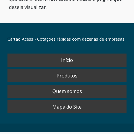
deseja visualizar.
Cartão Acess - Cotações rápidas com dezenas de empresas.
Início
Produtos
Quem somos
Mapa do Site