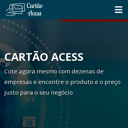
CARTÃO ACESS
Cote agora mesmo com dezenas de
empresas e encontre o produto e o preço
justo para o seu negócio