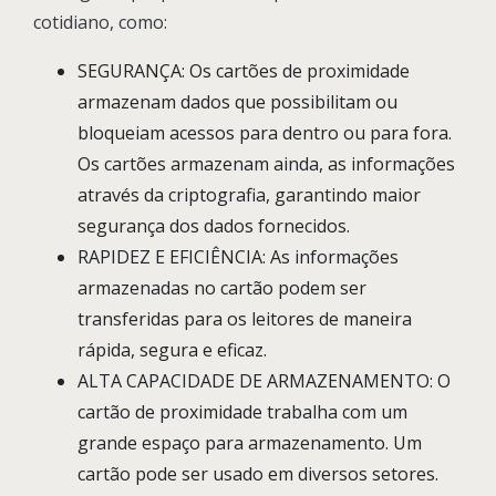
cotidiano, como:
SEGURANÇA: Os cartões de proximidade
armazenam dados que possibilitam ou
bloqueiam acessos para dentro ou para fora.
Os cartões armazenam ainda, as informações
através da criptografia, garantindo maior
segurança dos dados fornecidos.
RAPIDEZ E EFICIÊNCIA: As informações
armazenadas no cartão podem ser
transferidas para os leitores de maneira
rápida, segura e eficaz.
ALTA CAPACIDADE DE ARMAZENAMENTO: O
cartão de proximidade trabalha com um
grande espaço para armazenamento. Um
cartão pode ser usado em diversos setores.