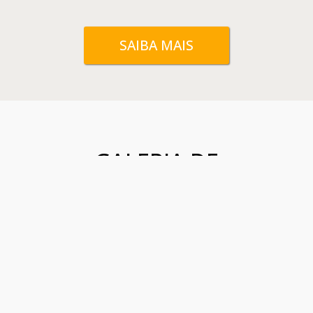
SAIBA MAIS
GALERIA DE
PRODUTOS