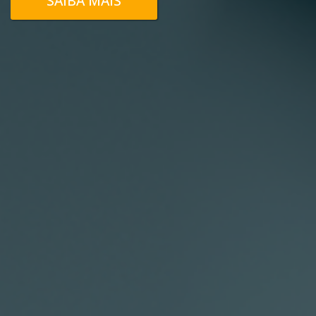
SAIBA MAIS