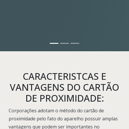
CARACTERISTCAS E
VANTAGENS DO CARTÃO
DE PROXIMIDADE:
Corporações adotam o método do cartão de
proximidade pelo fato do aparelho possuir amplas
vantagens que podem ser importantes no